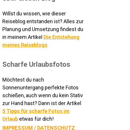
Willst du wissen, wie dieser
Reiseblog entstanden ist? Alles zur
Planung und Umsetzung findest du
in meinem Artikel
Die Entstehung
meines Reiseblogs
Scharfe Urlaubsfotos
Möchtest du nach
Sonnenuntergang perfekte Fotos
schießen, auch wenn du kein Stativ
zur Hand hast? Dann ist der Artikel
5 Tipps für scharfe Fotos im
Urlaub
etwas für dich!
IMPRESSUM / DATENSCHUTZ