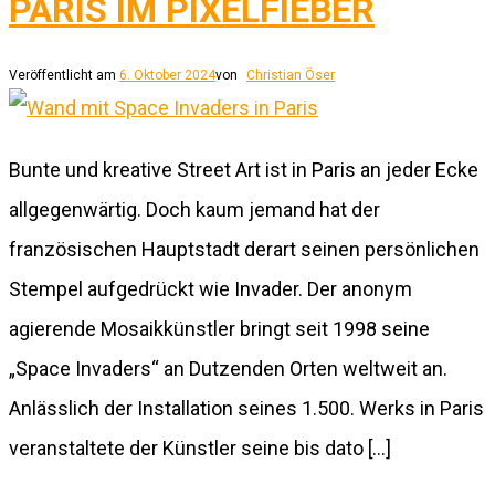
PARIS IM PIXELFIEBER
Veröffentlicht am
6. Oktober 2024
von
Christian Öser
Bunte und kreative Street Art ist in Paris an jeder Ecke
allgegenwärtig. Doch kaum jemand hat der
französischen Hauptstadt derart seinen persönlichen
Stempel aufgedrückt wie Invader. Der anonym
agierende Mosaikkünstler bringt seit 1998 seine
„Space Invaders“ an Dutzenden Orten weltweit an.
Anlässlich der Installation seines 1.500. Werks in Paris
veranstaltete der Künstler seine bis dato […]