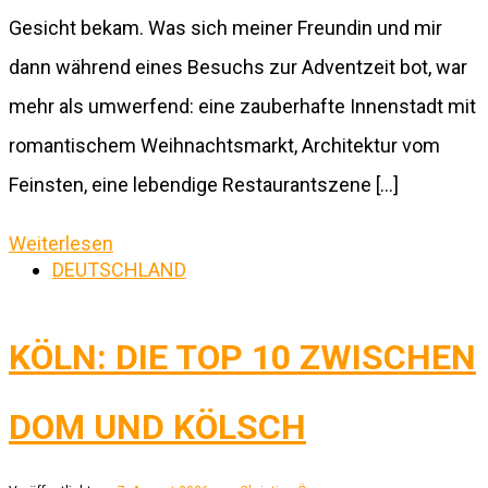
Gesicht bekam. Was sich meiner Freundin und mir
dann während eines Besuchs zur Adventzeit bot, war
mehr als umwerfend: eine zauberhafte Innenstadt mit
romantischem Weihnachtsmarkt, Architektur vom
Feinsten, eine lebendige Restaurantszene […]
Weiterlesen
DEUTSCHLAND
KÖLN: DIE TOP 10 ZWISCHEN
DOM UND KÖLSCH