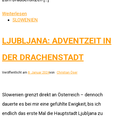
Weiterlesen
SLOWENIEN
LJUBLJANA: ADVENTZEIT IN
DER DRACHENSTADT
Veröffentlicht am
8. Januar 2024
von
Christian Öser
Slowenien grenzt direkt an Österreich – dennoch
dauerte es bei mir eine gefühlte Ewigkeit, bis ich
endlich das erste Mal die Hauptstadt Ljubljana zu