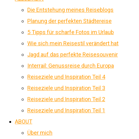
Die Entstehung meines Reiseblogs
Planung der perfekten Städtereise
5 Tipps für scharfe Fotos im Urlaub
Wie sich mein Reisestil verändert hat
Jagd auf das perfekte Reisesouvenir
Interrail: Genussreise durch Europa
Reiseziele und Inspiration Teil 4
Reiseziele und Inspiration Teil 3
Reiseziele und Inspiration Teil 2
Reiseziele und Inspiration Teil 1
ABOUT
Über mich