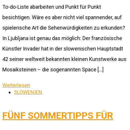
To-do-Liste abarbeiten und Punkt für Punkt
besichtigen. Wäre es aber nicht viel spannender, auf
spielerische Art die Sehenwürdigkeiten zu erkunden?
In Ljubljana ist genau das möglich: Der französische
Künstler Invader hat in der slowenischen Hauptstadt
42 seiner weltweit bekannten kleinen Kunstwerke aus
Mosaiksteinen – die sogenannten Space […]
Weiterlesen
SLOWENIEN
FÜNF SOMMERTIPPS FÜR