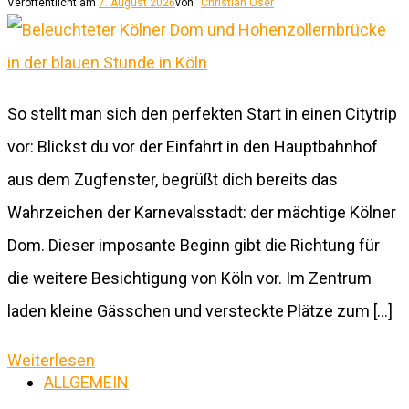
Veröffentlicht am
7. August 2026
von
Christian Öser
So stellt man sich den perfekten Start in einen Citytrip
vor: Blickst du vor der Einfahrt in den Hauptbahnhof
aus dem Zugfenster, begrüßt dich bereits das
Wahrzeichen der Karnevalsstadt: der mächtige Kölner
Dom. Dieser imposante Beginn gibt die Richtung für
die weitere Besichtigung von Köln vor. Im Zentrum
laden kleine Gässchen und versteckte Plätze zum […]
Weiterlesen
ALLGEMEIN