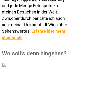
und jede Menge Fotospots zu
meinen Besuchen in der Welt.
Zwischendurch berichte ich auch
aus meiner Heimatstadt Wien über
Sehenswertes.
Erfahre hier mehr
über mich!
Wo soll’s denn hingehen?