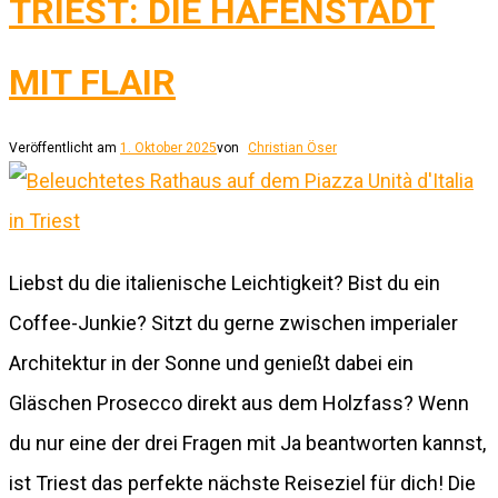
TRIEST: DIE HAFENSTADT
MIT FLAIR
Veröffentlicht am
1. Oktober 2025
von
Christian Öser
Liebst du die italienische Leichtigkeit? Bist du ein
Coffee-Junkie? Sitzt du gerne zwischen imperialer
Architektur in der Sonne und genießt dabei ein
Gläschen Prosecco direkt aus dem Holzfass? Wenn
du nur eine der drei Fragen mit Ja beantworten kannst,
ist Triest das perfekte nächste Reiseziel für dich! Die