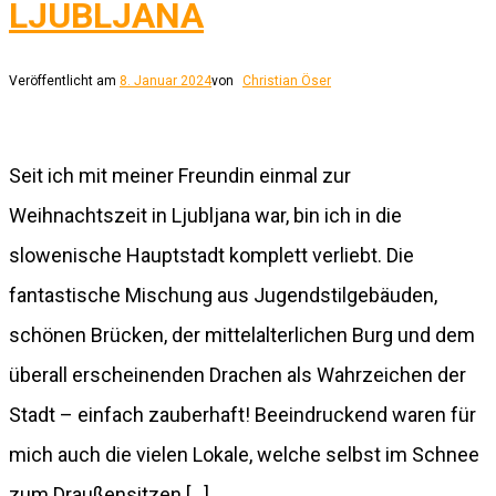
LJUBLJANA
Veröffentlicht am
8. Januar 2024
von
Christian Öser
Seit ich mit meiner Freundin einmal zur
Weihnachtszeit in Ljubljana war, bin ich in die
slowenische Hauptstadt komplett verliebt. Die
fantastische Mischung aus Jugendstilgebäuden,
schönen Brücken, der mittelalterlichen Burg und dem
überall erscheinenden Drachen als Wahrzeichen der
Stadt – einfach zauberhaft! Beeindruckend waren für
mich auch die vielen Lokale, welche selbst im Schnee
zum Draußensitzen […]