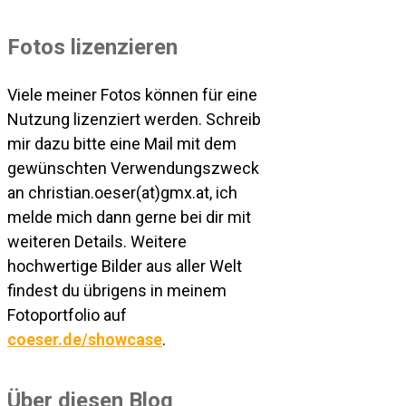
Fotos lizenzieren
Viele meiner Fotos können für eine
Nutzung lizenziert werden. Schreib
mir dazu bitte eine Mail mit dem
gewünschten Verwendungszweck
an christian.oeser(at)gmx.at, ich
melde mich dann gerne bei dir mit
weiteren Details. Weitere
hochwertige Bilder aus aller Welt
findest du übrigens in meinem
Fotoportfolio auf
coeser.de/showcase
.
Über diesen Blog