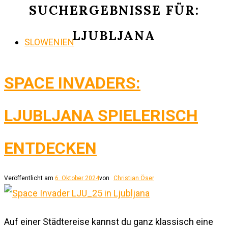
SUCHERGEBNISSE FÜR:
LJUBLJANA
SLOWENIEN
SPACE INVADERS:
LJUBLJANA SPIELERISCH
ENTDECKEN
Veröffentlicht am
6. Oktober 2024
von
Christian Öser
Auf einer Städtereise kannst du ganz klassisch eine