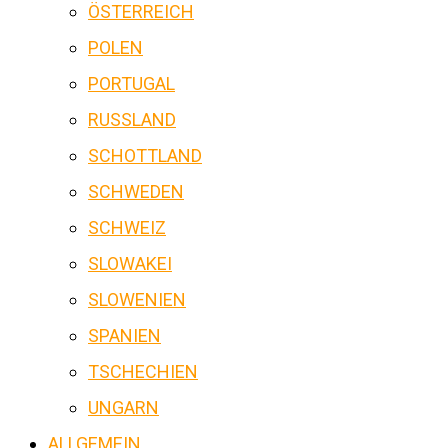
ÖSTERREICH
POLEN
PORTUGAL
RUSSLAND
SCHOTTLAND
SCHWEDEN
SCHWEIZ
SLOWAKEI
SLOWENIEN
SPANIEN
TSCHECHIEN
UNGARN
ALLGEMEIN