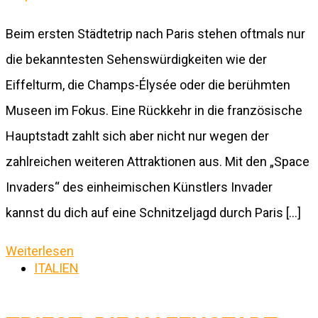
Beim ersten Städtetrip nach Paris stehen oftmals nur
die bekanntesten Sehenswürdigkeiten wie der
Eiffelturm, die Champs-Élysée oder die berühmten
Museen im Fokus. Eine Rückkehr in die französische
Hauptstadt zahlt sich aber nicht nur wegen der
zahlreichen weiteren Attraktionen aus. Mit den „Space
Invaders“ des einheimischen Künstlers Invader
kannst du dich auf eine Schnitzeljagd durch Paris […]
Weiterlesen
ITALIEN