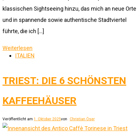
klassischen Sightseeing hinzu, das mich an neue Orte
und in spannende sowie authentische Stadtviertel
führte, die ich […]
Weiterlesen
ITALIEN
TRIEST: DIE 6 SCHÖNSTEN
KAFFEEHÄUSER
Veröffentlicht am
1. Oktober 2025
von
Christian Öser