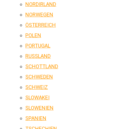
NORDIRLAND
NORWEGEN
ÖSTERREICH
POLEN
PORTUGAL
RUSSLAND
SCHOTTLAND
SCHWEDEN
SCHWEIZ
SLOWAKEI
SLOWENIEN
SPANIEN
TSCHECHIEN