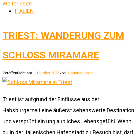
Weiterlesen
ITALIEN
TRIEST: WANDERUNG ZUM
SCHLOSS MIRAMARE
Veröffentlicht am
1. Oktober 2025
von
Christian Öser
Triest ist aufgrund der Einflüsse aus der
Habsburgerzeit eine äußerst sehenswerte Destination
und versprüht ein unglaubliches Lebensgefühl. Wenn
du in der italienischen Hafenstadt zu Besuch bist, darf