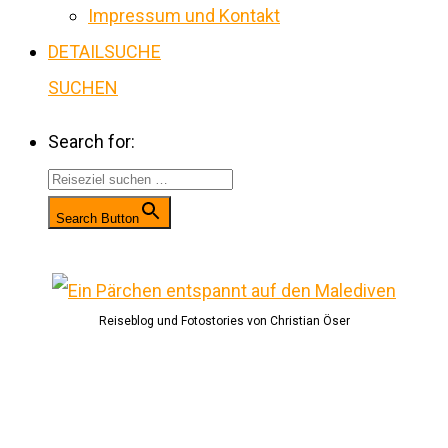
Impressum und Kontakt
DETAILSUCHE
SUCHEN
Search for:
Search Button
Reiseblog und Fotostories von Christian Öser