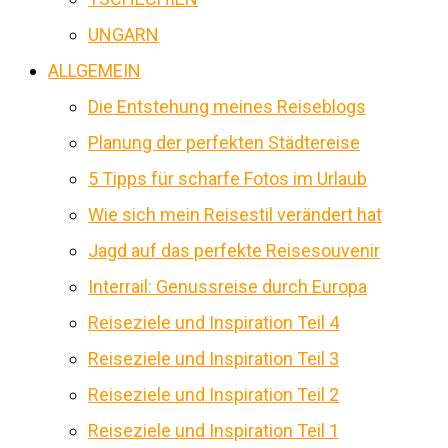
UNGARN
ALLGEMEIN
Die Entstehung meines Reiseblogs
Planung der perfekten Städtereise
5 Tipps für scharfe Fotos im Urlaub
Wie sich mein Reisestil verändert hat
Jagd auf das perfekte Reisesouvenir
Interrail: Genussreise durch Europa
Reiseziele und Inspiration Teil 4
Reiseziele und Inspiration Teil 3
Reiseziele und Inspiration Teil 2
Reiseziele und Inspiration Teil 1