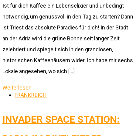
Ist für dich Kaffee ein Lebenselixier und unbedingt
notwendig, um genussvoll in den Tag zu starten? Dann
ist Triest das absolute Paradies für dich! In der Stadt
an der Adria wird die grüne Bohne seit langer Zeit
zelebriert und spiegelt sich in den grandiosen,
historischen Kaffeehäusern wider. Ich habe mir sechs
Lokale angesehen, wo sich […]
Weiterlesen
FRANKREICH
INVADER SPACE STATION: