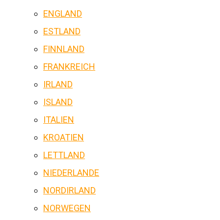
ENGLAND
ESTLAND
FINNLAND
FRANKREICH
IRLAND
ISLAND
ITALIEN
KROATIEN
LETTLAND
NIEDERLANDE
NORDIRLAND
NORWEGEN