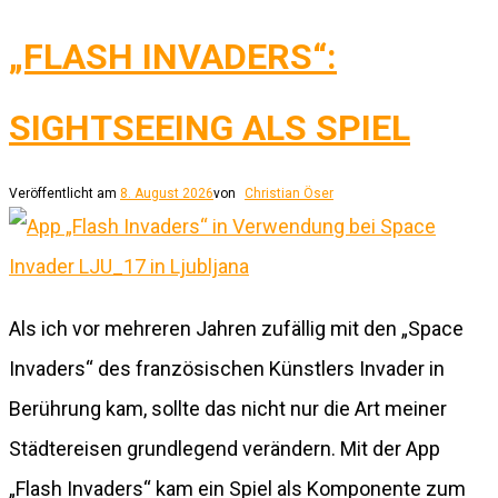
„FLASH INVADERS“:
SIGHTSEEING ALS SPIEL
Veröffentlicht am
8. August 2026
von
Christian Öser
Als ich vor mehreren Jahren zufällig mit den „Space
Invaders“ des französischen Künstlers Invader in
Berührung kam, sollte das nicht nur die Art meiner
Städtereisen grundlegend verändern. Mit der App
„Flash Invaders“ kam ein Spiel als Komponente zum