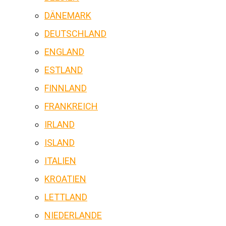
DÄNEMARK
DEUTSCHLAND
ENGLAND
ESTLAND
FINNLAND
FRANKREICH
IRLAND
ISLAND
ITALIEN
KROATIEN
LETTLAND
NIEDERLANDE