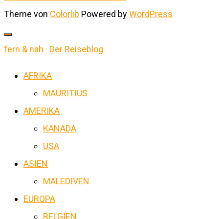
Theme von
Colorlib
Powered by
WordPress
fern & nah · Der Reiseblog
AFRIKA
MAURITIUS
AMERIKA
KANADA
USA
ASIEN
MALEDIVEN
EUROPA
BELGIEN