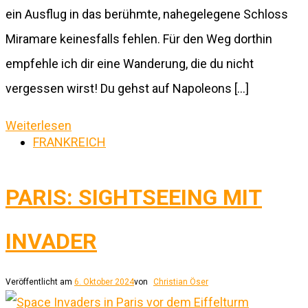
ein Ausflug in das berühmte, nahegelegene Schloss
Miramare keinesfalls fehlen. Für den Weg dorthin
empfehle ich dir eine Wanderung, die du nicht
vergessen wirst! Du gehst auf Napoleons […]
Weiterlesen
FRANKREICH
PARIS: SIGHTSEEING MIT
INVADER
Veröffentlicht am
6. Oktober 2024
von
Christian Öser