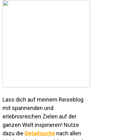
Lass dich auf meinem Reiseblog
mit spannenden und
erlebnisreichen Zielen auf der
ganzen Welt inspirieren! Nutze
dazu die
Detailsuche
nach allen