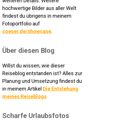
weiteren Details. Weitere
hochwertige Bilder aus aller Welt
findest du übrigens in meinem
Fotoportfolio auf
coeser.de/showcase
.
Über diesen Blog
Willst du wissen, wie dieser
Reiseblog entstanden ist? Alles zur
Planung und Umsetzung findest du
in meinem Artikel
Die Entstehung
meines Reiseblogs
Scharfe Urlaubsfotos