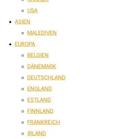
USA
ASIEN
MALEDIVEN
EUROPA
BELGIEN
DÄNEMARK
DEUTSCHLAND
ENGLAND
ESTLAND
FINNLAND
FRANKREICH
IRLAND