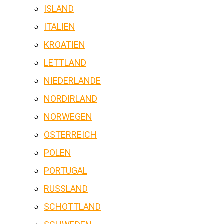
ISLAND
ITALIEN
KROATIEN
LETTLAND
NIEDERLANDE
NORDIRLAND
NORWEGEN
ÖSTERREICH
POLEN
PORTUGAL
RUSSLAND
SCHOTTLAND