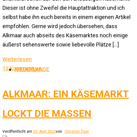
Dieser ist ohne Zweifel die Hauptattraktion und ich
selbst habe ihn euch bereits in einem eigenen Artikel
empfohlen. Gerne wird jedoch übersehen, dass
Alkmaar auch abseits des Käsemarktes noch einige
äußerst sehenswerte sowie liebevolle Plätze […]
Weiterlesen
13 Kommentare
NIEDERLANDE
ALKMAAR: EIN KÄSEMARKT
LOCKT DIE MASSEN
Veröffentlicht am
25. April 2023
von
Christian Öser