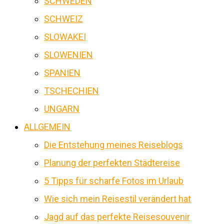
SCHWEDEN
SCHWEIZ
SLOWAKEI
SLOWENIEN
SPANIEN
TSCHECHIEN
UNGARN
ALLGEMEIN
Die Entstehung meines Reiseblogs
Planung der perfekten Städtereise
5 Tipps für scharfe Fotos im Urlaub
Wie sich mein Reisestil verändert hat
Jagd auf das perfekte Reisesouvenir