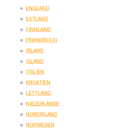
ENGLAND
ESTLAND
FINNLAND
FRANKREICH
IRLAND
ISLAND
ITALIEN
KROATIEN
LETTLAND
NIEDERLANDE
NORDIRLAND
NORWEGEN