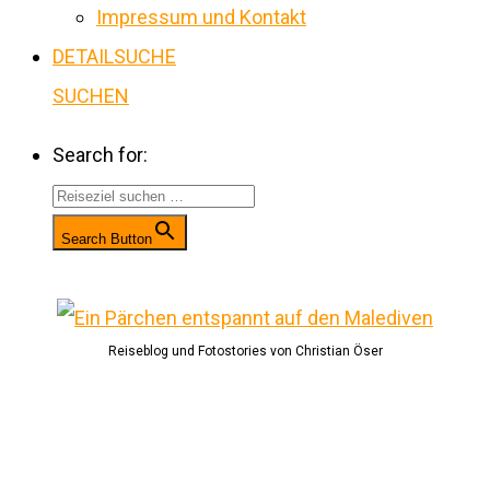
Impressum und Kontakt
DETAILSUCHE
SUCHEN
Search for:
Search Button
Reiseblog und Fotostories von Christian Öser