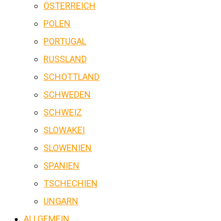
ÖSTERREICH
POLEN
PORTUGAL
RUSSLAND
SCHOTTLAND
SCHWEDEN
SCHWEIZ
SLOWAKEI
SLOWENIEN
SPANIEN
TSCHECHIEN
UNGARN
ALLGEMEIN