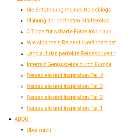
Die Entstehung meines Reiseblogs
Planung der perfekten Städtereise
5 Tipps für scharfe Fotos im Urlaub
Wie sich mein Reisestil verändert hat
Jagd auf das perfekte Reisesouvenir
Interrail: Genussreise durch Europa
Reiseziele und Inspiration Teil 4
Reiseziele und Inspiration Teil 3
Reiseziele und Inspiration Teil 2
Reiseziele und Inspiration Teil 1
ABOUT
Über mich