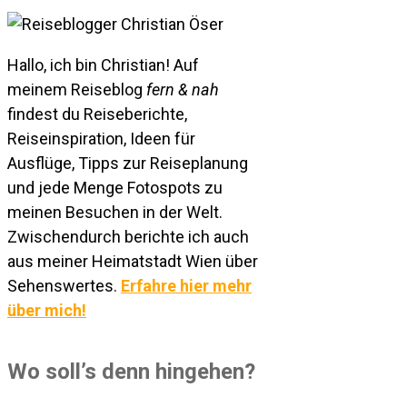
Hallo, ich bin Christian! Auf
meinem Reiseblog
fern & nah
findest du Reiseberichte,
Reiseinspiration, Ideen für
Ausflüge, Tipps zur Reiseplanung
und jede Menge Fotospots zu
meinen Besuchen in der Welt.
Zwischendurch berichte ich auch
aus meiner Heimatstadt Wien über
Sehenswertes.
Erfahre hier mehr
über mich!
Wo soll’s denn hingehen?