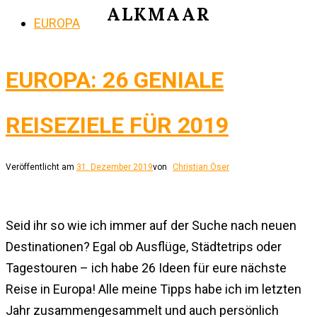
ALKMAAR
EUROPA
EUROPA: 26 GENIALE
REISEZIELE FÜR 2019
Veröffentlicht am
31. Dezember 2019
von
Christian Öser
Seid ihr so wie ich immer auf der Suche nach neuen
Destinationen? Egal ob Ausflüge, Städtetrips oder
Tagestouren – ich habe 26 Ideen für eure nächste
Reise in Europa! Alle meine Tipps habe ich im letzten
Jahr zusammengesammelt und auch persönlich