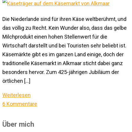
Die Niederlande sind für ihren Käse weltberühmt, und
das völlig zu Recht. Kein Wunder also, dass das gelbe
Milchprodukt einen hohen Stellenwert für die
Wirtschaft darstellt und bei Touristen sehr beliebt ist.
Käsemärkte gibt es im ganzen Land einige, doch der
traditionelle Käsemarkt in Alkmaar sticht dabei ganz
besonders hervor. Zum 425-jährigen Jubiläum der
örtlichen […]
Weiterlesen
6 Kommentare
Über mich