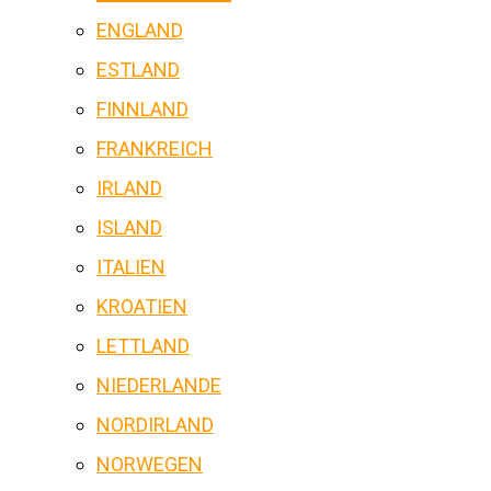
ENGLAND
ESTLAND
FINNLAND
FRANKREICH
IRLAND
ISLAND
ITALIEN
KROATIEN
LETTLAND
NIEDERLANDE
NORDIRLAND
NORWEGEN