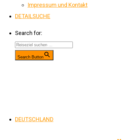
Impressum und Kontakt
DETAILSUCHE
Search for:
Search Button
DEUTSCHLAND