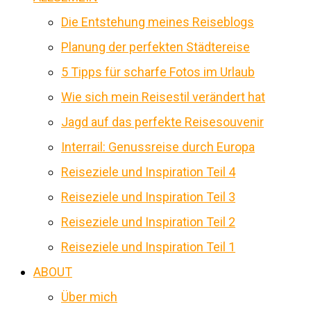
Die Entstehung meines Reiseblogs
Planung der perfekten Städtereise
5 Tipps für scharfe Fotos im Urlaub
Wie sich mein Reisestil verändert hat
Jagd auf das perfekte Reisesouvenir
Interrail: Genussreise durch Europa
Reiseziele und Inspiration Teil 4
Reiseziele und Inspiration Teil 3
Reiseziele und Inspiration Teil 2
Reiseziele und Inspiration Teil 1
ABOUT
Über mich