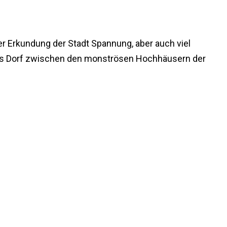
 der Erkundung der Stadt Spannung, aber auch viel
ches Dorf zwischen den monströsen Hochhäusern der