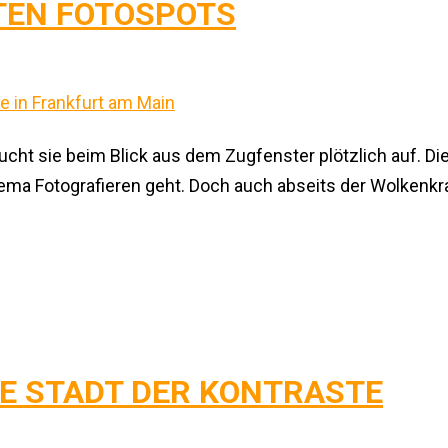
TEN FOTOSPOTS
cht sie beim Blick aus dem Zugfenster plötzlich auf. Die
ma Fotografieren geht. Doch auch abseits der Wolkenkrat
IE STADT DER KONTRASTE