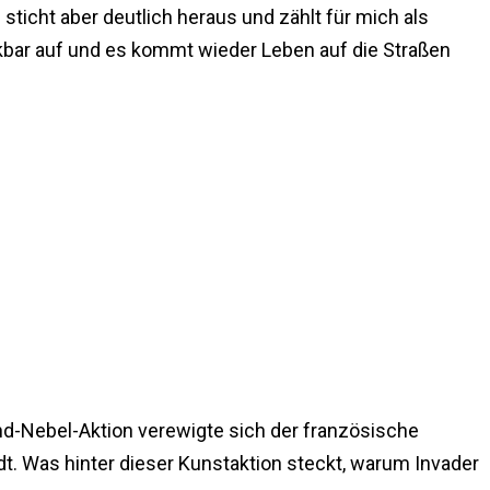
sticht aber deutlich heraus und zählt für mich als
erkbar auf und es kommt wieder Leben auf die Straßen
und-Nebel-Aktion verewigte sich der französische
dt. Was hinter dieser Kunstaktion steckt, warum Invader