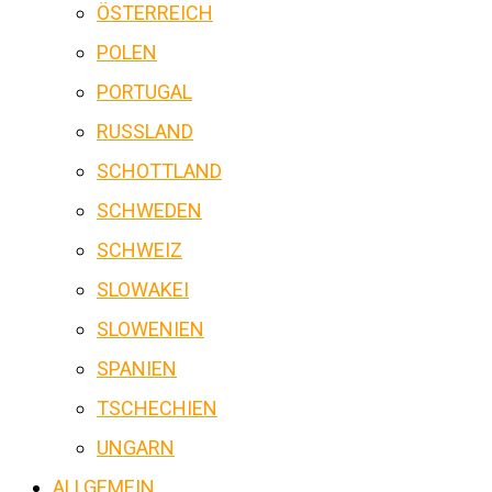
ÖSTERREICH
POLEN
PORTUGAL
RUSSLAND
SCHOTTLAND
SCHWEDEN
SCHWEIZ
SLOWAKEI
SLOWENIEN
SPANIEN
TSCHECHIEN
UNGARN
ALLGEMEIN