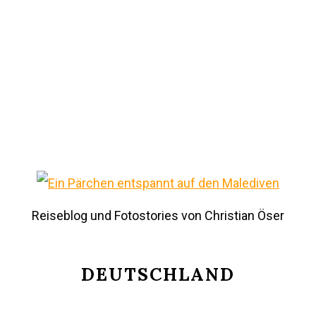
Reiseblog und Fotostories von Christian Öser
DEUTSCHLAND