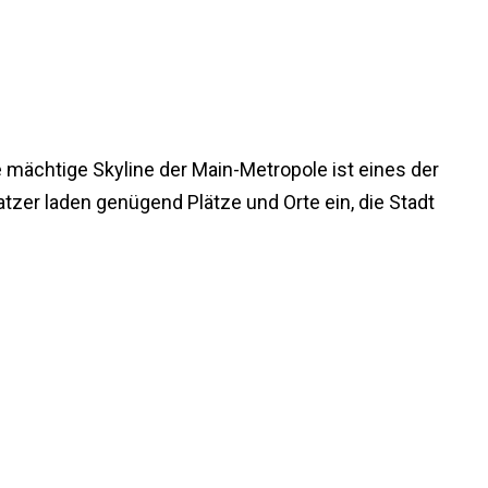
 mächtige Skyline der Main-Metropole ist eines der
zer laden genügend Plätze und Orte ein, die Stadt