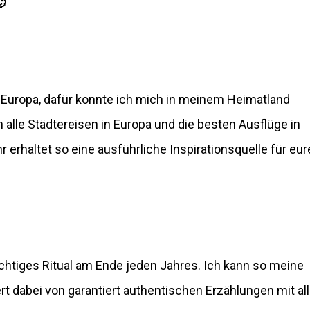

 Europa, dafür konnte ich mich in meinem Heimatland
 alle Städtereisen in Europa und die besten Ausflüge in
erhaltet so eine ausführliche Inspirationsquelle für eur
htiges Ritual am Ende jeden Jahres. Ich kann so meine
rt dabei von garantiert authentischen Erzählungen mit al