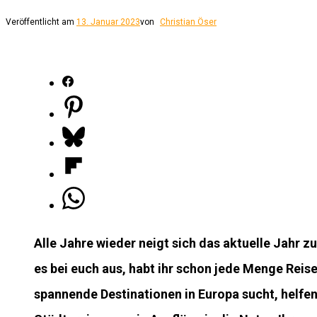
Veröffentlicht am
13. Januar 2023
von
Christian Öser
Alle Jahre wieder neigt sich das aktuelle Jahr z
es bei euch aus, habt ihr schon jede Menge Reise
spannende Destinationen in Europa sucht, helfen 