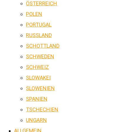
ÖSTERREICH
POLEN
PORTUGAL
RUSSLAND
SCHOTTLAND
SCHWEDEN
SCHWEIZ
SLOWAKEI
SLOWENIEN
SPANIEN
TSCHECHIEN
UNGARN
ALLGEMEIN