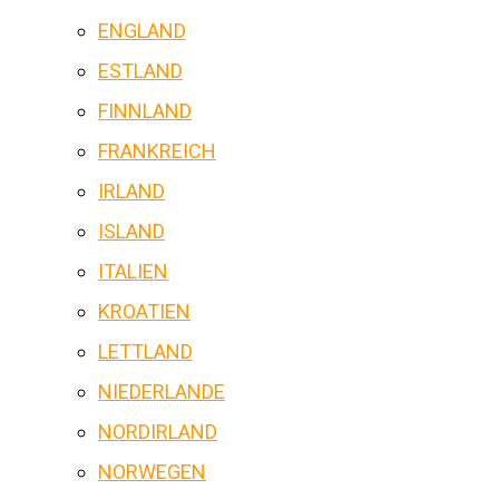
ENGLAND
ESTLAND
FINNLAND
FRANKREICH
IRLAND
ISLAND
ITALIEN
KROATIEN
LETTLAND
NIEDERLANDE
NORDIRLAND
NORWEGEN