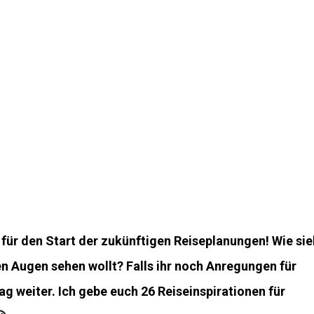
 für den Start der zukünftigen Reiseplanungen! Wie sie
en Augen sehen wollt? Falls ihr noch Anregungen für
g weiter. Ich gebe euch 26 Reiseinspirationen für