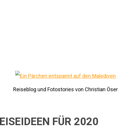
Reiseblog und Fotostories von Christian Öser
EISEIDEEN FÜR 2020