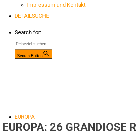
Impressum und Kontakt
DETAILSUCHE
Search for:
Search Button
EUROPA
EUROPA: 26 GRANDIOSE R