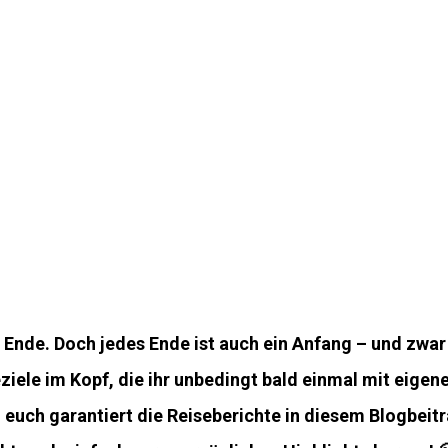
u Ende. Doch jedes Ende ist auch ein Anfang – und zwar
ziele im Kopf, die ihr unbedingt bald einmal mit eigen
euch garantiert die Reiseberichte in diesem Blogbeitra