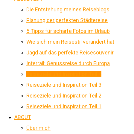
Die Entstehung meines Reiseblogs
Planung der perfekten Städtereise
5 Tipps für scharfe Fotos im Urlaub
Wie sich mein Reisestil verändert hat
Jagd auf das perfekte Reisesouvenir
Interrail: Genussreise durch Europa
Reiseziele und Inspiration Teil 4
Reiseziele und Inspiration Teil 3
Reiseziele und Inspiration Teil 2
Reiseziele und Inspiration Teil 1
ABOUT
Über mich