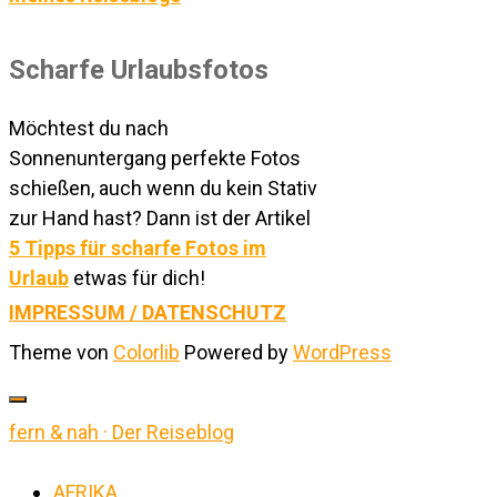
Scharfe Urlaubsfotos
Möchtest du nach
Sonnenuntergang perfekte Fotos
schießen, auch wenn du kein Stativ
zur Hand hast? Dann ist der Artikel
5 Tipps für scharfe Fotos im
Urlaub
etwas für dich!
IMPRESSUM / DATENSCHUTZ
Theme von
Colorlib
Powered by
WordPress
fern & nah · Der Reiseblog
AFRIKA