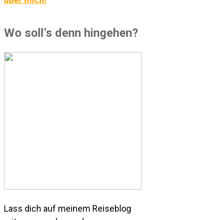
Wo soll’s denn hingehen?
Lass dich auf meinem Reiseblog