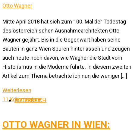
Mitte April 2018 hat sich zum 100. Mal der Todestag
des österreichischen Ausnahmearchitekten Otto
Wagner gejährt. Bis in die Gegenwart haben seine
Bauten in ganz Wien Spuren hinterlassen und zeugen
auch heute noch davon, wie Wagner die Stadt vom
Historismus in die Moderne führte. In diesem zweiten
Artikel zum Thema betrachte ich nun die weniger […]
Weiterlesen
11 Kommentare
ÖSTERREICH
OTTO WAGNER IN WIEN: