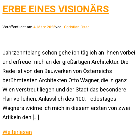
ERBE EINES VISIONÄRS
Veröffentlicht am
4. März 2025
von
Christian Öser
Jahrzehntelang schon gehe ich täglich an ihnen vorbei
und erfreue mich an der großartigen Architektur. Die
Rede ist von den Bauwerken von Österreichs
berühmtesten Architekten Otto Wagner, die in ganz
Wien verstreut liegen und der Stadt das besondere
Flair verleihen. Anlässlich des 100. Todestages
Wagners widme ich mich in diesem ersten von zwei
Artikeln den […]
Weiterlesen