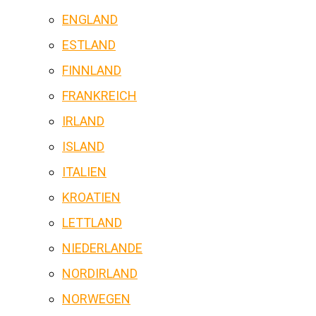
ENGLAND
ESTLAND
FINNLAND
FRANKREICH
IRLAND
ISLAND
ITALIEN
KROATIEN
LETTLAND
NIEDERLANDE
NORDIRLAND
NORWEGEN