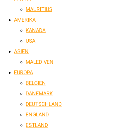
MAURITIUS
AMERIKA
KANADA
USA
ASIEN
MALEDIVEN
EUROPA
BELGIEN
DÄNEMARK
DEUTSCHLAND
ENGLAND
ESTLAND