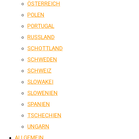
ÖSTERREICH
POLEN
PORTUGAL
RUSSLAND
SCHOTTLAND
SCHWEDEN
SCHWEIZ
SLOWAKEI
SLOWENIEN
SPANIEN
TSCHECHIEN
UNGARN
ALLGEMEIN