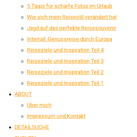
5 Tipps für scharfe Fotos im Urlaub
Wie sich mein Reisestil verändert hat
Jagd auf das perfekte Reisesouvenir
Interrail: Genussreise durch Europa
Reiseziele und Inspiration Teil 4
Reiseziele und Inspiration Teil 3
Reiseziele und Inspiration Teil 2
Reiseziele und Inspiration Teil 1
ABOUT
Über mich
Impressum und Kontakt
DETAILSUCHE