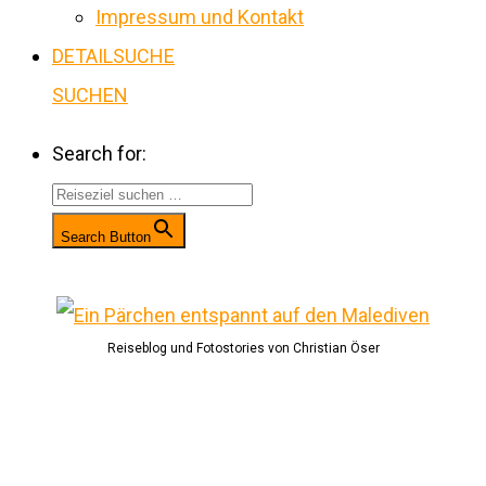
Impressum und Kontakt
DETAILSUCHE
SUCHEN
Search for:
Search Button
Reiseblog und Fotostories von Christian Öser