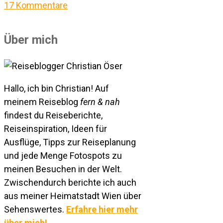
17 Kommentare
Über mich
Hallo, ich bin Christian! Auf
meinem Reiseblog
fern & nah
findest du Reiseberichte,
Reiseinspiration, Ideen für
Ausflüge, Tipps zur Reiseplanung
und jede Menge Fotospots zu
meinen Besuchen in der Welt.
Zwischendurch berichte ich auch
aus meiner Heimatstadt Wien über
Sehenswertes.
Erfahre hier mehr
über mich!