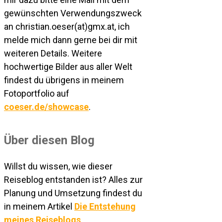
gewünschten Verwendungszweck
an christian.oeser(at)gmx.at, ich
melde mich dann gerne bei dir mit
weiteren Details. Weitere
hochwertige Bilder aus aller Welt
findest du übrigens in meinem
Fotoportfolio auf
coeser.de/showcase
.
Über diesen Blog
Willst du wissen, wie dieser
Reiseblog entstanden ist? Alles zur
Planung und Umsetzung findest du
in meinem Artikel
Die Entstehung
meines Reiseblogs