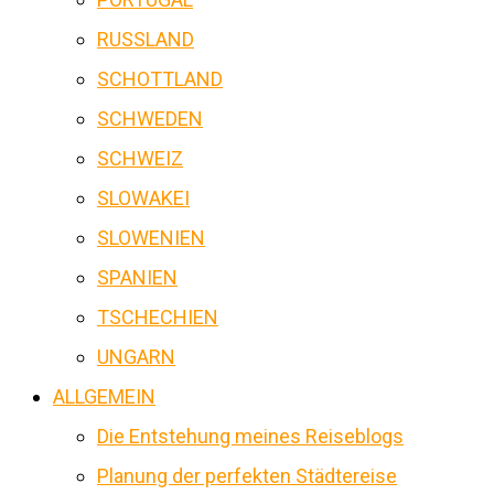
RUSSLAND
SCHOTTLAND
SCHWEDEN
SCHWEIZ
SLOWAKEI
SLOWENIEN
SPANIEN
TSCHECHIEN
UNGARN
ALLGEMEIN
Die Entstehung meines Reiseblogs
Planung der perfekten Städtereise