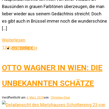
Bausünden in grauen Farbtönen überzeugen, die man
lieber wieder aus seinem Gedächtnis streicht. Doch
es gibt auch in Brüssel immer noch die wunderschöne
[…]
Weiterlesen
13 Kommentare
ÖSTERREICH
OTTO WAGNER IN WIEN: DIE
UNBEKANNTEN SCHÄTZE
Veröffentlicht am
4. März 2025
von
Christian Öser