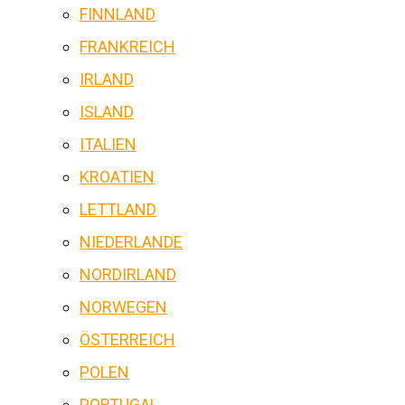
FINNLAND
FRANKREICH
IRLAND
ISLAND
ITALIEN
KROATIEN
LETTLAND
NIEDERLANDE
NORDIRLAND
NORWEGEN
ÖSTERREICH
POLEN
PORTUGAL