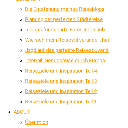
Die Entstehung meines Reiseblogs
Planung der perfekten Städtereise
5 Tipps für scharfe Fotos im Urlaub
Wie sich mein Reisestil verändert hat
Jagd auf das perfekte Reisesouvenir
Interrail: Genussreise durch Europa
Reiseziele und Inspiration Teil 4
Reiseziele und Inspiration Teil 3
Reiseziele und Inspiration Teil 2
Reiseziele und Inspiration Teil 1
ABOUT
Über mich