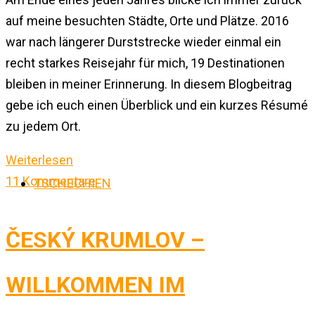
auf meine besuchten Städte, Orte und Plätze. 2016
war nach längerer Durststrecke wieder einmal ein
recht starkes Reisejahr für mich, 19 Destinationen
bleiben in meiner Erinnerung. In diesem Blogbeitrag
gebe ich euch einen Überblick und ein kurzes Résumé
zu jedem Ort.
Weiterlesen
11 Kommentare
TSCHECHIEN
ČESKÝ KRUMLOV –
WILLKOMMEN IM