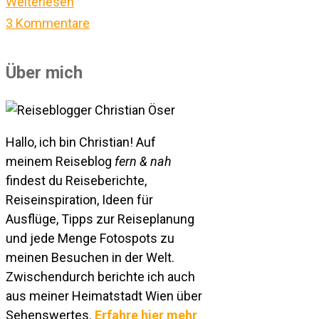
Weiterlesen
3 Kommentare
Über mich
Hallo, ich bin Christian! Auf
meinem Reiseblog
fern & nah
findest du Reiseberichte,
Reiseinspiration, Ideen für
Ausflüge, Tipps zur Reiseplanung
und jede Menge Fotospots zu
meinen Besuchen in der Welt.
Zwischendurch berichte ich auch
aus meiner Heimatstadt Wien über
Sehenswertes.
Erfahre hier mehr