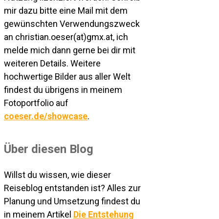
mir dazu bitte eine Mail mit dem
gewünschten Verwendungszweck
an christian.oeser(at)gmx.at, ich
melde mich dann gerne bei dir mit
weiteren Details. Weitere
hochwertige Bilder aus aller Welt
findest du übrigens in meinem
Fotoportfolio auf
coeser.de/showcase
.
Über diesen Blog
Willst du wissen, wie dieser
Reiseblog entstanden ist? Alles zur
Planung und Umsetzung findest du
in meinem Artikel
Die Entstehung