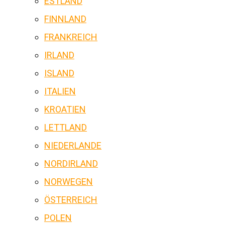
ESTLAND
FINNLAND
FRANKREICH
IRLAND
ISLAND
ITALIEN
KROATIEN
LETTLAND
NIEDERLANDE
NORDIRLAND
NORWEGEN
ÖSTERREICH
POLEN