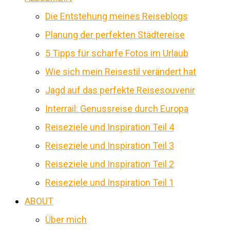
Die Entstehung meines Reiseblogs
Planung der perfekten Städtereise
5 Tipps für scharfe Fotos im Urlaub
Wie sich mein Reisestil verändert hat
Jagd auf das perfekte Reisesouvenir
Interrail: Genussreise durch Europa
Reiseziele und Inspiration Teil 4
Reiseziele und Inspiration Teil 3
Reiseziele und Inspiration Teil 2
Reiseziele und Inspiration Teil 1
ABOUT
Über mich