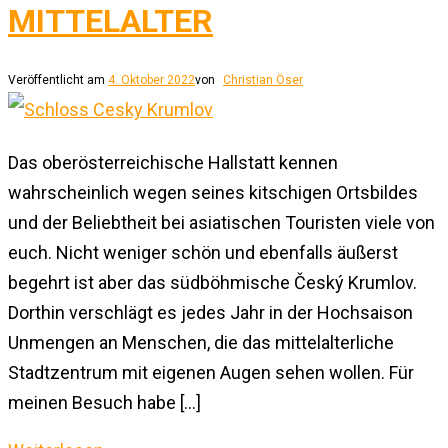
MITTELALTER
Veröffentlicht am
4. Oktober 2022
von
Christian Öser
Das oberösterreichische Hallstatt kennen
wahrscheinlich wegen seines kitschigen Ortsbildes
und der Beliebtheit bei asiatischen Touristen viele von
euch. Nicht weniger schön und ebenfalls äußerst
begehrt ist aber das südböhmische Český Krumlov.
Dorthin verschlägt es jedes Jahr in der Hochsaison
Unmengen an Menschen, die das mittelalterliche
Stadtzentrum mit eigenen Augen sehen wollen. Für
meinen Besuch habe […]