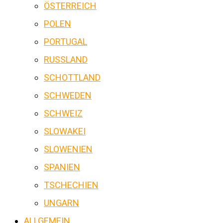
ÖSTERREICH
POLEN
PORTUGAL
RUSSLAND
SCHOTTLAND
SCHWEDEN
SCHWEIZ
SLOWAKEI
SLOWENIEN
SPANIEN
TSCHECHIEN
UNGARN
ALLGEMEIN