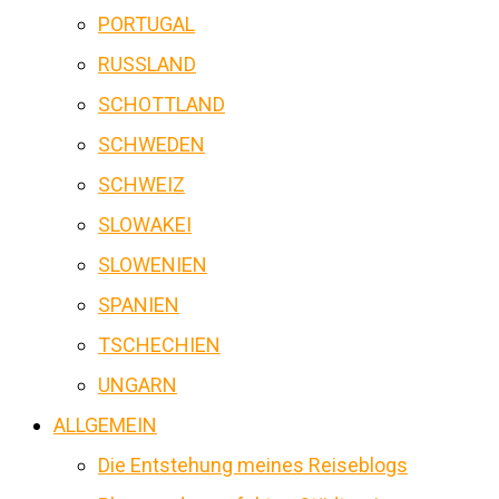
PORTUGAL
RUSSLAND
SCHOTTLAND
SCHWEDEN
SCHWEIZ
SLOWAKEI
SLOWENIEN
SPANIEN
TSCHECHIEN
UNGARN
ALLGEMEIN
Die Entstehung meines Reiseblogs