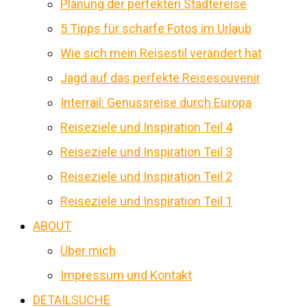
Planung der perfekten Städtereise
5 Tipps für scharfe Fotos im Urlaub
Wie sich mein Reisestil verändert hat
Jagd auf das perfekte Reisesouvenir
Interrail: Genussreise durch Europa
Reiseziele und Inspiration Teil 4
Reiseziele und Inspiration Teil 3
Reiseziele und Inspiration Teil 2
Reiseziele und Inspiration Teil 1
ABOUT
Über mich
Impressum und Kontakt
DETAILSUCHE