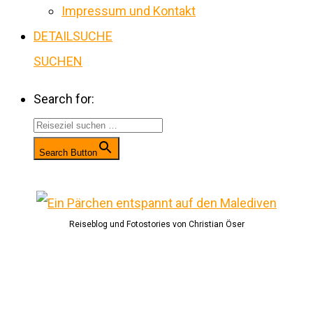
Impressum und Kontakt
DETAILSUCHE
SUCHEN
Search for:
Search Button
Reiseblog und Fotostories von Christian Öser