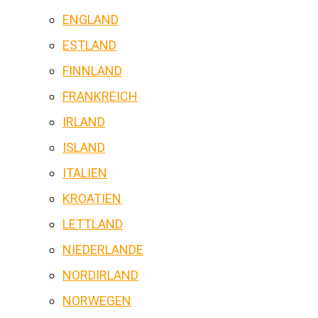
ENGLAND
ESTLAND
FINNLAND
FRANKREICH
IRLAND
ISLAND
ITALIEN
KROATIEN
LETTLAND
NIEDERLANDE
NORDIRLAND
NORWEGEN