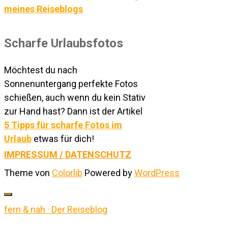
meines Reiseblogs
Scharfe Urlaubsfotos
Möchtest du nach
Sonnenuntergang perfekte Fotos
schießen, auch wenn du kein Stativ
zur Hand hast? Dann ist der Artikel
5 Tipps für scharfe Fotos im
Urlaub
etwas für dich!
IMPRESSUM / DATENSCHUTZ
Theme von
Colorlib
Powered by
WordPress
fern & nah · Der Reiseblog