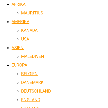
AFRIKA
MAURITIUS
AMERIKA
KANADA
USA
ASIEN
MALEDIVEN
EUROPA
BELGIEN
DÄNEMARK
DEUTSCHLAND
ENGLAND