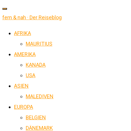
fern & nah · Der Reiseblog
AFRIKA
MAURITIUS
AMERIKA
KANADA
USA
ASIEN
MALEDIVEN
EUROPA
BELGIEN
DÄNEMARK