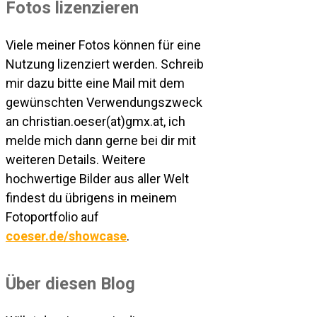
Fotos lizenzieren
Viele meiner Fotos können für eine
Nutzung lizenziert werden. Schreib
mir dazu bitte eine Mail mit dem
gewünschten Verwendungszweck
an christian.oeser(at)gmx.at, ich
melde mich dann gerne bei dir mit
weiteren Details. Weitere
hochwertige Bilder aus aller Welt
findest du übrigens in meinem
Fotoportfolio auf
coeser.de/showcase
.
Über diesen Blog