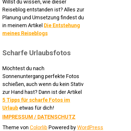
Willst du wissen, wie dieser
Reiseblog entstanden ist? Alles zur
Planung und Umsetzung findest du
in meinem Artikel
Die Entstehung
meines Reiseblogs
Scharfe Urlaubsfotos
Möchtest du nach
Sonnenuntergang perfekte Fotos
schießen, auch wenn du kein Stativ
zur Hand hast? Dann ist der Artikel
5 Tipps für scharfe Fotos im
Urlaub
etwas für dich!
IMPRESSUM / DATENSCHUTZ
Theme von
Colorlib
Powered by
WordPress