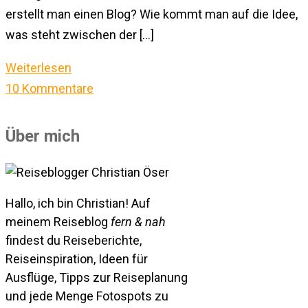
erstellt man einen Blog? Wie kommt man auf die Idee,
was steht zwischen der […]
Weiterlesen
10 Kommentare
Über mich
Hallo, ich bin Christian! Auf
meinem Reiseblog
fern & nah
findest du Reiseberichte,
Reiseinspiration, Ideen für
Ausflüge, Tipps zur Reiseplanung
und jede Menge Fotospots zu