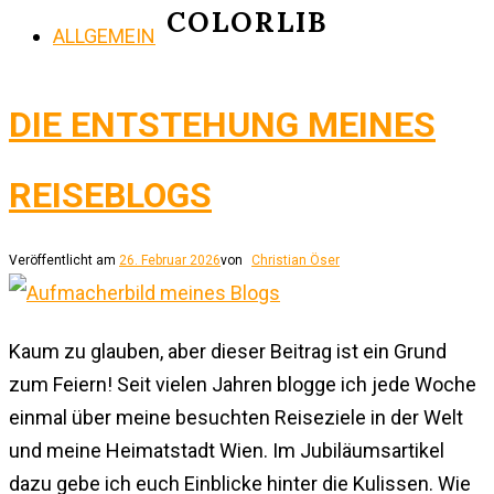
COLORLIB
ALLGEMEIN
DIE ENTSTEHUNG MEINES
REISEBLOGS
Veröffentlicht am
26. Februar 2026
von
Christian Öser
Kaum zu glauben, aber dieser Beitrag ist ein Grund
zum Feiern! Seit vielen Jahren blogge ich jede Woche
einmal über meine besuchten Reiseziele in der Welt
und meine Heimatstadt Wien. Im Jubiläumsartikel
dazu gebe ich euch Einblicke hinter die Kulissen. Wie