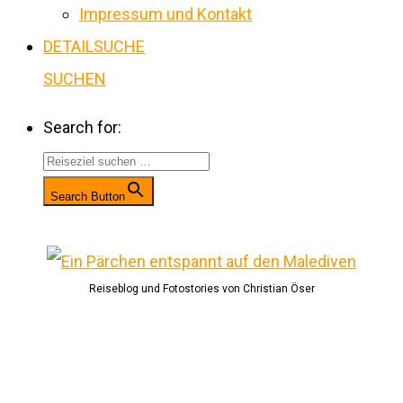
Impressum und Kontakt
DETAILSUCHE
SUCHEN
Search for:
Search Button
Reiseblog und Fotostories von Christian Öser