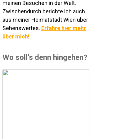
meinen Besuchen in der Welt.
Zwischendurch berichte ich auch
aus meiner Heimatstadt Wien über
Sehenswertes.
Erfahre hier mehr
über mich!
Wo soll’s denn hingehen?