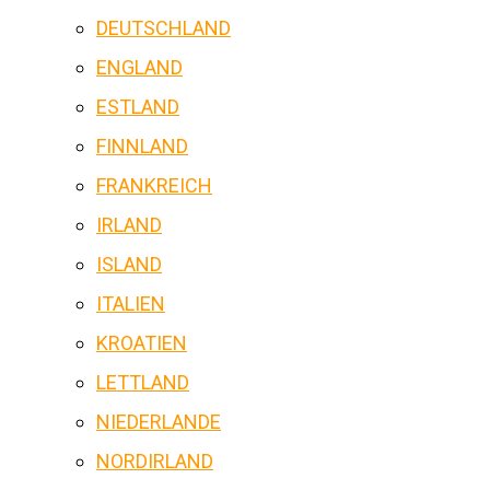
DEUTSCHLAND
ENGLAND
ESTLAND
FINNLAND
FRANKREICH
IRLAND
ISLAND
ITALIEN
KROATIEN
LETTLAND
NIEDERLANDE
NORDIRLAND