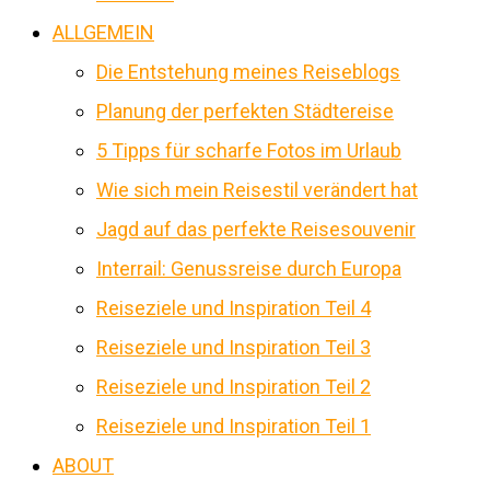
ALLGEMEIN
Die Entstehung meines Reiseblogs
Planung der perfekten Städtereise
5 Tipps für scharfe Fotos im Urlaub
Wie sich mein Reisestil verändert hat
Jagd auf das perfekte Reisesouvenir
Interrail: Genussreise durch Europa
Reiseziele und Inspiration Teil 4
Reiseziele und Inspiration Teil 3
Reiseziele und Inspiration Teil 2
Reiseziele und Inspiration Teil 1
ABOUT