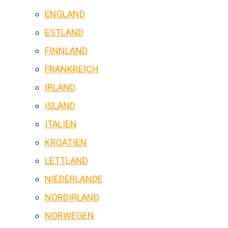
ENGLAND
ESTLAND
FINNLAND
FRANKREICH
IRLAND
ISLAND
ITALIEN
KROATIEN
LETTLAND
NIEDERLANDE
NORDIRLAND
NORWEGEN