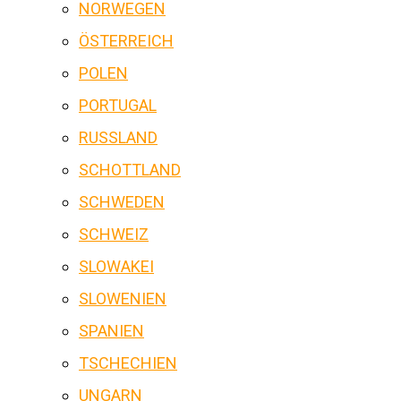
NORWEGEN
ÖSTERREICH
POLEN
PORTUGAL
RUSSLAND
SCHOTTLAND
SCHWEDEN
SCHWEIZ
SLOWAKEI
SLOWENIEN
SPANIEN
TSCHECHIEN
UNGARN