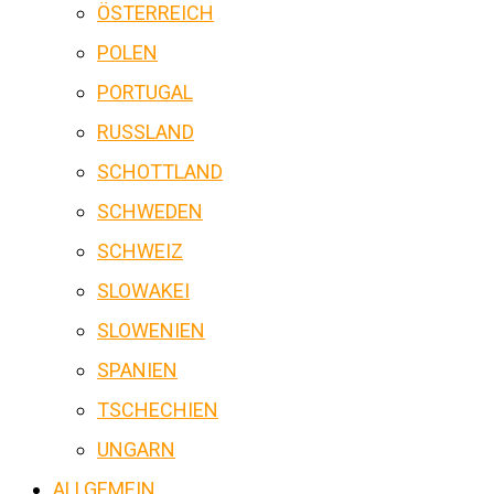
ÖSTERREICH
POLEN
PORTUGAL
RUSSLAND
SCHOTTLAND
SCHWEDEN
SCHWEIZ
SLOWAKEI
SLOWENIEN
SPANIEN
TSCHECHIEN
UNGARN
ALLGEMEIN