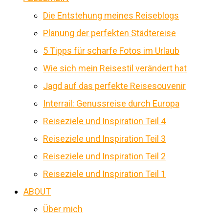
Die Entstehung meines Reiseblogs
Planung der perfekten Städtereise
5 Tipps für scharfe Fotos im Urlaub
Wie sich mein Reisestil verändert hat
Jagd auf das perfekte Reisesouvenir
Interrail: Genussreise durch Europa
Reiseziele und Inspiration Teil 4
Reiseziele und Inspiration Teil 3
Reiseziele und Inspiration Teil 2
Reiseziele und Inspiration Teil 1
ABOUT
Über mich