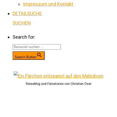
Impressum und Kontakt
DETAILSUCHE
SUCHEN
Search for:
Search Button
Reiseblog und Fotostories von Christian Öser