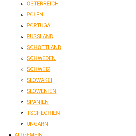
ÖSTERREICH
POLEN
PORTUGAL
RUSSLAND
SCHOTTLAND
SCHWEDEN
SCHWEIZ
SLOWAKEI
SLOWENIEN
SPANIEN
TSCHECHIEN
UNGARN
ALLGEMEIN