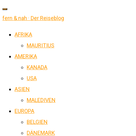
fern & nah · Der Reiseblog
AFRIKA
MAURITIUS
AMERIKA
KANADA
USA
ASIEN
MALEDIVEN
EUROPA
BELGIEN
DÄNEMARK