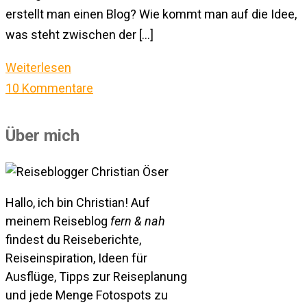
erstellt man einen Blog? Wie kommt man auf die Idee,
was steht zwischen der […]
Weiterlesen
10 Kommentare
Über mich
Hallo, ich bin Christian! Auf
meinem Reiseblog
fern & nah
findest du Reiseberichte,
Reiseinspiration, Ideen für
Ausflüge, Tipps zur Reiseplanung
und jede Menge Fotospots zu