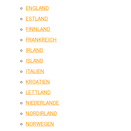
ENGLAND
ESTLAND
FINNLAND
FRANKREICH
IRLAND
ISLAND
ITALIEN
KROATIEN
LETTLAND
NIEDERLANDE
NORDIRLAND
NORWEGEN