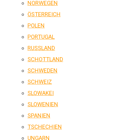
NORWEGEN
ÖSTERREICH
POLEN
PORTUGAL
RUSSLAND
SCHOTTLAND
SCHWEDEN
SCHWEIZ
SLOWAKEI
SLOWENIEN
SPANIEN
TSCHECHIEN
UNGARN