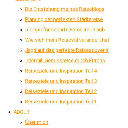
Die Entstehung meines Reiseblogs
Planung der perfekten Städtereise
5 Tipps für scharfe Fotos im Urlaub
Wie sich mein Reisestil verändert hat
Jagd auf das perfekte Reisesouvenir
Interrail: Genussreise durch Europa
Reiseziele und Inspiration Teil 4
Reiseziele und Inspiration Teil 3
Reiseziele und Inspiration Teil 2
Reiseziele und Inspiration Teil 1
ABOUT
Über mich