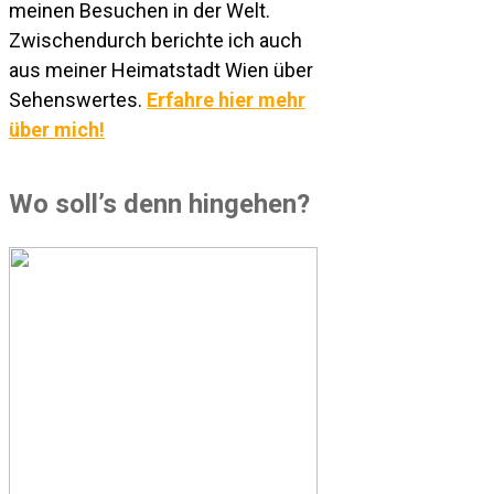
meinen Besuchen in der Welt.
Zwischendurch berichte ich auch
aus meiner Heimatstadt Wien über
Sehenswertes.
Erfahre hier mehr
über mich!
Wo soll’s denn hingehen?