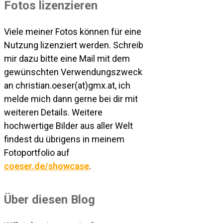
Fotos lizenzieren
Viele meiner Fotos können für eine
Nutzung lizenziert werden. Schreib
mir dazu bitte eine Mail mit dem
gewünschten Verwendungszweck
an christian.oeser(at)gmx.at, ich
melde mich dann gerne bei dir mit
weiteren Details. Weitere
hochwertige Bilder aus aller Welt
findest du übrigens in meinem
Fotoportfolio auf
coeser.de/showcase
.
Über diesen Blog