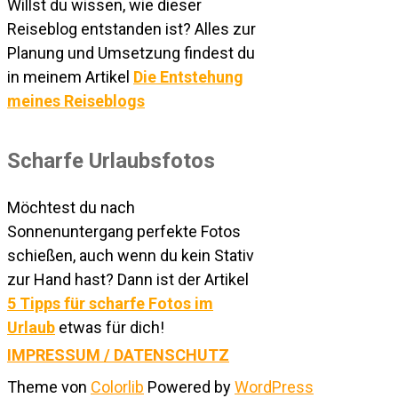
Willst du wissen, wie dieser
Reiseblog entstanden ist? Alles zur
Planung und Umsetzung findest du
in meinem Artikel
Die Entstehung
meines Reiseblogs
Scharfe Urlaubsfotos
Möchtest du nach
Sonnenuntergang perfekte Fotos
schießen, auch wenn du kein Stativ
zur Hand hast? Dann ist der Artikel
5 Tipps für scharfe Fotos im
Urlaub
etwas für dich!
IMPRESSUM / DATENSCHUTZ
Theme von
Colorlib
Powered by
WordPress