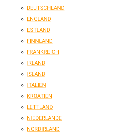
DEUTSCHLAND
ENGLAND
ESTLAND
FINNLAND
FRANKREICH
IRLAND
ISLAND
ITALIEN
KROATIEN
LETTLAND
NIEDERLANDE
NORDIRLAND