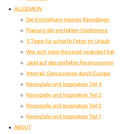
ALLGEMEIN
Die Entstehung meines Reiseblogs
Planung der perfekten Städtereise
5 Tipps für scharfe Fotos im Urlaub
Wie sich mein Reisestil verändert hat
Jagd auf das perfekte Reisesouvenir
Interrail: Genussreise durch Europa
Reiseziele und Inspiration Teil 4
Reiseziele und Inspiration Teil 3
Reiseziele und Inspiration Teil 2
Reiseziele und Inspiration Teil 1
ABOUT