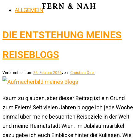
FERN & NAH
ALLGEMEIN
DIE ENTSTEHUNG MEINES
REISEBLOGS
Veröffentlicht am
26. Februar 2026
von
Christian Öser
Kaum zu glauben, aber dieser Beitrag ist ein Grund
zum Feiern! Seit vielen Jahren blogge ich jede Woche
einmal über meine besuchten Reiseziele in der Welt
und meine Heimatstadt Wien. Im Jubiläumsartikel
dazu gebe ich euch Einblicke hinter die Kulissen. Wie