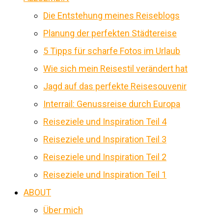
Die Entstehung meines Reiseblogs
Planung der perfekten Städtereise
5 Tipps für scharfe Fotos im Urlaub
Wie sich mein Reisestil verändert hat
Jagd auf das perfekte Reisesouvenir
Interrail: Genussreise durch Europa
Reiseziele und Inspiration Teil 4
Reiseziele und Inspiration Teil 3
Reiseziele und Inspiration Teil 2
Reiseziele und Inspiration Teil 1
ABOUT
Über mich