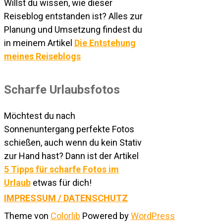
Willst du wissen, wie dieser
Reiseblog entstanden ist? Alles zur
Planung und Umsetzung findest du
in meinem Artikel
Die Entstehung
meines Reiseblogs
Scharfe Urlaubsfotos
Möchtest du nach
Sonnenuntergang perfekte Fotos
schießen, auch wenn du kein Stativ
zur Hand hast? Dann ist der Artikel
5 Tipps für scharfe Fotos im
Urlaub
etwas für dich!
IMPRESSUM / DATENSCHUTZ
Theme von
Colorlib
Powered by
WordPress