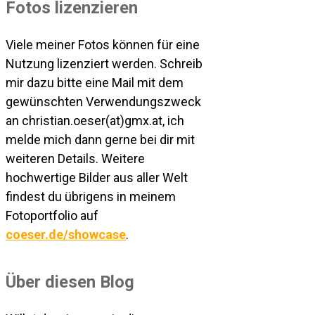
Fotos lizenzieren
Viele meiner Fotos können für eine
Nutzung lizenziert werden. Schreib
mir dazu bitte eine Mail mit dem
gewünschten Verwendungszweck
an christian.oeser(at)gmx.at, ich
melde mich dann gerne bei dir mit
weiteren Details. Weitere
hochwertige Bilder aus aller Welt
findest du übrigens in meinem
Fotoportfolio auf
coeser.de/showcase
.
Über diesen Blog