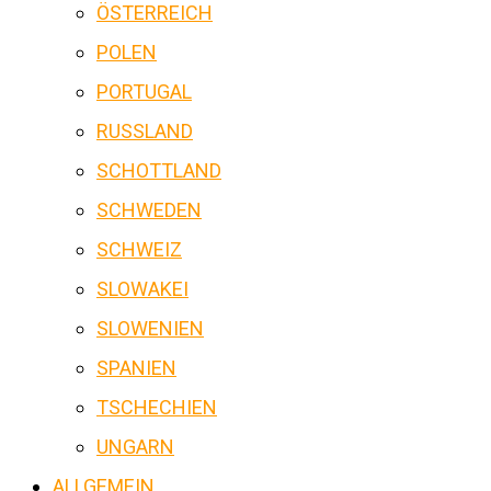
ÖSTERREICH
POLEN
PORTUGAL
RUSSLAND
SCHOTTLAND
SCHWEDEN
SCHWEIZ
SLOWAKEI
SLOWENIEN
SPANIEN
TSCHECHIEN
UNGARN
ALLGEMEIN