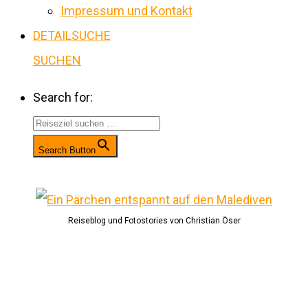
Impressum und Kontakt
DETAILSUCHE
SUCHEN
Search for:
Search Button
Reiseblog und Fotostories von Christian Öser