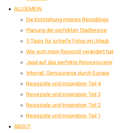
ALLGEMEIN
Die Entstehung meines Reiseblogs
Planung der perfekten Städtereise
5 Tipps für scharfe Fotos im Urlaub
Wie sich mein Reisestil verändert hat
Jagd auf das perfekte Reisesouvenir
Interrail: Genussreise durch Europa
Reiseziele und Inspiration Teil 4
Reiseziele und Inspiration Teil 3
Reiseziele und Inspiration Teil 2
Reiseziele und Inspiration Teil 1
ABOUT