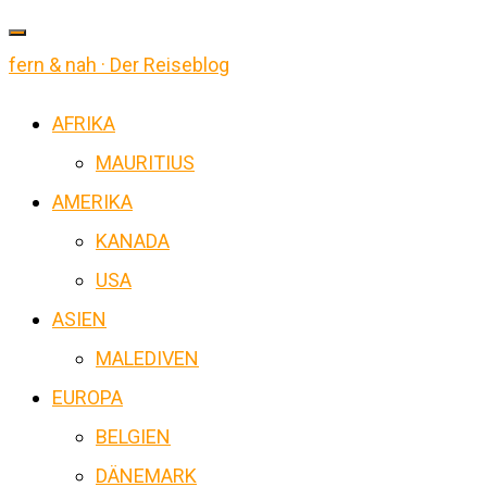
fern & nah · Der Reiseblog
AFRIKA
MAURITIUS
AMERIKA
KANADA
USA
ASIEN
MALEDIVEN
EUROPA
BELGIEN
DÄNEMARK