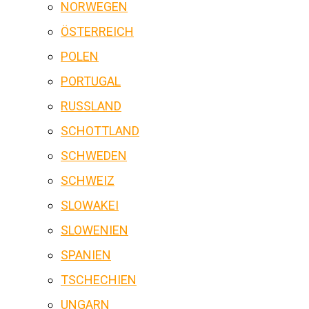
NORWEGEN
ÖSTERREICH
POLEN
PORTUGAL
RUSSLAND
SCHOTTLAND
SCHWEDEN
SCHWEIZ
SLOWAKEI
SLOWENIEN
SPANIEN
TSCHECHIEN
UNGARN