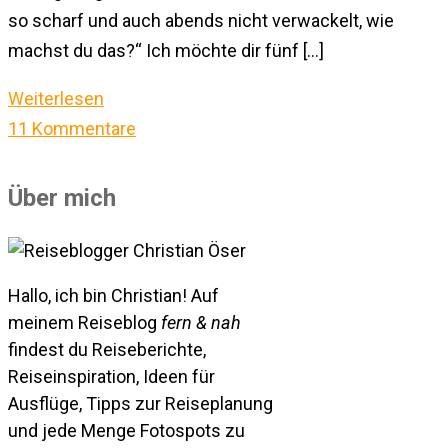
so scharf und auch abends nicht verwackelt, wie
machst du das?“ Ich möchte dir fünf […]
Weiterlesen
11 Kommentare
Über mich
Hallo, ich bin Christian! Auf
meinem Reiseblog
fern & nah
findest du Reiseberichte,
Reiseinspiration, Ideen für
Ausflüge, Tipps zur Reiseplanung
und jede Menge Fotospots zu