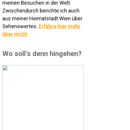
meinen Besuchen in der Welt.
Zwischendurch berichte ich auch
aus meiner Heimatstadt Wien über
Sehenswertes.
Erfahre hier mehr
über mich!
Wo soll’s denn hingehen?