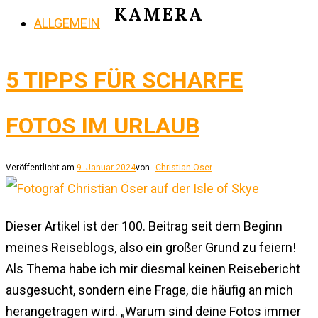
KAMERA
ALLGEMEIN
5 TIPPS FÜR SCHARFE
FOTOS IM URLAUB
Veröffentlicht am
9. Januar 2024
von
Christian Öser
Dieser Artikel ist der 100. Beitrag seit dem Beginn
meines Reiseblogs, also ein großer Grund zu feiern!
Als Thema habe ich mir diesmal keinen Reisebericht
ausgesucht, sondern eine Frage, die häufig an mich
herangetragen wird. „Warum sind deine Fotos immer