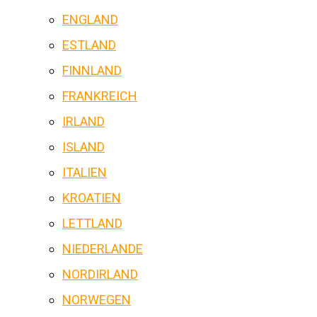
ENGLAND
ESTLAND
FINNLAND
FRANKREICH
IRLAND
ISLAND
ITALIEN
KROATIEN
LETTLAND
NIEDERLANDE
NORDIRLAND
NORWEGEN