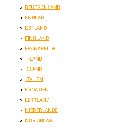
DEUTSCHLAND
ENGLAND
ESTLAND
FINNLAND
FRANKREICH
IRLAND
ISLAND
ITALIEN
KROATIEN
LETTLAND
NIEDERLANDE
NORDIRLAND