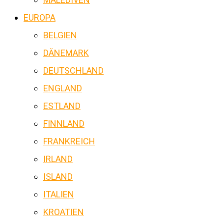
EUROPA
BELGIEN
DÄNEMARK
DEUTSCHLAND
ENGLAND
ESTLAND
FINNLAND
FRANKREICH
IRLAND
ISLAND
ITALIEN
KROATIEN