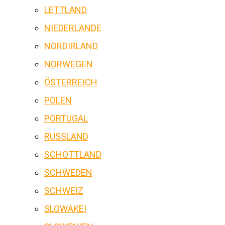
LETTLAND
NIEDERLANDE
NORDIRLAND
NORWEGEN
ÖSTERREICH
POLEN
PORTUGAL
RUSSLAND
SCHOTTLAND
SCHWEDEN
SCHWEIZ
SLOWAKEI