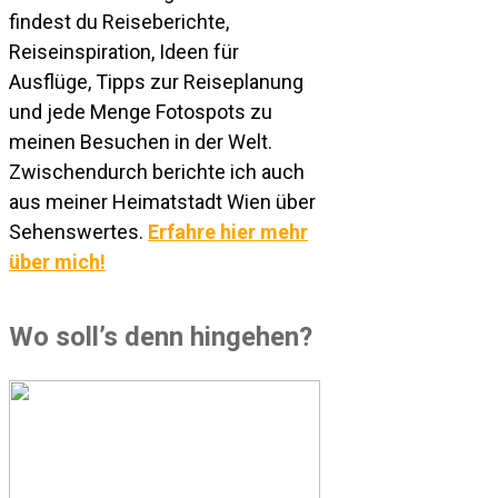
findest du Reiseberichte,
Reiseinspiration, Ideen für
Ausflüge, Tipps zur Reiseplanung
und jede Menge Fotospots zu
meinen Besuchen in der Welt.
Zwischendurch berichte ich auch
aus meiner Heimatstadt Wien über
Sehenswertes.
Erfahre hier mehr
über mich!
Wo soll’s denn hingehen?