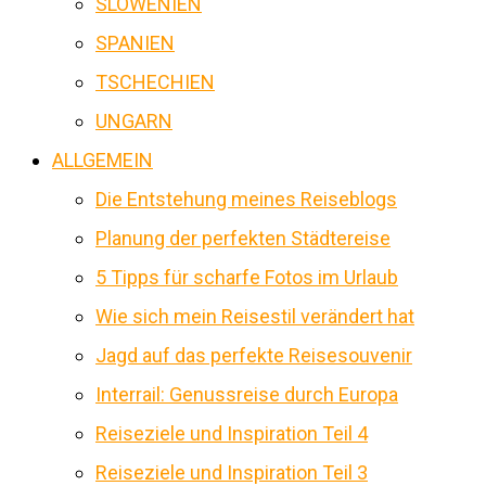
SLOWENIEN
SPANIEN
TSCHECHIEN
UNGARN
ALLGEMEIN
Die Entstehung meines Reiseblogs
Planung der perfekten Städtereise
5 Tipps für scharfe Fotos im Urlaub
Wie sich mein Reisestil verändert hat
Jagd auf das perfekte Reisesouvenir
Interrail: Genussreise durch Europa
Reiseziele und Inspiration Teil 4
Reiseziele und Inspiration Teil 3