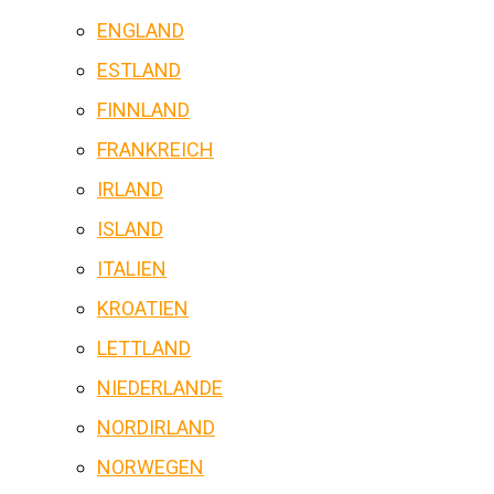
ENGLAND
ESTLAND
FINNLAND
FRANKREICH
IRLAND
ISLAND
ITALIEN
KROATIEN
LETTLAND
NIEDERLANDE
NORDIRLAND
NORWEGEN