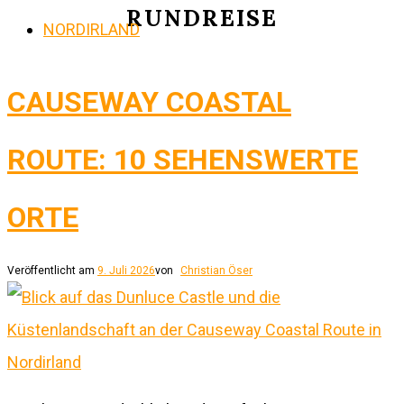
RUNDREISE
NORDIRLAND
CAUSEWAY COASTAL
ROUTE: 10 SEHENSWERTE
ORTE
Veröffentlicht am
9. Juli 2026
von
Christian Öser