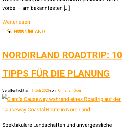
vorbei – am bekanntesten […]
Weiterlesen
1 Kommentar
NORDIRLAND
NORDIRLAND ROADTRIP: 10
TIPPS FÜR DIE PLANUNG
Veröffentlicht am
9. Juli 2026
von
Christian Öser
Spektakuläre Landschaften und unvergessliche