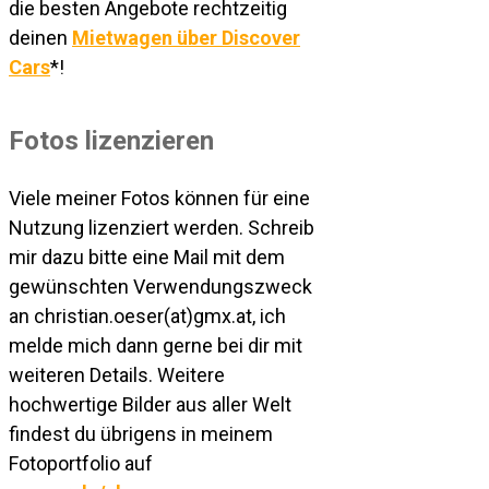
die besten Angebote rechtzeitig
deinen
Mietwagen über Discover
Cars
*!
Fotos lizenzieren
Viele meiner Fotos können für eine
Nutzung lizenziert werden. Schreib
mir dazu bitte eine Mail mit dem
gewünschten Verwendungszweck
an christian.oeser(at)gmx.at, ich
melde mich dann gerne bei dir mit
weiteren Details. Weitere
hochwertige Bilder aus aller Welt
findest du übrigens in meinem
Fotoportfolio auf