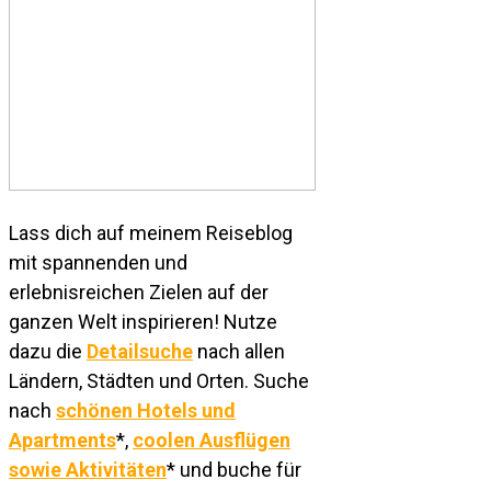
Lass dich auf meinem Reiseblog
mit spannenden und
erlebnisreichen Zielen auf der
ganzen Welt inspirieren! Nutze
dazu die
Detailsuche
nach allen
Ländern, Städten und Orten. Suche
nach
schönen Hotels und
Apartments
*,
coolen Ausflügen
sowie Aktivitäten
* und buche für