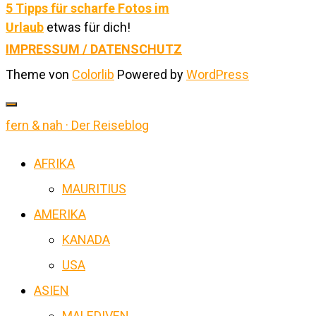
5 Tipps für scharfe Fotos im
Urlaub
etwas für dich!
IMPRESSUM / DATENSCHUTZ
Theme von
Colorlib
Powered by
WordPress
fern & nah · Der Reiseblog
AFRIKA
MAURITIUS
AMERIKA
KANADA
USA
ASIEN
MALEDIVEN