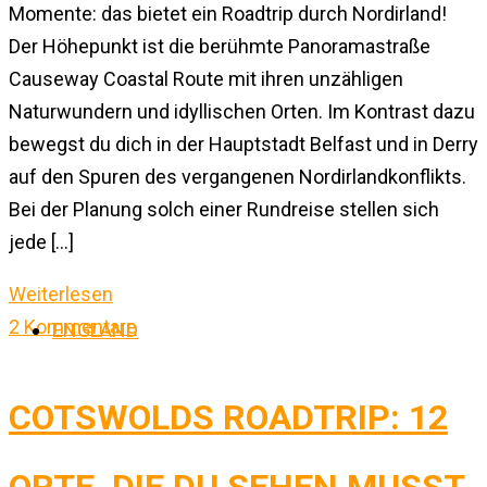
Momente: das bietet ein Roadtrip durch Nordirland!
Der Höhepunkt ist die berühmte Panoramastraße
Causeway Coastal Route mit ihren unzähligen
Naturwundern und idyllischen Orten. Im Kontrast dazu
bewegst du dich in der Hauptstadt Belfast und in Derry
auf den Spuren des vergangenen Nordirlandkonflikts.
Bei der Planung solch einer Rundreise stellen sich
jede […]
Weiterlesen
2 Kommentare
ENGLAND
COTSWOLDS ROADTRIP: 12