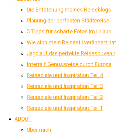
Die Entstehung meines Reiseblogs
Planung der perfekten Städtereise
5 Tipps für scharfe Fotos im Urlaub
Wie sich mein Reisestil verändert hat
Jagd auf das perfekte Reisesouvenir
Interrail: Genussreise durch Europa
Reiseziele und Inspiration Teil 4
Reiseziele und Inspiration Teil 3
Reiseziele und Inspiration Teil 2
Reiseziele und Inspiration Teil 1
ABOUT
Über mich