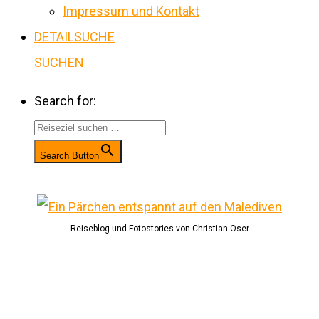
Impressum und Kontakt
DETAILSUCHE
SUCHEN
Search for:
Search Button
Reiseblog und Fotostories von Christian Öser