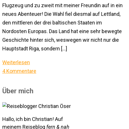
Flugzeug und zu zweit mit meiner Freundin auf in ein
neues Abenteuer! Die Wahl fiel diesmal auf Lettland,
den mittleren der drei baltischen Staaten im
Nordosten Europas. Das Land hat eine sehr bewegte
Geschichte hinter sich, weswegen wir nicht nur die
Hauptstadt Riga, sondern […]
Weiterlesen
4 Kommentare
Über mich
Hallo, ich bin Christian! Auf
meinem Reiseblog
fern & nah