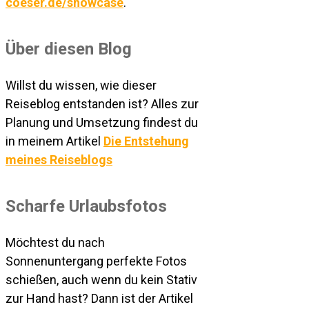
coeser.de/showcase
.
Über diesen Blog
Willst du wissen, wie dieser
Reiseblog entstanden ist? Alles zur
Planung und Umsetzung findest du
in meinem Artikel
Die Entstehung
meines Reiseblogs
Scharfe Urlaubsfotos
Möchtest du nach
Sonnenuntergang perfekte Fotos
schießen, auch wenn du kein Stativ
zur Hand hast? Dann ist der Artikel