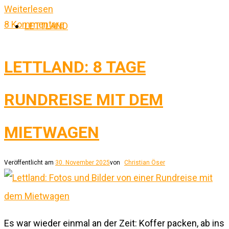
Weiterlesen
8 Kommentare
LETTLAND
LETTLAND: 8 TAGE
RUNDREISE MIT DEM
MIETWAGEN
Veröffentlicht am
30. November 2025
von
Christian Öser
Es war wieder einmal an der Zeit: Koffer packen, ab ins