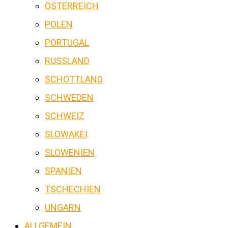
ÖSTERREICH
POLEN
PORTUGAL
RUSSLAND
SCHOTTLAND
SCHWEDEN
SCHWEIZ
SLOWAKEI
SLOWENIEN
SPANIEN
TSCHECHIEN
UNGARN
ALLGEMEIN