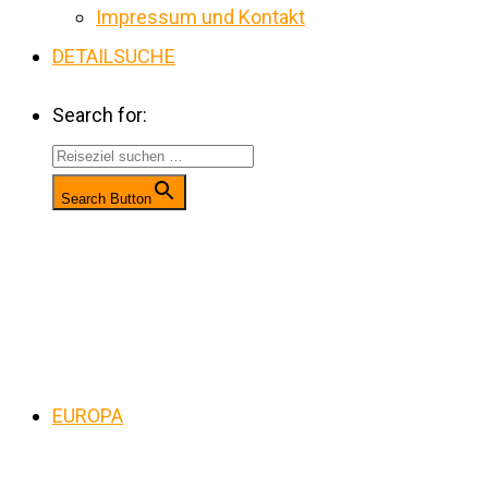
Impressum und Kontakt
DETAILSUCHE
Search for:
Search Button
EUROPA