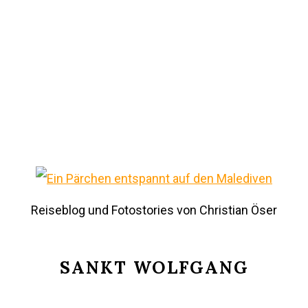
Reiseblog und Fotostories von Christian Öser
SANKT WOLFGANG