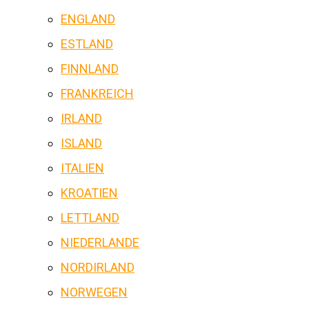
ENGLAND
ESTLAND
FINNLAND
FRANKREICH
IRLAND
ISLAND
ITALIEN
KROATIEN
LETTLAND
NIEDERLANDE
NORDIRLAND
NORWEGEN