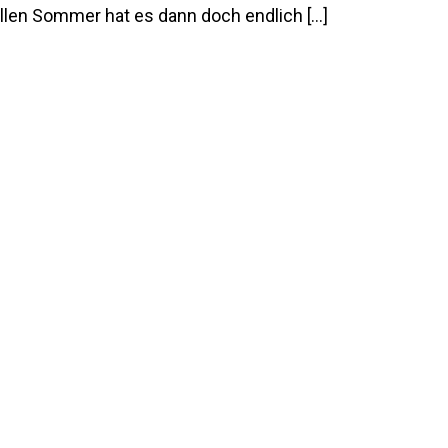
ollen Sommer hat es dann doch endlich […]