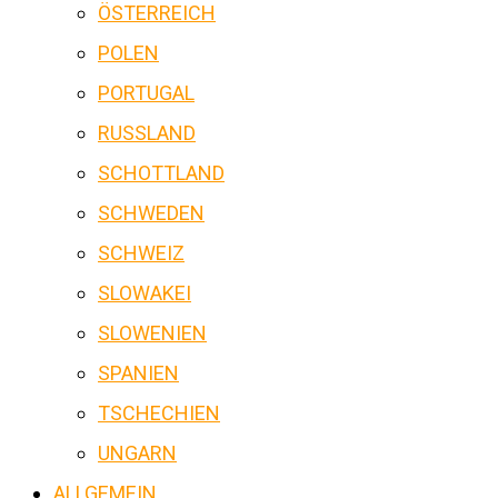
ÖSTERREICH
POLEN
PORTUGAL
RUSSLAND
SCHOTTLAND
SCHWEDEN
SCHWEIZ
SLOWAKEI
SLOWENIEN
SPANIEN
TSCHECHIEN
UNGARN
ALLGEMEIN