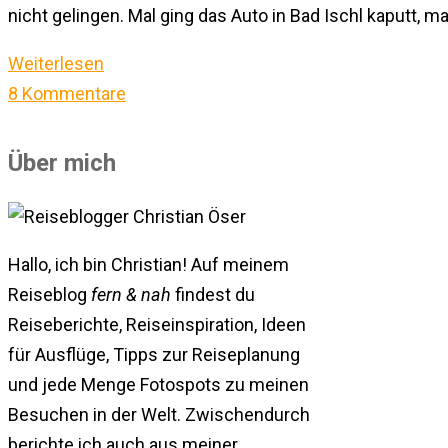
nicht gelingen. Mal ging das Auto in Bad Ischl kaputt, 
Weiterlesen
8 Kommentare
Über mich
Hallo, ich bin Christian! Auf meinem
Reiseblog
fern & nah
findest du
Reiseberichte, Reiseinspiration, Ideen
für Ausflüge, Tipps zur Reiseplanung
und jede Menge Fotospots zu meinen
Besuchen in der Welt. Zwischendurch
berichte ich auch aus meiner