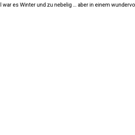
mal war es Winter und zu nebelig … aber in einem wunderv