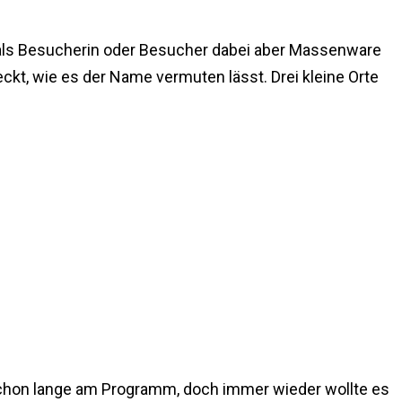
 als Besucherin oder Besucher dabei aber Massenware
, wie es der Name vermuten lässt. Drei kleine Orte
 schon lange am Programm, doch immer wieder wollte es