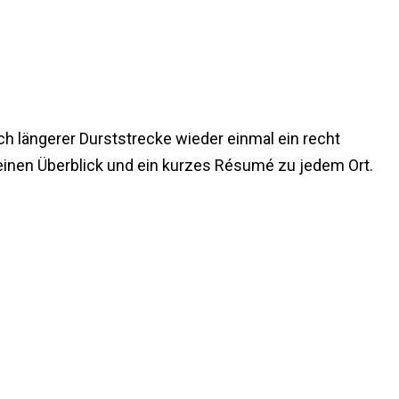
h längerer Durststrecke wieder einmal ein recht
 einen Überblick und ein kurzes Résumé zu jedem Ort.