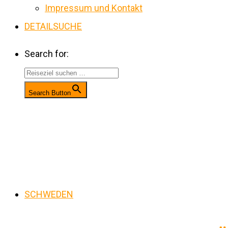
Impressum und Kontakt
DETAILSUCHE
Search for:
Search Button
SCHWEDEN