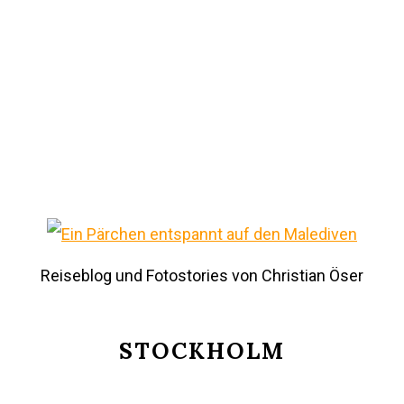
Reiseblog und Fotostories von Christian Öser
STOCKHOLM