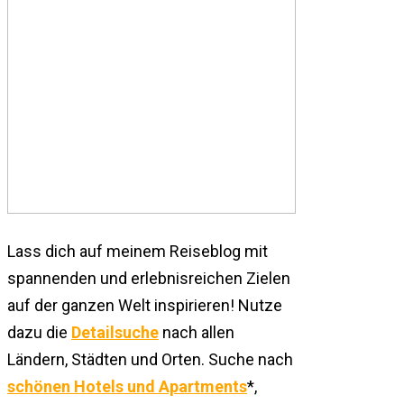
Lass dich auf meinem Reiseblog mit
spannenden und erlebnisreichen Zielen
auf der ganzen Welt inspirieren! Nutze
dazu die
Detailsuche
nach allen
Ländern, Städten und Orten. Suche nach
schönen Hotels und Apartments
*,