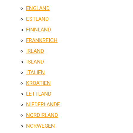
ENGLAND
ESTLAND
FINNLAND
FRANKREICH
IRLAND
ISLAND
ITALIEN
KROATIEN
LETTLAND
NIEDERLANDE
NORDIRLAND
NORWEGEN