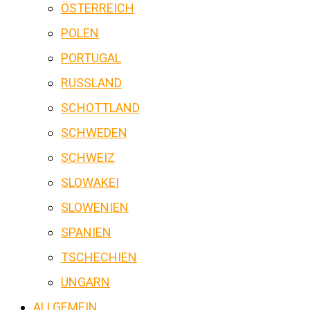
ÖSTERREICH
POLEN
PORTUGAL
RUSSLAND
SCHOTTLAND
SCHWEDEN
SCHWEIZ
SLOWAKEI
SLOWENIEN
SPANIEN
TSCHECHIEN
UNGARN
ALLGEMEIN