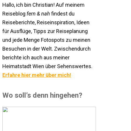
Hallo, ich bin Christian! Auf meinem
Reiseblog
fern & nah
findest du
Reiseberichte, Reiseinspiration, Ideen
für Ausflüge, Tipps zur Reiseplanung
und jede Menge Fotospots zu meinen
Besuchen in der Welt. Zwischendurch
berichte ich auch aus meiner
Heimatstadt Wien über Sehenswertes.
Erfahre hier mehr über mich!
Wo soll’s denn hingehen?