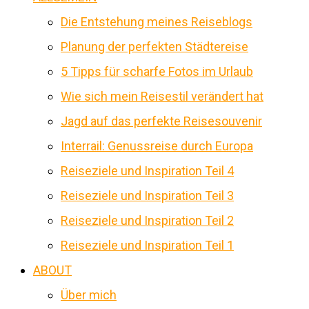
Die Entstehung meines Reiseblogs
Planung der perfekten Städtereise
5 Tipps für scharfe Fotos im Urlaub
Wie sich mein Reisestil verändert hat
Jagd auf das perfekte Reisesouvenir
Interrail: Genussreise durch Europa
Reiseziele und Inspiration Teil 4
Reiseziele und Inspiration Teil 3
Reiseziele und Inspiration Teil 2
Reiseziele und Inspiration Teil 1
ABOUT
Über mich