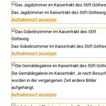
Das Jagdzimmer im Kaisertrakt des Stift Göttweig
Aufnahmeort anzeigen
Das Gobelinzimmer im Kaisertrakt des Stift Göttwe
Aufnahmeort anzeigen
Die Gemäldegalerie im Kaisertrakt. Je nach Besuc
wurden in der vergangenen Zeit andere Bilder
aufgehängt.
Aufnahmeort anzeigen