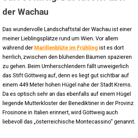
der Wachau
Das wundervolle Landschaftstal der Wachau ist einer
meiner Lieblingsplätze rund um Wien. Vor allem
während der
Marillenblüte im Frühling
ist es dort
herrlich, zwischen den blühenden Bäumen spazieren
zu gehen. Beim Umherschlendern fällt unweigerlich
das Stift Göttweig auf, denn es liegt gut sichtbar auf
einem 449 Meter hohen Hügel nahe der Stadt Krems.
Da es optisch sehr an das ebenfalls auf einem Hügel
liegende Mutterkloster der Benediktiner in der Provinz
Frosinone in Italien erinnert, wird Göttweig auch
liebevoll das „österreichische Montecassino“ genannt.