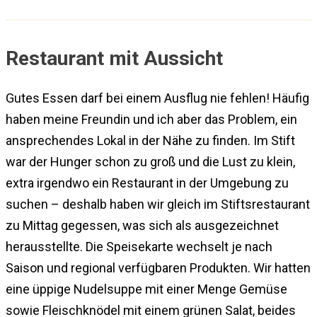
Restaurant mit Aussicht
Gutes Essen darf bei einem Ausflug nie fehlen! Häufig
haben meine Freundin und ich aber das Problem, ein
ansprechendes Lokal in der Nähe zu finden. Im Stift
war der Hunger schon zu groß und die Lust zu klein,
extra irgendwo ein Restaurant in der Umgebung zu
suchen – deshalb haben wir gleich im Stiftsrestaurant
zu Mittag gegessen, was sich als ausgezeichnet
herausstellte. Die Speisekarte wechselt je nach
Saison und regional verfügbaren Produkten. Wir hatten
eine üppige Nudelsuppe mit einer Menge Gemüse
sowie Fleischknödel mit einem grünen Salat, beides