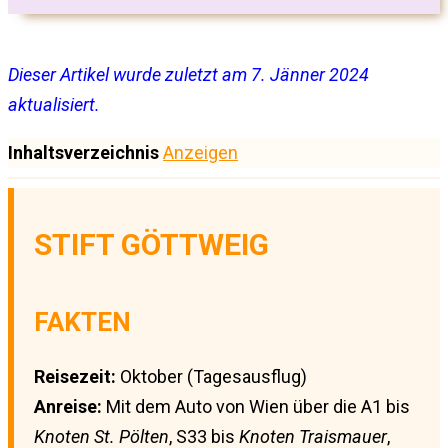
Dieser Artikel wurde zuletzt am 7. Jänner 2024
aktualisiert.
Inhaltsverzeichnis
Anzeigen
STIFT GÖTTWEIG
FAKTEN
Reisezeit:
Oktober (Tagesausflug)
Anreise:
Mit dem Auto von Wien über die A1 bis
Knoten St. Pölten
, S33 bis
Knoten Traismauer
,