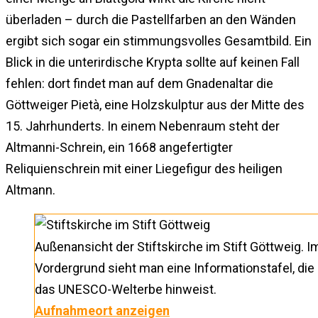
überladen – durch die Pastellfarben an den Wänden
ergibt sich sogar ein stimmungsvolles Gesamtbild. Ein
Blick in die unterirdische Krypta sollte auf keinen Fall
fehlen: dort findet man auf dem Gnadenaltar die
Göttweiger Pietà, eine Holzskulptur aus der Mitte des
15. Jahrhunderts. In einem Nebenraum steht der
Altmanni-Schrein, ein 1668 angefertigter
Reliquienschrein mit einer Liegefigur des heiligen
Altmann.
Außenansicht der Stiftskirche im Stift Göttweig. I
Vordergrund sieht man eine Informationstafel, die
das UNESCO-Welterbe hinweist.
Aufnahmeort anzeigen