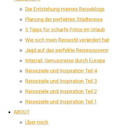
Die Entstehung meines Reiseblogs
Planung der perfekten Städtereise
5 Tipps für scharfe Fotos im Urlaub
Wie sich mein Reisestil verändert hat
Jagd auf das perfekte Reisesouvenir
Interrail: Genussreise durch Europa
Reiseziele und Inspiration Teil 4
Reiseziele und Inspiration Teil 3
Reiseziele und Inspiration Teil 2
Reiseziele und Inspiration Teil 1
ABOUT
Über mich