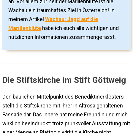
an. Vor allem zur Zeit der Marillenblüte ist die
Wachau ein traumhaftes Ziel in Österreich! In
meinem Artikel
Wachau: Jagd auf die
Marillenblüte
habe ich euch alle wichtigen und
nützlichen Informationen zusammengefasst.
Die Stiftskirche im Stift Göttweig
Den baulichen Mittelpunkt des Benediktinerklosters
stellt die Stiftskirche mit ihrer in Altrosa gehaltenen
Fassade dar. Das Innere hat meine Freundin und mich
wirklich beeindruckt: trotz prunkvoller Ausstattung mit
einer Menge an Blattgold wirkt die Kirche nicht