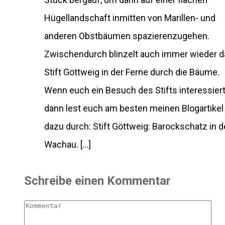
Hügellandschaft inmitten von Marillen- und
anderen Obstbäumen spazierenzugehen.
Zwischendurch blinzelt auch immer wieder d
Stift Göttweig in der Ferne durch die Bäume.
Wenn euch ein Besuch des Stifts interessiert
dann lest euch am besten meinen Blogartikel
dazu durch: Stift Göttweig: Barockschatz in d
Wachau. […]
Schreibe einen Kommentar