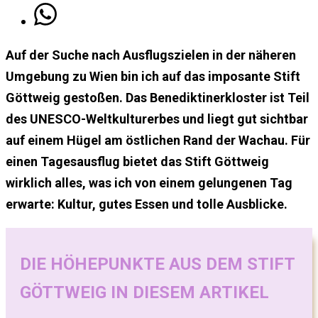
Auf der Suche nach Ausflugszielen in der näheren
Umgebung zu Wien bin ich auf das imposante Stift
Göttweig gestoßen. Das Benediktinerkloster ist Teil
des UNESCO-Weltkulturerbes und liegt gut sichtbar
auf einem Hügel am östlichen Rand der Wachau. Für
einen Tagesausflug bietet das Stift Göttweig
wirklich alles, was ich von einem gelungenen Tag
erwarte: Kultur, gutes Essen und tolle Ausblicke.
DIE HÖHEPUNKTE AUS DEM STIFT
GÖTTWEIG IN DIESEM ARTIKEL