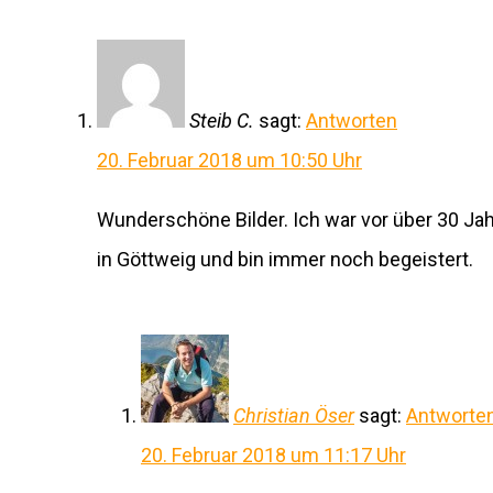
Steib C.
sagt:
Antworten
20. Februar 2018 um 10:50 Uhr
Wunderschöne Bilder. Ich war vor über 30 Ja
in Göttweig und bin immer noch begeistert.
Christian Öser
sagt:
Antworte
20. Februar 2018 um 11:17 Uhr