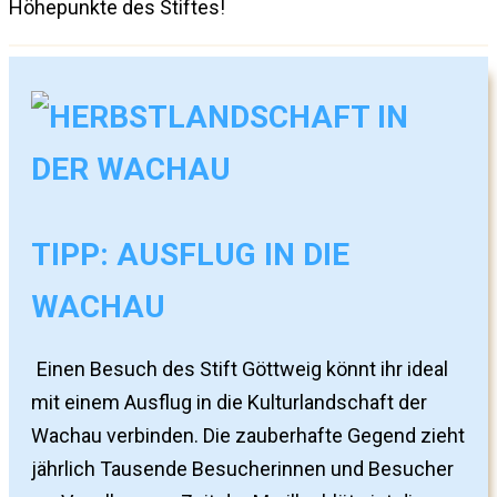
Höhepunkte des Stiftes!
TIPP: AUSFLUG IN DIE
WACHAU
Einen Besuch des Stift Göttweig könnt ihr ideal
mit einem Ausflug in die Kulturlandschaft der
Wachau verbinden. Die zauberhafte Gegend zieht
jährlich Tausende Besucherinnen und Besucher