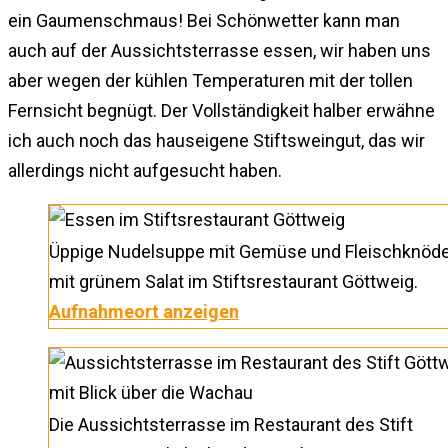
ein Gaumenschmaus! Bei Schönwetter kann man
auch auf der Aussichtsterrasse essen, wir haben uns
aber wegen der kühlen Temperaturen mit der tollen
Fernsicht begnügt. Der Vollständigkeit halber erwähne
ich auch noch das hauseigene Stiftsweingut, das wir
allerdings nicht aufgesucht haben.
Üppige Nudelsuppe mit Gemüse und Fleischknöde
mit grünem Salat im Stiftsrestaurant Göttweig.
Aufnahmeort anzeigen
Die Aussichtsterrasse im Restaurant des Stift