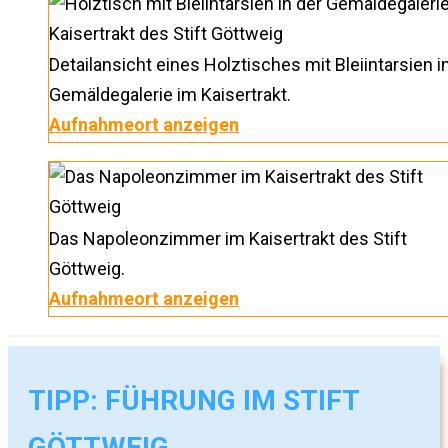
Detailansicht eines Holztisches mit Bleiintarsien i
Gemäldegalerie im Kaisertrakt.
Aufnahmeort anzeigen
Das Napoleonzimmer im Kaisertrakt des Stift
Göttweig.
Aufnahmeort anzeigen
TIPP: FÜHRUNG IM STIFT
GÖTTWEIG