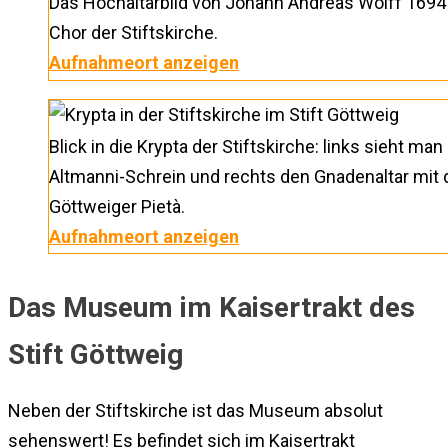
Das Hochaltarbild von Johann Andreas Wolff 1694
Chor der Stiftskirche.
Aufnahmeort anzeigen
Blick in die Krypta der Stiftskirche: links sieht man
Altmanni-Schrein und rechts den Gnadenaltar mit 
Göttweiger Pietà.
Aufnahmeort anzeigen
Das Museum im Kaisertrakt des
Stift Göttweig
Neben der Stiftskirche ist das Museum absolut
sehenswert! Es befindet sich im Kaisertrakt