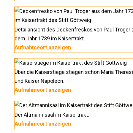
Detailansicht des Deckenfreskos von Paul Troger 
dem Jahr 1739 im Kaisertrakt.
Aufnahmeort anzeigen
Über die Kaiserstiege stiegen schon Maria Theres
und Kaiser Napoleon.
Aufnahmeort anzeigen
Der Altmannisaal im Kaisertrakt.
Aufnahmeort anzeigen