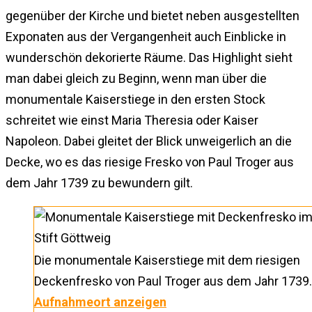
gegenüber der Kirche und bietet neben ausgestellten
Exponaten aus der Vergangenheit auch Einblicke in
wunderschön dekorierte Räume. Das Highlight sieht
man dabei gleich zu Beginn, wenn man über die
monumentale Kaiserstiege in den ersten Stock
schreitet wie einst Maria Theresia oder Kaiser
Napoleon. Dabei gleitet der Blick unweigerlich an die
Decke, wo es das riesige Fresko von Paul Troger aus
dem Jahr 1739 zu bewundern gilt.
Die monumentale Kaiserstiege mit dem riesigen
Deckenfresko von Paul Troger aus dem Jahr 1739.
Aufnahmeort anzeigen