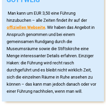
Man kann um EUR 3,50 eine Führung
hinzubuchen – alle Zeiten findet ihr auf der
offiziellen Webseite
. Wir haben das Angebot in
Anspruch genommen und bei einem
gemeinsamen Rundgang durch die
Museumsräume sowie die Stiftskirche eine
Menge interessanter Details erfahren. Einziger
Haken: die Führung wird recht rasch
durchgeführt und es bleibt nicht wirklich Zeit,
sich die einzelnen Räume in Ruhe ansehen zu
können – das kann man jedoch danach oder vor
einer Führung nachholen, wenn man will.