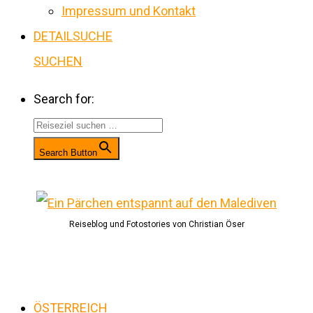
Impressum und Kontakt
DETAILSUCHE
SUCHEN
Search for:
Search Button
Reiseblog und Fotostories von Christian Öser
ÖSTERREICH