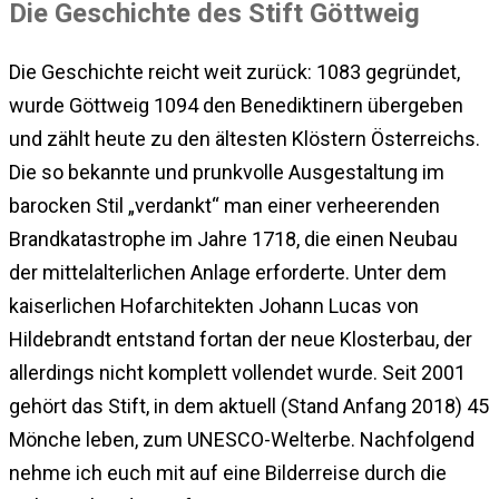
Die Geschichte des Stift Göttweig
Die Geschichte reicht weit zurück: 1083 gegründet,
wurde Göttweig 1094 den Benediktinern übergeben
und zählt heute zu den ältesten Klöstern Österreichs.
Die so bekannte und prunkvolle Ausgestaltung im
barocken Stil „verdankt“ man einer verheerenden
Brandkatastrophe im Jahre 1718, die einen Neubau
der mittelalterlichen Anlage erforderte. Unter dem
kaiserlichen Hofarchitekten Johann Lucas von
Hildebrandt entstand fortan der neue Klosterbau, der
allerdings nicht komplett vollendet wurde. Seit 2001
gehört das Stift, in dem aktuell (Stand Anfang 2018) 45
Mönche leben, zum UNESCO-Welterbe. Nachfolgend
nehme ich euch mit auf eine Bilderreise durch die