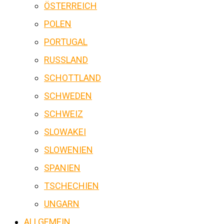
ÖSTERREICH
POLEN
PORTUGAL
RUSSLAND
SCHOTTLAND
SCHWEDEN
SCHWEIZ
SLOWAKEI
SLOWENIEN
SPANIEN
TSCHECHIEN
UNGARN
ALLGEMEIN