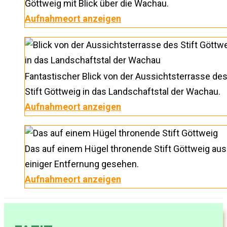
Göttweig mit Blick über die Wachau.
Aufnahmeort anzeigen
Fantastischer Blick von der Aussichtsterrasse de
Stift Göttweig in das Landschaftstal der Wachau.
Aufnahmeort anzeigen
Das auf einem Hügel thronende Stift Göttweig aus
einiger Entfernung gesehen.
Aufnahmeort anzeigen