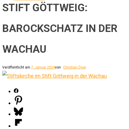
STIFT GÖTTWEIG:
BAROCKSCHATZ IN DER
WACHAU
Veröffentlicht am
7. Januar 2024
von
Christian Öser