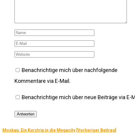
Benachrichtige mich über nachfolgende
Kommentare via E-Mail.
Benachrichtige mich über neue Beiträge via E-Ma
Moskau: Ein Kurztrip in die Megacity [Vorheriger Beitrag]
BEITRAGSNAVIGATION