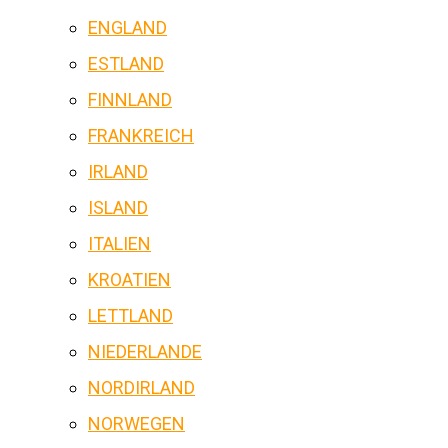
ENGLAND
ESTLAND
FINNLAND
FRANKREICH
IRLAND
ISLAND
ITALIEN
KROATIEN
LETTLAND
NIEDERLANDE
NORDIRLAND
NORWEGEN