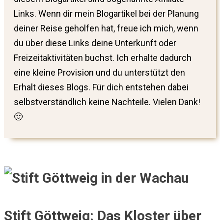
Links. Wenn dir mein Blogartikel bei der Planung
deiner Reise geholfen hat, freue ich mich, wenn
du über diese Links deine Unterkunft oder
Freizeitaktivitäten buchst. Ich erhalte dadurch
eine kleine Provision und du unterstützt den
Erhalt dieses Blogs. Für dich entstehen dabei
selbstverständlich keine Nachteile. Vielen Dank!
🙂
Stift Göttweig: Das Kloster über