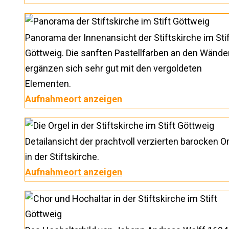
Panorama der Innenansicht der Stiftskirche im Sti
Göttweig. Die sanften Pastellfarben an den Wände
ergänzen sich sehr gut mit den vergoldeten
Elementen.
Aufnahmeort anzeigen
Detailansicht der prachtvoll verzierten barocken O
in der Stiftskirche.
Aufnahmeort anzeigen