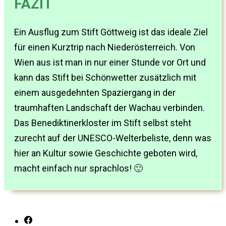
FAZIT
Ein Ausflug zum Stift Göttweig ist das ideale Ziel
für einen Kurztrip nach Niederösterreich. Von
Wien aus ist man in nur einer Stunde vor Ort und
kann das Stift bei Schönwetter zusätzlich mit
einem ausgedehnten Spaziergang in der
traumhaften Landschaft der Wachau verbinden.
Das Benediktinerkloster im Stift selbst steht
zurecht auf der UNESCO-Welterbeliste, denn was
hier an Kultur sowie Geschichte geboten wird,
macht einfach nur sprachlos! 🙂