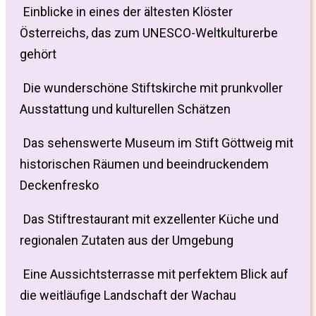
Einblicke in eines der ältesten Klöster
Österreichs, das zum UNESCO-Weltkulturerbe
gehört
Die wunderschöne Stiftskirche mit prunkvoller
Ausstattung und kulturellen Schätzen
Das sehenswerte Museum im Stift Göttweig mit
historischen Räumen und beeindruckendem
Deckenfresko
Das Stiftrestaurant mit exzellenter Küche und
regionalen Zutaten aus der Umgebung
Eine Aussichtsterrasse mit perfektem Blick auf
die weitläufige Landschaft der Wachau