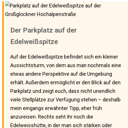
Der Parkplatz auf der
Edelweißspitze
Auf der Edelweißspitze befindet sich ein kleiner
Aussichtsturm, von dem aus man nochmals eine
etwas andere Perspektive auf die Umgebung
erhält. Außerdem ermöglicht er den Blick auf den
Parkplatz und zeigt euch, dass nicht unendlich
viele Stellplätze zur Verfügung stehen – deshalb
mein eingangs erwähnter Tipp, eher früh
anzureisen. Rechts seht ihr noch die
Edelweisshütte, in der man sich stärken oder