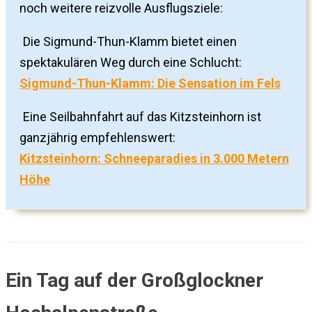
noch weitere reizvolle Ausflugsziele:
Die Sigmund-Thun-Klamm bietet einen
spektakulären Weg durch eine Schlucht:
Sigmund-Thun-Klamm: Die Sensation im Fels
Eine Seilbahnfahrt auf das Kitzsteinhorn ist
ganzjährig empfehlenswert:
Kitzsteinhorn: Schneeparadies in 3.000 Metern
Höhe
Ein Tag auf der Großglockner