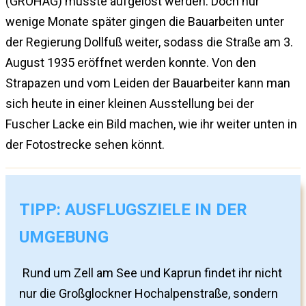
(GROHAG) musste aufgelöst werden. Doch nur
wenige Monate später gingen die Bauarbeiten unter
der Regierung Dollfuß weiter, sodass die Straße am 3.
August 1935 eröffnet werden konnte. Von den
Strapazen und vom Leiden der Bauarbeiter kann man
sich heute in einer kleinen Ausstellung bei der
Fuscher Lacke ein Bild machen, wie ihr weiter unten in
der Fotostrecke sehen könnt.
TIPP: AUSFLUGSZIELE IN DER
UMGEBUNG
Rund um Zell am See und Kaprun findet ihr nicht
nur die Großglockner Hochalpenstraße, sondern