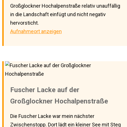
Großglockner Hochalpenstraße relativ unauffällig
in die Landschaft einfügt und nicht negativ
hervorsticht.
Aufnahmeort anzeigen
Fuscher Lacke auf der
Großglockner Hochalpenstraße
Die Fuscher Lacke war mein nächster
Zwischenstopp. Dort lädt ein kleiner See mit Steg