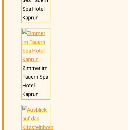
des Tauern
Spa Hotel
Kaprun
Zimmer im
Tauern Spa
Hotel
Kaprun