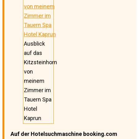
Ausblick
auf das
Kitzsteinhorn
von
meinem
Zimmer im
Tauern Spa
Hotel
Kaprun
Auf der Hotelsuchmaschine booking.com