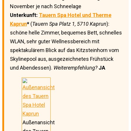
November je nach Schneelage
Unterkunft:
Tauern Spa Hotel und Therme
Kaprun
*
(
Tauern Spa Platz 1,
5710 Kaprun
):
schöne helle Zimmer, bequemes Bett, schnelles
WLAN, sehr guter Wellnessbereich mit
spektakulärem Blick auf das Kitzsteinhorn vom
Skylinepool aus, ausgezeichnetes Frühstück
und Abendessen).
Weiterempfehlung?
JA
Außenansicht