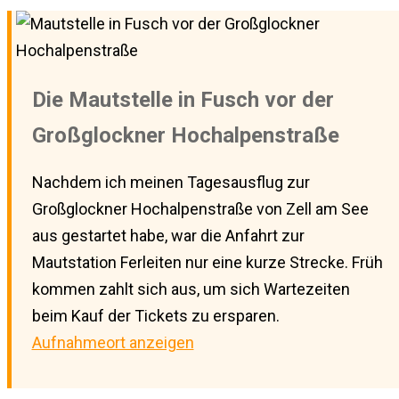
Die Mautstelle in Fusch vor der
Großglockner Hochalpenstraße
Nachdem ich meinen Tagesausflug zur
Großglockner Hochalpenstraße von Zell am See
aus gestartet habe, war die Anfahrt zur
Mautstation Ferleiten nur eine kurze Strecke. Früh
kommen zahlt sich aus, um sich Wartezeiten
beim Kauf der Tickets zu ersparen.
Aufnahmeort anzeigen