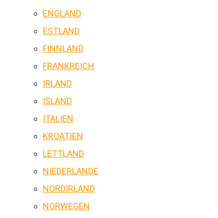
ENGLAND
ESTLAND
FINNLAND
FRANKREICH
IRLAND
ISLAND
ITALIEN
KROATIEN
LETTLAND
NIEDERLANDE
NORDIRLAND
NORWEGEN