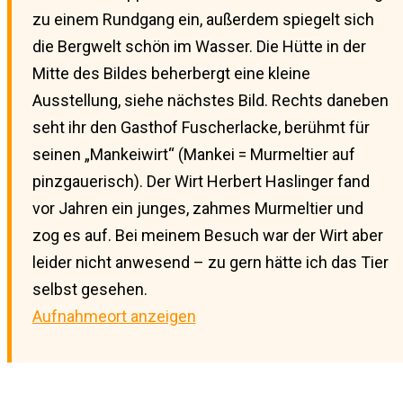
zu einem Rundgang ein, außerdem spiegelt sich
die Bergwelt schön im Wasser. Die Hütte in der
Mitte des Bildes beherbergt eine kleine
Ausstellung, siehe nächstes Bild. Rechts daneben
seht ihr den Gasthof Fuscherlacke, berühmt für
seinen „Mankeiwirt“ (Mankei = Murmeltier auf
pinzgauerisch). Der Wirt Herbert Haslinger fand
vor Jahren ein junges, zahmes Murmeltier und
zog es auf. Bei meinem Besuch war der Wirt aber
leider nicht anwesend – zu gern hätte ich das Tier
selbst gesehen.
Aufnahmeort anzeigen