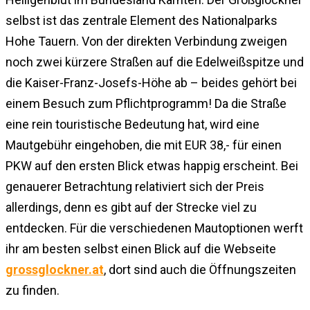
selbst ist das zentrale Element des Nationalparks
Hohe Tauern. Von der direkten Verbindung zweigen
noch zwei kürzere Straßen auf die Edelweißspitze und
die Kaiser-Franz-Josefs-Höhe ab – beides gehört bei
einem Besuch zum Pflichtprogramm! Da die Straße
eine rein touristische Bedeutung hat, wird eine
Mautgebühr eingehoben, die mit EUR 38,- für einen
PKW auf den ersten Blick etwas happig erscheint. Bei
genauerer Betrachtung relativiert sich der Preis
allerdings, denn es gibt auf der Strecke viel zu
entdecken. Für die verschiedenen Mautoptionen werft
ihr am besten selbst einen Blick auf die Webseite
grossglockner.at
, dort sind auch die Öffnungszeiten
zu finden.