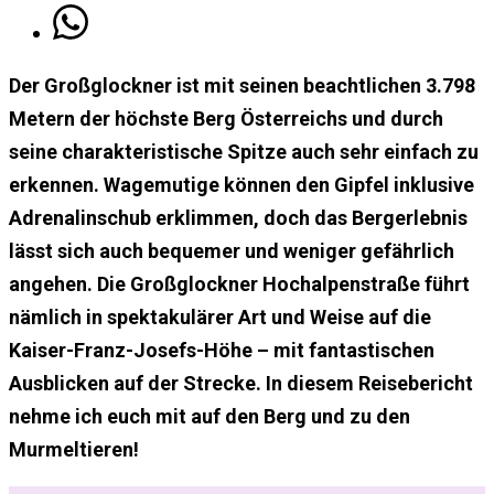
Der Großglockner ist mit seinen beachtlichen 3.798
Metern der höchste Berg Österreichs und durch
seine charakteristische Spitze auch sehr einfach zu
erkennen. Wagemutige können den Gipfel inklusive
Adrenalinschub erklimmen, doch das Bergerlebnis
lässt sich auch bequemer und weniger gefährlich
angehen. Die Großglockner Hochalpenstraße führt
nämlich in spektakulärer Art und Weise auf die
Kaiser-Franz-Josefs-Höhe – mit fantastischen
Ausblicken auf der Strecke. In diesem Reisebericht
nehme ich euch mit auf den Berg und zu den
Murmeltieren!