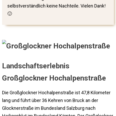
selbstverständlich keine Nachteile. Vielen Dank!
🙂
Landschaftserlebnis
Großglockner Hochalpenstraße
Die Großglockner Hochalpenstraße ist 47,8 Kilometer
lang und führt über 36 Kehren von Bruck an der
Glocknerstraße im Bundesland Salzburg nach
Heiligenblut im Bundesland Kärnten. Der Großglockner