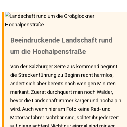
Beeindruckende Landschaft rund
um die Hochalpenstraße
Von der Salzburger Seite aus kommend beginnt
die Streckenführung zu Beginn recht harmlos,
ändert sich aber bereits nach wenigen Minuten
markant. Zuerst durchquert man noch Wälder,
bevor die Landschaft immer karger und hochalpin
wird. Auch wenn hier am Foto keine Rad- und
Motorradfahrer sichtbar sind, solltet ihr jederzeit
auf diese achten! Nicht nur einmal sind mir vor