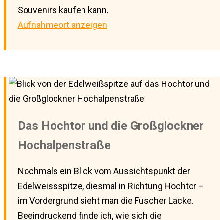
Souvenirs kaufen kann.
Aufnahmeort anzeigen
Das Hochtor und die Großglockner
Hochalpenstraße
Nochmals ein Blick vom Aussichtspunkt der
Edelweissspitze, diesmal in Richtung Hochtor –
im Vordergrund sieht man die Fuscher Lacke.
Beeindruckend finde ich, wie sich die