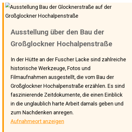
Ausstellung über den Bau der
Großglockner Hochalpenstraße
In der Hütte an der Fuscher Lacke sind zahlreiche
historische Werkzeuge, Fotos und
Filmaufnahmen ausgestellt, die vom Bau der
Großglockner Hochalpenstraße erzählen. Es sind
faszinierende Zeitdokumente, die einen Einblick
in die unglaublich harte Arbeit damals geben und
zum Nachdenken anregen.
Aufnahmeort anzeigen