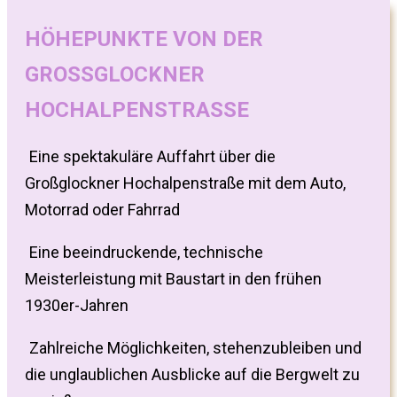
HÖHEPUNKTE VON DER
GROSSGLOCKNER
HOCHALPENSTRASSE
Eine spektakuläre Auffahrt über die
Großglockner Hochalpenstraße mit dem Auto,
Motorrad oder Fahrrad
Eine beeindruckende, technische
Meisterleistung mit Baustart in den frühen
1930er-Jahren
Zahlreiche Möglichkeiten, stehenzubleiben und
die unglaublichen Ausblicke auf die Bergwelt zu