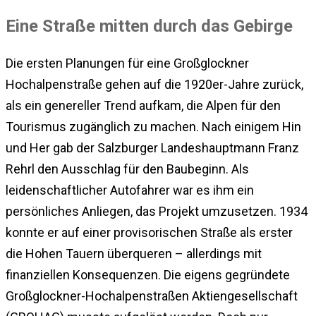
Eine Straße mitten durch das Gebirge
Die ersten Planungen für eine Großglockner
Hochalpenstraße gehen auf die 1920er-Jahre zurück,
als ein genereller Trend aufkam, die Alpen für den
Tourismus zugänglich zu machen. Nach einigem Hin
und Her gab der Salzburger Landeshauptmann Franz
Rehrl den Ausschlag für den Baubeginn. Als
leidenschaftlicher Autofahrer war es ihm ein
persönliches Anliegen, das Projekt umzusetzen. 1934
konnte er auf einer provisorischen Straße als erster
die Hohen Tauern überqueren – allerdings mit
finanziellen Konsequenzen. Die eigens gegründete
Großglockner-Hochalpenstraßen Aktiengesellschaft