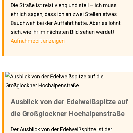
Die Straße ist relativ eng und steil – ich muss
ehrlich sagen, dass ich an zwei Stellen etwas
Bauchweh bei der Auffahrt hatte. Aber es lohnt
sich, wie ihr im nächsten Bild sehen werdet!
Aufnahmeort anzeigen
Ausblick von der Edelweißspitze auf
die Großglockner Hochalpenstraße
Der Ausblick von der Edelweißspitze ist der