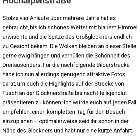
Hochalpenstraße
Stolze vier Anläufe über mehrere Jahre hat es
gebraucht, bis ich schönes Wetter mit blauem Himmel
erwischte und die Spitze des Großglockners endlich
zu Gesicht bekam. Die Wolken bleiben an dieser Stelle
gerne ewig hängen und verhüllen die Schönheit des
Dreitausenders. Für die nachfolgende Bilderstrecke
habe ich nun allerdings genügend attraktive Fotos
parat, um euch die Highlights auf der Strecke von
Fusch an der Glocknerstraße bis nach Heiligenblut
präsentieren zu können. Ich würde euch auf jeden Fall
empfehlen, einen kompletten Tag für den Besuch
einzuplanen – optimalerweise seid ihr schon in der
Nähe des Glockners und habt nur eine kurze Anfahrt.