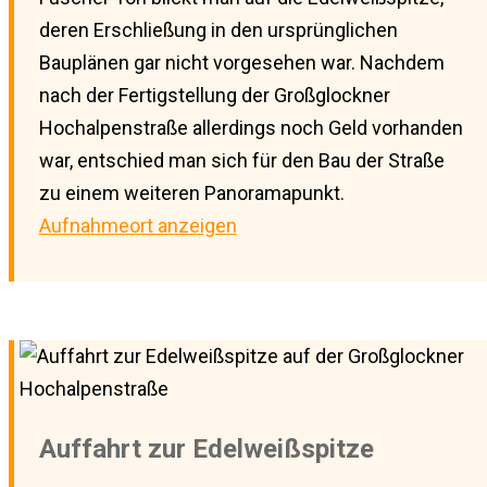
deren Erschließung in den ursprünglichen
Bauplänen gar nicht vorgesehen war. Nachdem
nach der Fertigstellung der Großglockner
Hochalpenstraße allerdings noch Geld vorhanden
war, entschied man sich für den Bau der Straße
zu einem weiteren Panoramapunkt.
Aufnahmeort anzeigen
Auffahrt zur Edelweißspitze