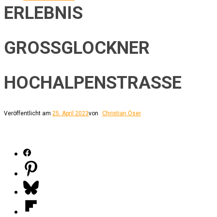
ERLEBNIS
GROSSGLOCKNER H
OCHALPENSTRASSE
Veröffentlicht am
25. April 2023
von
Christian Öser