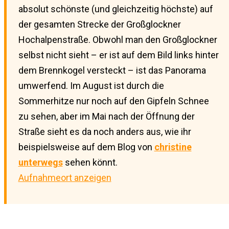
absolut schönste (und gleichzeitig höchste) auf
der gesamten Strecke der Großglockner
Hochalpenstraße. Obwohl man den Großglockner
selbst nicht sieht – er ist auf dem Bild links hinter
dem Brennkogel versteckt – ist das Panorama
umwerfend. Im August ist durch die
Sommerhitze nur noch auf den Gipfeln Schnee
zu sehen, aber im Mai nach der Öffnung der
Straße sieht es da noch anders aus, wie ihr
beispielsweise auf dem Blog von
christine
unterwegs
sehen könnt.
Aufnahmeort anzeigen