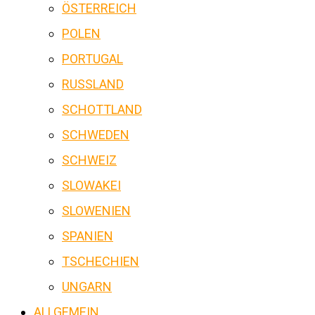
ÖSTERREICH
POLEN
PORTUGAL
RUSSLAND
SCHOTTLAND
SCHWEDEN
SCHWEIZ
SLOWAKEI
SLOWENIEN
SPANIEN
TSCHECHIEN
UNGARN
ALLGEMEIN