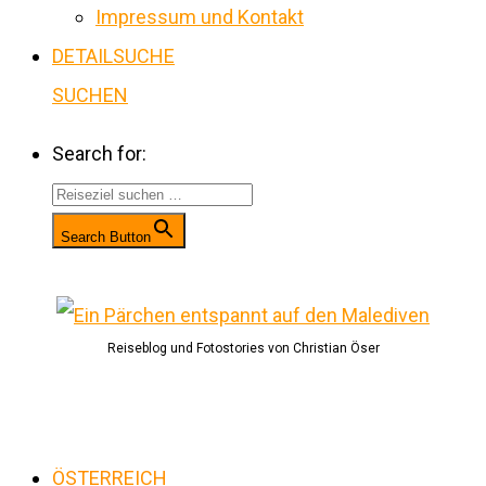
Impressum und Kontakt
DETAILSUCHE
SUCHEN
Search for:
Search Button
Reiseblog und Fotostories von Christian Öser
ÖSTERREICH