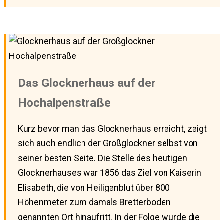
Das Glocknerhaus auf der
Hochalpenstraße
Kurz bevor man das Glocknerhaus erreicht, zeigt
sich auch endlich der Großglockner selbst von
seiner besten Seite. Die Stelle des heutigen
Glocknerhauses war 1856 das Ziel von Kaiserin
Elisabeth, die von Heiligenblut über 800
Höhenmeter zum damals Bretterboden
genannten Ort hinaufritt. In der Folge wurde die