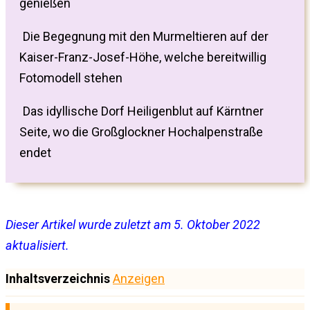
genießen
Die Begegnung mit den Murmeltieren auf der
Kaiser-Franz-Josef-Höhe, welche bereitwillig
Fotomodell stehen
Das idyllische Dorf Heiligenblut auf Kärntner
Seite, wo die Großglockner Hochalpenstraße
endet
Dieser Artikel wurde zuletzt am 5. Oktober 2022
aktualisiert.
Inhaltsverzeichnis
Anzeigen