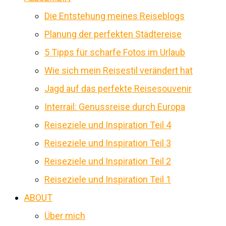
Die Entstehung meines Reiseblogs
Planung der perfekten Städtereise
5 Tipps für scharfe Fotos im Urlaub
Wie sich mein Reisestil verändert hat
Jagd auf das perfekte Reisesouvenir
Interrail: Genussreise durch Europa
Reiseziele und Inspiration Teil 4
Reiseziele und Inspiration Teil 3
Reiseziele und Inspiration Teil 2
Reiseziele und Inspiration Teil 1
ABOUT
Über mich