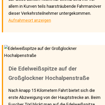
allem in Kurven teils haarsträubende Fahrmanöver
dieser Verkehrsteilnehmer untergekommen.
Aufnahmeort anzeigen
Die Edelweißspitze auf der
Großglockner Hochalpenstraße
Nach knapp 15 Kilometern Fahrt bietet sich die
erste Abzweigung von der Hauptstrecke an. Beim
Fuscher Törl blickt man auf die Edelweißspitze,