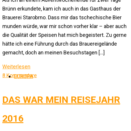
Brünn erkundete, kam ich auch in das Gasthaus der
Brauerei Starobrno. Dass mir das tschechische Bier
munden würde, war mir schon vorher klar – aber auch
die Qualität der Speisen hat mich begeistert. Zu gerne
hätte ich eine Führung durch das Brauereigelände
gemacht, doch an meinen Besuchstagen […]
Weiterlesen
8 Kommentare
EUROPA
DAS WAR MEIN REISEJAHR
2016