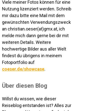
Viele meiner Fotos können für eine
Nutzung lizenziert werden. Schreib
mir dazu bitte eine Mail mit dem
gewünschten Verwendungszweck
an christian.oeser(at)gmx.at, ich
melde mich dann gerne bei dir mit
weiteren Details. Weitere
hochwertige Bilder aus aller Welt
findest du übrigens in meinem
Fotoportfolio auf
coeser.de/showcase
.
Über diesen Blog
Willst du wissen, wie dieser
Reiseblog entstanden ist? Alles zur