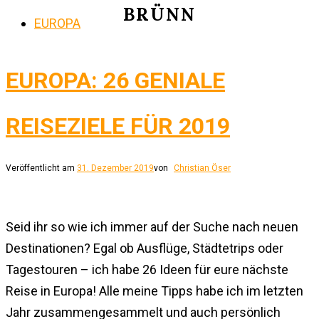
BRÜNN
EUROPA
EUROPA: 26 GENIALE
REISEZIELE FÜR 2019
Veröffentlicht am
31. Dezember 2019
von
Christian Öser
Seid ihr so wie ich immer auf der Suche nach neuen
Destinationen? Egal ob Ausflüge, Städtetrips oder
Tagestouren – ich habe 26 Ideen für eure nächste
Reise in Europa! Alle meine Tipps habe ich im letzten
Jahr zusammengesammelt und auch persönlich