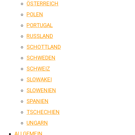
ÖSTERREICH
POLEN
PORTUGAL
RUSSLAND
SCHOTTLAND
SCHWEDEN
SCHWEIZ
SLOWAKEI
SLOWENIEN
SPANIEN
TSCHECHIEN
UNGARN
ALLGEMEIN