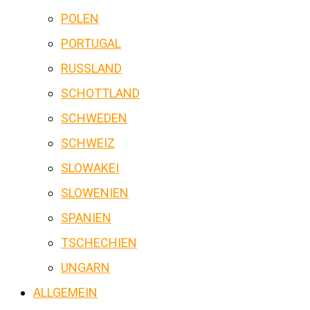
POLEN
PORTUGAL
RUSSLAND
SCHOTTLAND
SCHWEDEN
SCHWEIZ
SLOWAKEI
SLOWENIEN
SPANIEN
TSCHECHIEN
UNGARN
ALLGEMEIN