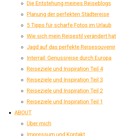
Die Entstehung meines Reiseblogs
Planung der perfekten Städtereise
5 Tipps für scharfe Fotos im Urlaub
Wie sich mein Reisestil verändert hat
Jagd auf das perfekte Reisesouvenir
Interrail: Genussreise durch Europa
Reiseziele und Inspiration Teil 4
Reiseziele und Inspiration Teil 3
Reiseziele und Inspiration Teil 2
Reiseziele und Inspiration Teil 1
ABOUT
Über mich
Impressum und Kontakt