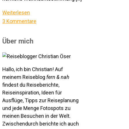
Weiterlesen
3 Kommentare
Über mich
Hallo, ich bin Christian! Auf
meinem Reiseblog
fern & nah
findest du Reiseberichte,
Reiseinspiration, Ideen für
Ausflüge, Tipps zur Reiseplanung
und jede Menge Fotospots zu
meinen Besuchen in der Welt.
Zwischendurch berichte ich auch