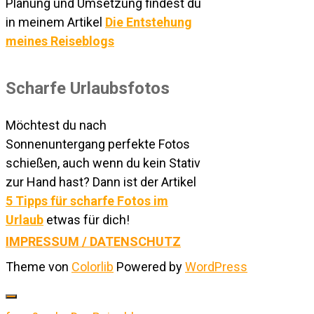
Planung und Umsetzung findest du
in meinem Artikel
Die Entstehung
meines Reiseblogs
Scharfe Urlaubsfotos
Möchtest du nach
Sonnenuntergang perfekte Fotos
schießen, auch wenn du kein Stativ
zur Hand hast? Dann ist der Artikel
5 Tipps für scharfe Fotos im
Urlaub
etwas für dich!
IMPRESSUM / DATENSCHUTZ
Theme von
Colorlib
Powered by
WordPress