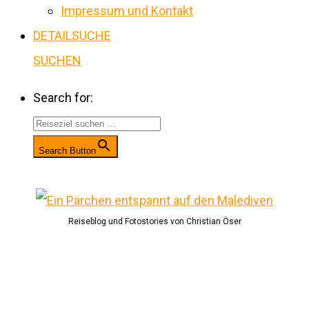
Impressum und Kontakt
DETAILSUCHE
SUCHEN
Search for:
Search Button
Reiseblog und Fotostories von Christian Öser