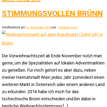
STIMMUNGSVOLLEN BRÜNN
Veröffentlicht am
13. November 2019
von
Christian Öser
Die Vorweihnachtszeit ab Ende November nützt man
gerne, um die Spezialitäten auf lokalen Adventmärkten
zu genießen. Für mich gehört es aber dazu, neben
meiner Heimatstadt Wien jedes Jahr zumindest einen
weiteren Markt in Österreich oder einem anderen Land
zu erkunden. 2016 habe ich mich für das
tschechische Brünn entschieden und bin dabei in
herrliche Weihnachtsstimmung […]