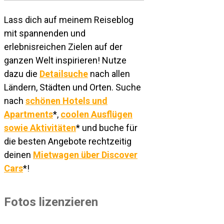
Lass dich auf meinem Reiseblog
mit spannenden und
erlebnisreichen Zielen auf der
ganzen Welt inspirieren! Nutze
dazu die
Detailsuche
nach allen
Ländern, Städten und Orten. Suche
nach
schönen Hotels und
Apartments
*,
coolen Ausflügen
sowie Aktivitäten
* und buche für
die besten Angebote rechtzeitig
deinen
Mietwagen über Discover
Cars
*!
Fotos lizenzieren