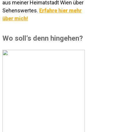
aus meiner Heimatstadt Wien über
Sehenswertes.
Erfahre hier mehr
über mich!
Wo soll’s denn hingehen?