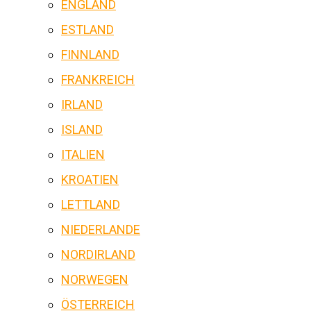
ENGLAND
ESTLAND
FINNLAND
FRANKREICH
IRLAND
ISLAND
ITALIEN
KROATIEN
LETTLAND
NIEDERLANDE
NORDIRLAND
NORWEGEN
ÖSTERREICH