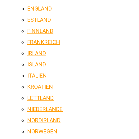
ENGLAND
ESTLAND
FINNLAND
FRANKREICH
IRLAND
ISLAND
ITALIEN
KROATIEN
LETTLAND
NIEDERLANDE
NORDIRLAND
NORWEGEN