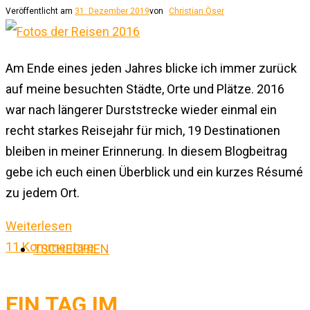
Veröffentlicht am
31. Dezember 2019
von
Christian Öser
Am Ende eines jeden Jahres blicke ich immer zurück
auf meine besuchten Städte, Orte und Plätze. 2016
war nach längerer Durststrecke wieder einmal ein
recht starkes Reisejahr für mich, 19 Destinationen
bleiben in meiner Erinnerung. In diesem Blogbeitrag
gebe ich euch einen Überblick und ein kurzes Résumé
zu jedem Ort.
Weiterlesen
11 Kommentare
TSCHECHIEN
EIN TAG IM