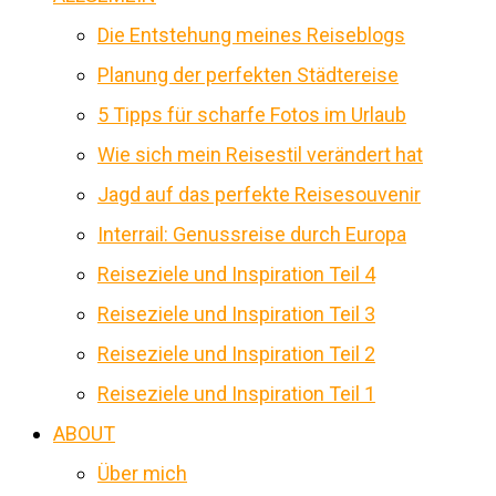
Die Entstehung meines Reiseblogs
Planung der perfekten Städtereise
5 Tipps für scharfe Fotos im Urlaub
Wie sich mein Reisestil verändert hat
Jagd auf das perfekte Reisesouvenir
Interrail: Genussreise durch Europa
Reiseziele und Inspiration Teil 4
Reiseziele und Inspiration Teil 3
Reiseziele und Inspiration Teil 2
Reiseziele und Inspiration Teil 1
ABOUT
Über mich