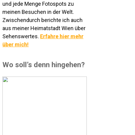
und jede Menge Fotospots zu
meinen Besuchen in der Welt.
Zwischendurch berichte ich auch
aus meiner Heimatstadt Wien über
Sehenswertes.
Erfahre hier mehr
über mich!
Wo soll’s denn hingehen?