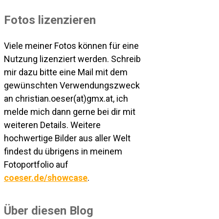
Fotos lizenzieren
Viele meiner Fotos können für eine
Nutzung lizenziert werden. Schreib
mir dazu bitte eine Mail mit dem
gewünschten Verwendungszweck
an christian.oeser(at)gmx.at, ich
melde mich dann gerne bei dir mit
weiteren Details. Weitere
hochwertige Bilder aus aller Welt
findest du übrigens in meinem
Fotoportfolio auf
coeser.de/showcase
.
Über diesen Blog