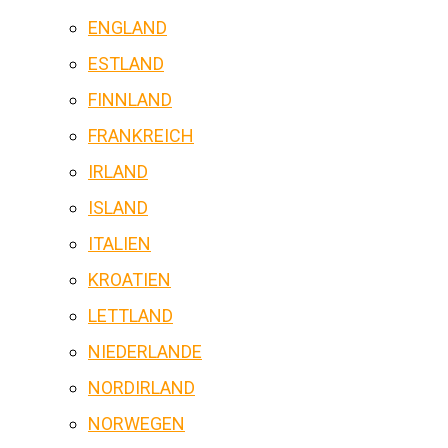
ENGLAND
ESTLAND
FINNLAND
FRANKREICH
IRLAND
ISLAND
ITALIEN
KROATIEN
LETTLAND
NIEDERLANDE
NORDIRLAND
NORWEGEN