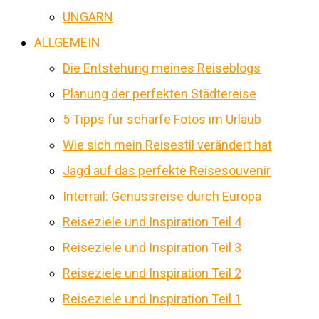
UNGARN
ALLGEMEIN
Die Entstehung meines Reiseblogs
Planung der perfekten Städtereise
5 Tipps für scharfe Fotos im Urlaub
Wie sich mein Reisestil verändert hat
Jagd auf das perfekte Reisesouvenir
Interrail: Genussreise durch Europa
Reiseziele und Inspiration Teil 4
Reiseziele und Inspiration Teil 3
Reiseziele und Inspiration Teil 2
Reiseziele und Inspiration Teil 1