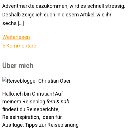
Adventmärkte dazukommen, wird es schnell stressig.
Deshalb zeige ich euch in diesem Artikel, wie ihr
sechs […]
Weiterlesen
5 Kommentare
Über mich
Hallo, ich bin Christian! Auf
meinem Reiseblog
fern & nah
findest du Reiseberichte,
Reiseinspiration, Ideen für
Ausflüge, Tipps zur Reiseplanung