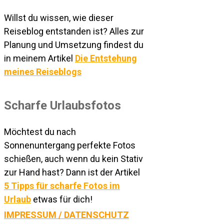
Willst du wissen, wie dieser
Reiseblog entstanden ist? Alles zur
Planung und Umsetzung findest du
in meinem Artikel
Die Entstehung
meines Reiseblogs
Scharfe Urlaubsfotos
Möchtest du nach
Sonnenuntergang perfekte Fotos
schießen, auch wenn du kein Stativ
zur Hand hast? Dann ist der Artikel
5 Tipps für scharfe Fotos im
Urlaub
etwas für dich!
IMPRESSUM / DATENSCHUTZ