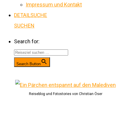
Impressum und Kontakt
DETAILSUCHE
SUCHEN
Search for:
Search Button
Reiseblog und Fotostories von Christian Öser