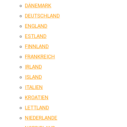
DÄNEMARK
DEUTSCHLAND
ENGLAND
ESTLAND
FINNLAND
FRANKREICH
IRLAND
ISLAND
ITALIEN
KROATIEN
LETTLAND
NIEDERLANDE