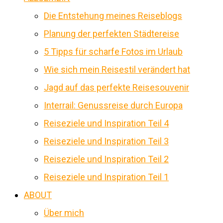
Die Entstehung meines Reiseblogs
Planung der perfekten Städtereise
5 Tipps für scharfe Fotos im Urlaub
Wie sich mein Reisestil verändert hat
Jagd auf das perfekte Reisesouvenir
Interrail: Genussreise durch Europa
Reiseziele und Inspiration Teil 4
Reiseziele und Inspiration Teil 3
Reiseziele und Inspiration Teil 2
Reiseziele und Inspiration Teil 1
ABOUT
Über mich