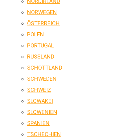
NORDIRLAND
NORWEGEN
ÖSTERREICH
POLEN
PORTUGAL
RUSSLAND
SCHOTTLAND
SCHWEDEN
SCHWEIZ
SLOWAKEI
SLOWENIEN
SPANIEN
TSCHECHIEN