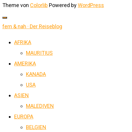
Theme von
Colorlib
Powered by
WordPress
fern & nah · Der Reiseblog
AFRIKA
MAURITIUS
AMERIKA
KANADA
USA
ASIEN
MALEDIVEN
EUROPA
BELGIEN