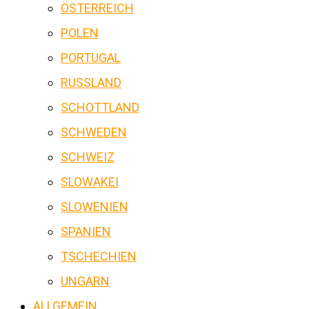
ÖSTERREICH
POLEN
PORTUGAL
RUSSLAND
SCHOTTLAND
SCHWEDEN
SCHWEIZ
SLOWAKEI
SLOWENIEN
SPANIEN
TSCHECHIEN
UNGARN
ALLGEMEIN