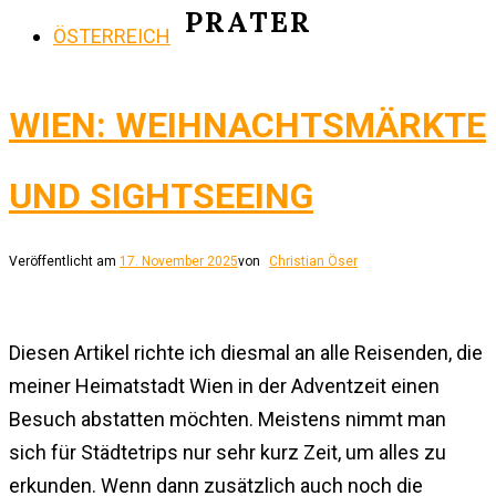
PRATER
ÖSTERREICH
WIEN: WEIHNACHTSMÄRKTE
UND SIGHTSEEING
Veröffentlicht am
17. November 2025
von
Christian Öser
Diesen Artikel richte ich diesmal an alle Reisenden, die
meiner Heimatstadt Wien in der Adventzeit einen
Besuch abstatten möchten. Meistens nimmt man
sich für Städtetrips nur sehr kurz Zeit, um alles zu
erkunden. Wenn dann zusätzlich auch noch die