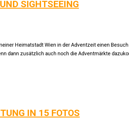
UND SIGHTSEEING
ie meiner Heimatstadt Wien in der Adventzeit einen Besu
 Wenn dann zusätzlich auch noch die Adventmärkte dazuko
TUNG IN 15 FOTOS