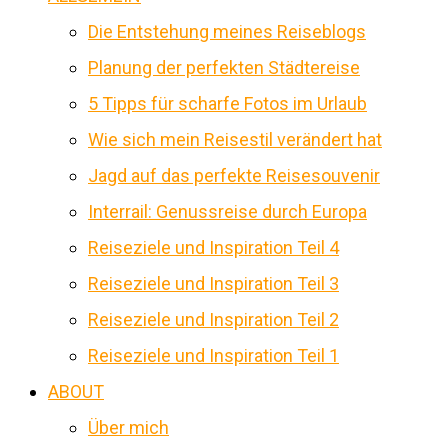
Die Entstehung meines Reiseblogs
Planung der perfekten Städtereise
5 Tipps für scharfe Fotos im Urlaub
Wie sich mein Reisestil verändert hat
Jagd auf das perfekte Reisesouvenir
Interrail: Genussreise durch Europa
Reiseziele und Inspiration Teil 4
Reiseziele und Inspiration Teil 3
Reiseziele und Inspiration Teil 2
Reiseziele und Inspiration Teil 1
ABOUT
Über mich