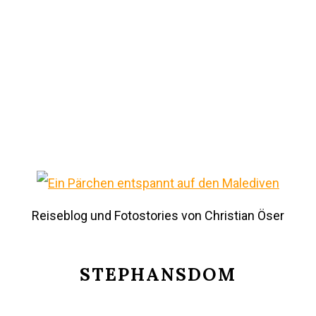
Reiseblog und Fotostories von Christian Öser
STEPHANSDOM