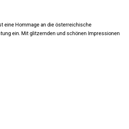
 ist eine Hommage an die österreichische
htung ein. Mit glitzernden und schönen Impressionen