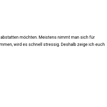
ch abstatten möchten. Meistens nimmt man sich für
mmen, wird es schnell stressig. Deshalb zeige ich euch