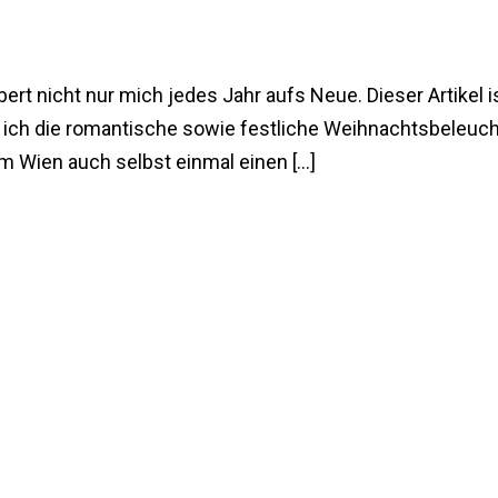
ert nicht nur mich jedes Jahr aufs Neue. Dieser Artikel
g ich die romantische sowie festliche Weihnachtsbeleuc
um Wien auch selbst einmal einen […]