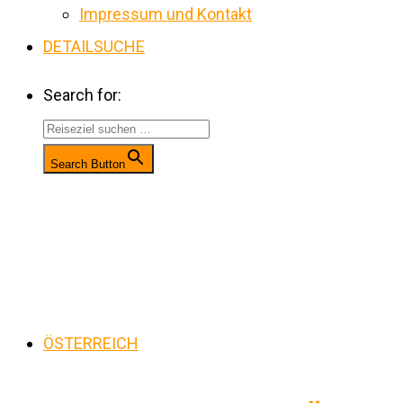
Impressum und Kontakt
DETAILSUCHE
Search for:
Search Button
ÖSTERREICH