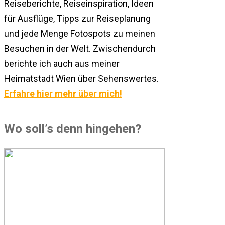
Reiseberichte, Reiseinspiration, Ideen
für Ausflüge, Tipps zur Reiseplanung
und jede Menge Fotospots zu meinen
Besuchen in der Welt. Zwischendurch
berichte ich auch aus meiner
Heimatstadt Wien über Sehenswertes.
Erfahre hier mehr über mich!
Wo soll’s denn hingehen?