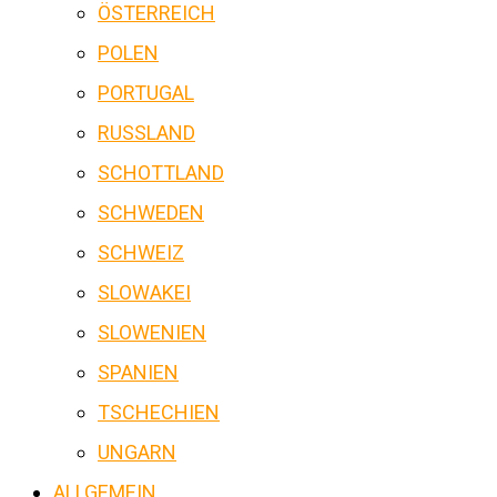
ÖSTERREICH
POLEN
PORTUGAL
RUSSLAND
SCHOTTLAND
SCHWEDEN
SCHWEIZ
SLOWAKEI
SLOWENIEN
SPANIEN
TSCHECHIEN
UNGARN
ALLGEMEIN