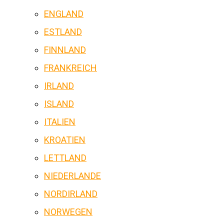
ENGLAND
ESTLAND
FINNLAND
FRANKREICH
IRLAND
ISLAND
ITALIEN
KROATIEN
LETTLAND
NIEDERLANDE
NORDIRLAND
NORWEGEN