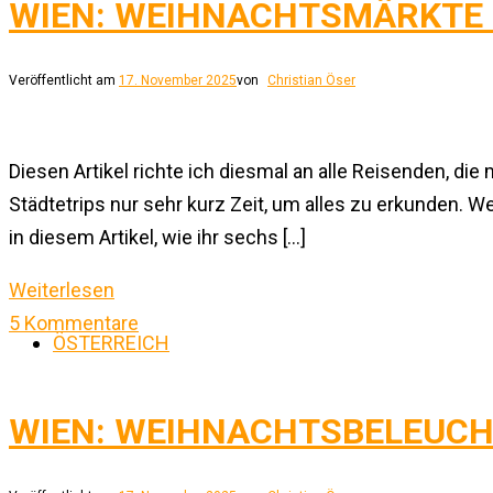
WIEN: WEIHNACHTSMÄRKTE 
Veröffentlicht am
17. November 2025
von
Christian Öser
Diesen Artikel richte ich diesmal an alle Reisenden, d
Städtetrips nur sehr kurz Zeit, um alles zu erkunden.
in diesem Artikel, wie ihr sechs […]
Weiterlesen
5 Kommentare
ÖSTERREICH
WIEN: WEIHNACHTSBELEUCH