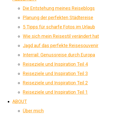
Die Entstehung meines Reiseblogs
Planung der perfekten Städtereise
5 Tipps für scharfe Fotos im Urlaub
Wie sich mein Reisestil verändert hat
Jagd auf das perfekte Reisesouvenir
Interrail: Genussreise durch Europa
Reiseziele und Inspiration Teil 4
Reiseziele und Inspiration Teil 3
Reiseziele und Inspiration Teil 2
Reiseziele und Inspiration Teil 1
ABOUT
Über mich