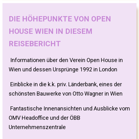
DIE HÖHEPUNKTE VON OPEN
HOUSE WIEN IN DIESEM
REISEBERICHT
Informationen über den Verein Open House in
Wien und dessen Ursprünge 1992 in London
Einblicke in die k.k. priv. Länderbank, eines der
schönsten Bauwerke von Otto Wagner in Wien
Fantastische Innenansichten und Ausblicke vom
OMV Headoffice und der ÖBB
Unternehmenszentrale