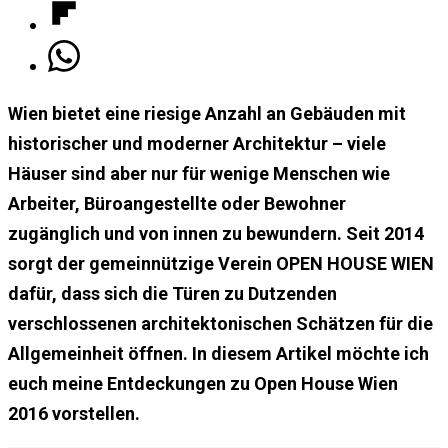
Wien bietet eine riesige Anzahl an Gebäuden mit
historischer und moderner Architektur – viele
Häuser sind aber nur für wenige Menschen wie
Arbeiter, Büroangestellte oder Bewohner
zugänglich und von innen zu bewundern. Seit 2014
sorgt der gemeinnützige Verein OPEN HOUSE WIEN
dafür, dass sich die Türen zu Dutzenden
verschlossenen architektonischen Schätzen für die
Allgemeinheit öffnen. In diesem Artikel möchte ich
euch meine Entdeckungen zu Open House Wien
2016 vorstellen.