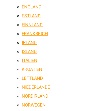
ENGLAND
ESTLAND
FINNLAND
FRANKREICH
IRLAND
ISLAND
ITALIEN
KROATIEN
LETTLAND
NIEDERLANDE
NORDIRLAND
NORWEGEN