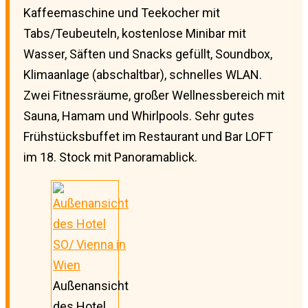
Kaffeemaschine und Teekocher mit
Tabs/Teubeuteln, kostenlose Minibar mit
Wasser, Säften und Snacks gefüllt, Soundbox,
Klimaanlage (abschaltbar), schnelles WLAN.
Zwei Fitnessräume, großer Wellnessbereich mit
Sauna, Hamam und Whirlpools. Sehr gutes
Frühstücksbuffet im Restaurant und Bar LOFT
im 18. Stock mit Panoramablick.
Außenansicht
des Hotel