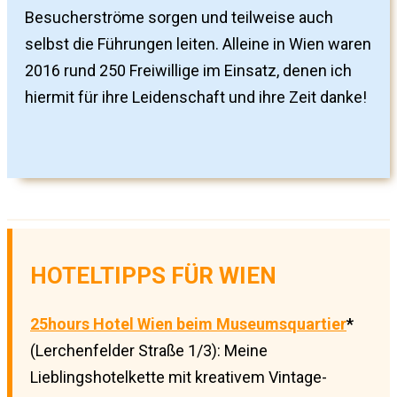
Besucherströme sorgen und teilweise auch
selbst die Führungen leiten. Alleine in Wien waren
2016 rund 250 Freiwillige im Einsatz, denen ich
hiermit für ihre Leidenschaft und ihre Zeit danke!
HOTELTIPPS FÜR WIEN
25hours Hotel Wien beim Museumsquartier
*
(Lerchenfelder Straße 1/3): Meine
Lieblingshotelkette mit kreativem Vintage-