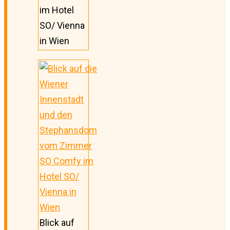
im Hotel
SO/ Vienna
in Wien
Blick auf