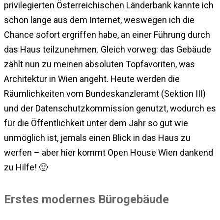
privilegierten Österreichischen Länderbank kannte ich
schon lange aus dem Internet, weswegen ich die
Chance sofort ergriffen habe, an einer Führung durch
das Haus teilzunehmen. Gleich vorweg: das Gebäude
zählt nun zu meinen absoluten Topfavoriten, was
Architektur in Wien angeht. Heute werden die
Räumlichkeiten vom Bundeskanzleramt (Sektion III)
und der Datenschutzkommission genutzt, wodurch es
für die Öffentlichkeit unter dem Jahr so gut wie
unmöglich ist, jemals einen Blick in das Haus zu
werfen – aber hier kommt Open House Wien dankend
zu Hilfe! 🙂
Erstes modernes Bürogebäude