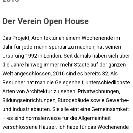
Der Verein Open House
Das Projekt, Architektur an einem Wochenende im
Jahr für jedermann spürbar zu machen, hat seinen
Ursprung 1992 in London. Seit damals haben sich über
die Jahre hinweg immer mehr Städte auf der ganzen
Welt angeschlossen, 2016 sind es bereits 32. Als
Besucher hat man die Gelegenheit, unterschiedlichste
Arten von Architektur zu sehen: Privatwohnungen,
Bildungseinrichtungen, Bürogebäude sowie Gewerbe-
und Industriebauten. Sie alle eint eine Gemeinsamkeit
– es sind normalerweise für die Allgemeinheit
verschlossene Häuser. Ich habe für das Wochenende