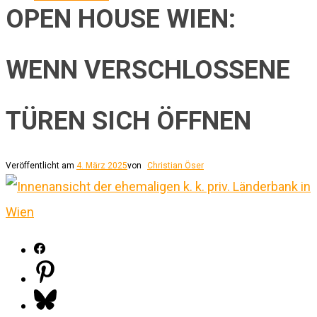
OPEN HOUSE WIEN:
WENN VERSCHLOSSENE
TÜREN SICH ÖFFNEN
Veröffentlicht am
4. März 2025
von
Christian Öser