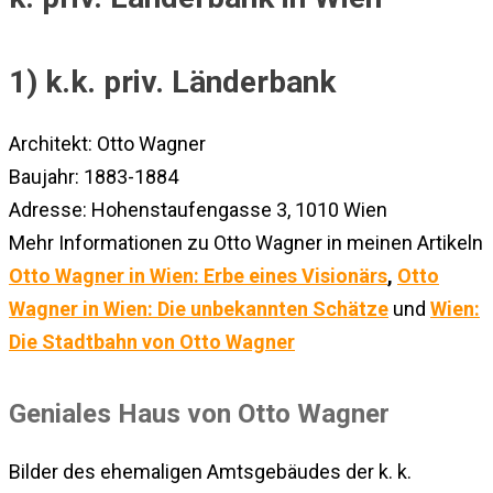
1) k.k. priv. Länderbank
Architekt: Otto Wagner
Baujahr: 1883-1884
Adresse: Hohenstaufengasse 3, 1010 Wien
Mehr Informationen zu Otto Wagner in meinen Artikeln
Otto Wagner in Wien: Erbe eines Visionärs
,
Otto
Wagner in Wien: Die unbekannten Schätze
und
Wien:
Die Stadtbahn von Otto Wagner
Geniales Haus von Otto Wagner
Bilder des ehemaligen Amtsgebäudes der k. k.