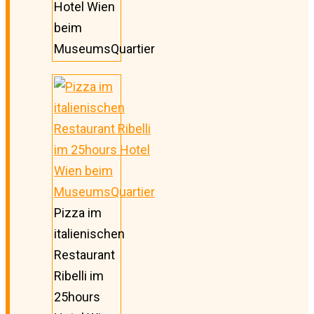
Hotel Wien
beim
MuseumsQuartier
Pizza im
italienischen
Restaurant
Ribelli im
25hours