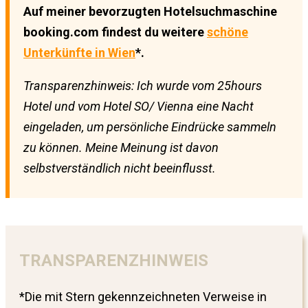
Auf meiner bevorzugten Hotelsuchmaschine
booking.com findest du weitere
schöne
Unterkünfte in Wien
*.
Transparenzhinweis: Ich wurde vom 25hours
Hotel und vom Hotel SO/ Vienna eine Nacht
eingeladen, um persönliche Eindrücke sammeln
zu können. Meine Meinung ist davon
selbstverständlich nicht beeinflusst.
TRANSPARENZHINWEIS
*Die mit Stern gekennzeichneten Verweise in