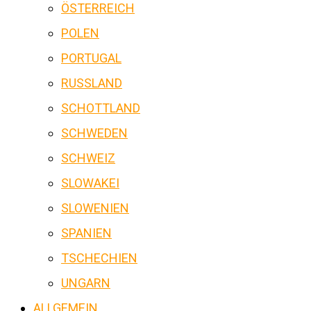
ÖSTERREICH
POLEN
PORTUGAL
RUSSLAND
SCHOTTLAND
SCHWEDEN
SCHWEIZ
SLOWAKEI
SLOWENIEN
SPANIEN
TSCHECHIEN
UNGARN
ALLGEMEIN