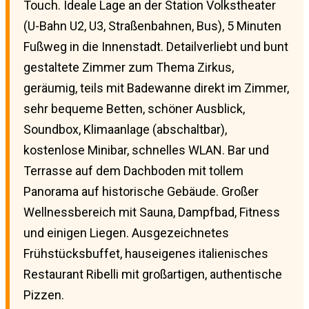
Touch. Ideale Lage an der Station Volkstheater
(U-Bahn U2, U3, Straßenbahnen, Bus), 5 Minuten
Fußweg in die Innenstadt. Detailverliebt und bunt
gestaltete Zimmer zum Thema Zirkus,
geräumig, teils mit Badewanne direkt im Zimmer,
sehr bequeme Betten, schöner Ausblick,
Soundbox, Klimaanlage (abschaltbar),
kostenlose Minibar, schnelles WLAN. Bar und
Terrasse auf dem Dachboden mit tollem
Panorama auf historische Gebäude. Großer
Wellnessbereich mit Sauna, Dampfbad, Fitness
und einigen Liegen. Ausgezeichnetes
Frühstücksbuffet, hauseigenes italienisches
Restaurant Ribelli mit großartigen, authentische
Pizzen.