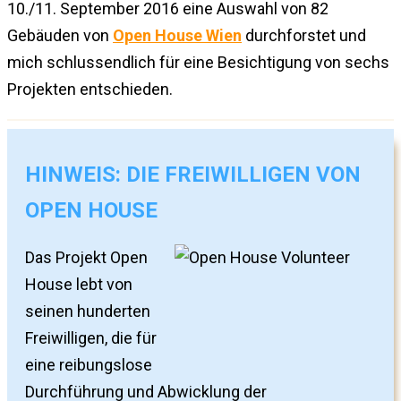
10./11. September 2016 eine Auswahl von 82
Gebäuden von
Open House Wien
durchforstet und
mich schlussendlich für eine Besichtigung von sechs
Projekten entschieden.
HINWEIS: DIE FREIWILLIGEN VON
OPEN HOUSE
Das Projekt Open
House lebt von
seinen hunderten
Freiwilligen, die für
eine reibungslose
Durchführung und Abwicklung der