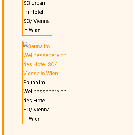
SO Urban
im Hotel
SO/ Vienna
in Wien
Sauna im
Wellnessebereich
des Hotel
SO/ Vienna
in Wien