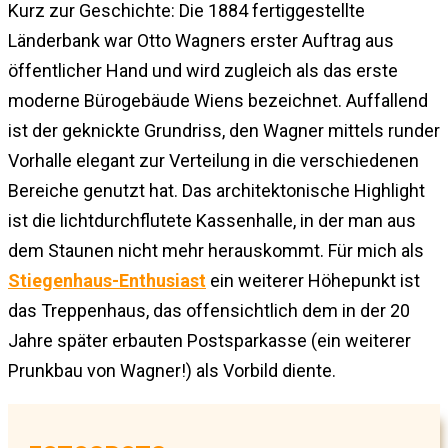
Kurz zur Geschichte: Die 1884 fertiggestellte
Länderbank war Otto Wagners erster Auftrag aus
öffentlicher Hand und wird zugleich als das erste
moderne Bürogebäude Wiens bezeichnet. Auffallend
ist der geknickte Grundriss, den Wagner mittels runder
Vorhalle elegant zur Verteilung in die verschiedenen
Bereiche genutzt hat. Das architektonische Highlight
ist die lichtdurchflutete Kassenhalle, in der man aus
dem Staunen nicht mehr herauskommt. Für mich als
Stiegenhaus-Enthusiast
ein weiterer Höhepunkt ist
das Treppenhaus, das offensichtlich dem in der 20
Jahre später erbauten Postsparkasse (ein weiterer
Prunkbau von Wagner!) als Vorbild diente.