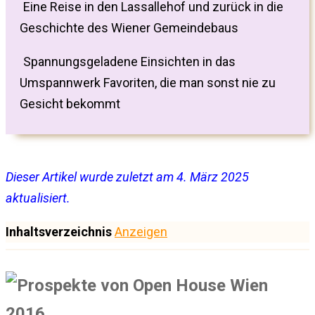
Eine Reise in den Lassallehof und zurück in die
Geschichte des Wiener Gemeindebaus
Spannungsgeladene Einsichten in das
Umspannwerk Favoriten, die man sonst nie zu
Gesicht bekommt
Dieser Artikel wurde zuletzt am 4. März 2025
aktualisiert.
Inhaltsverzeichnis
Anzeigen