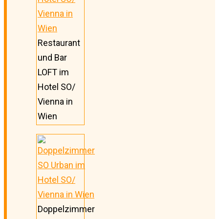
Restaurant
und Bar
LOFT im
Hotel SO/
Vienna in
Wien
Doppelzimmer