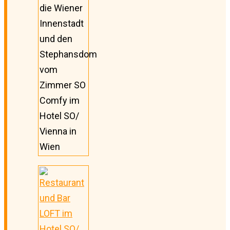
die Wiener
Innenstadt
und den
Stephansdom
vom
Zimmer SO
Comfy im
Hotel SO/
Vienna in
Wien