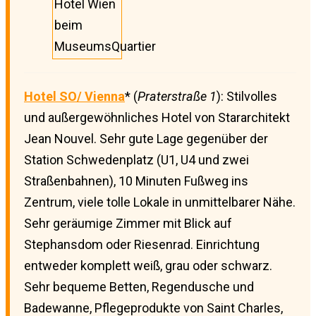
Hotel Wien
beim
MuseumsQuartier
Hotel SO/ Vienna
* (
Praterstraße 1
): Stilvolles
und außergewöhnliches Hotel von Stararchitekt
Jean Nouvel. Sehr gute Lage gegenüber der
Station Schwedenplatz (U1, U4 und zwei
Straßenbahnen), 10 Minuten Fußweg ins
Zentrum, viele tolle Lokale in unmittelbarer Nähe.
Sehr geräumige Zimmer mit Blick auf
Stephansdom oder Riesenrad. Einrichtung
entweder komplett weiß, grau oder schwarz.
Sehr bequeme Betten, Regendusche und
Badewanne, Pflegeprodukte von Saint Charles,