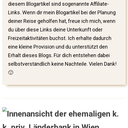
diesem Blogartikel sind sogenannte Affiliate-
Links. Wenn dir mein Blogartikel bei der Planung
deiner Reise geholfen hat, freue ich mich, wenn
du über diese Links deine Unterkunft oder
Freizeitaktivitäten buchst. Ich erhalte dadurch
eine kleine Provision und du unterstützt den
Erhalt dieses Blogs. Für dich entstehen dabei
selbstverständlich keine Nachteile. Vielen Dank!
🙂