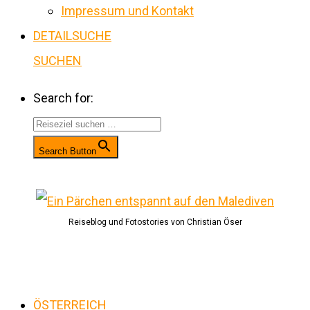
Impressum und Kontakt
DETAILSUCHE
SUCHEN
Search for:
Search Button
Reiseblog und Fotostories von Christian Öser
ÖSTERREICH