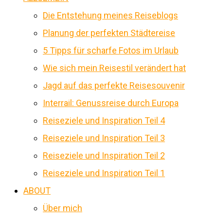
Die Entstehung meines Reiseblogs
Planung der perfekten Städtereise
5 Tipps für scharfe Fotos im Urlaub
Wie sich mein Reisestil verändert hat
Jagd auf das perfekte Reisesouvenir
Interrail: Genussreise durch Europa
Reiseziele und Inspiration Teil 4
Reiseziele und Inspiration Teil 3
Reiseziele und Inspiration Teil 2
Reiseziele und Inspiration Teil 1
ABOUT
Über mich