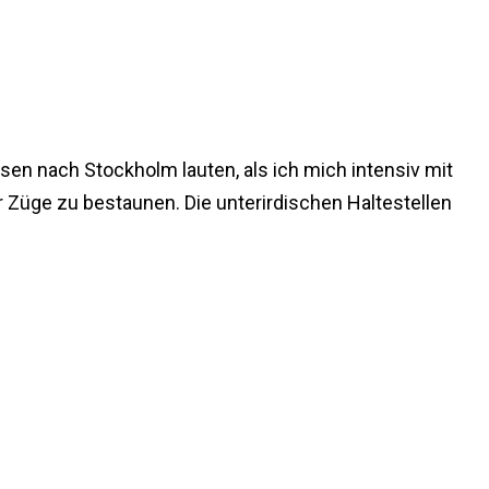
en nach Stockholm lauten, als ich mich intensiv mit
r Züge zu bestaunen. Die unterirdischen Haltestellen