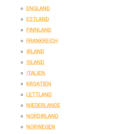
ENGLAND
ESTLAND
FINNLAND
FRANKREICH
IRLAND
ISLAND
ITALIEN
KROATIEN
LETTLAND
NIEDERLANDE
NORDIRLAND
NORWEGEN