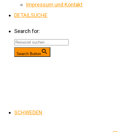
Impressum und Kontakt
DETAILSUCHE
Search for:
Search Button
SCHWEDEN