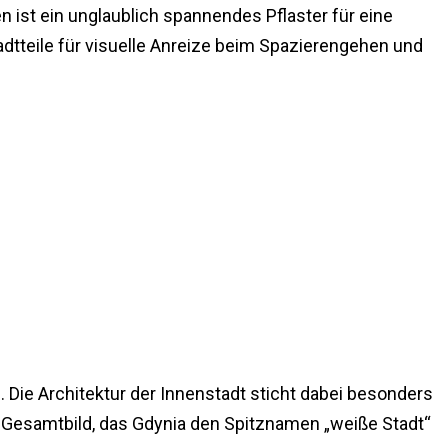
en ist ein unglaublich spannendes Pflaster für eine
tteile für visuelle Anreize beim Spazierengehen und
. Die Architektur der Innenstadt sticht dabei besonders
Gesamtbild, das Gdynia den Spitznamen „weiße Stadt“