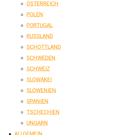
ÖSTERREICH
POLEN
PORTUGAL
RUSSLAND
SCHOTTLAND
SCHWEDEN
SCHWEIZ
SLOWAKEI
SLOWENIEN
SPANIEN
TSCHECHIEN
UNGARN
ALLGEMEIN