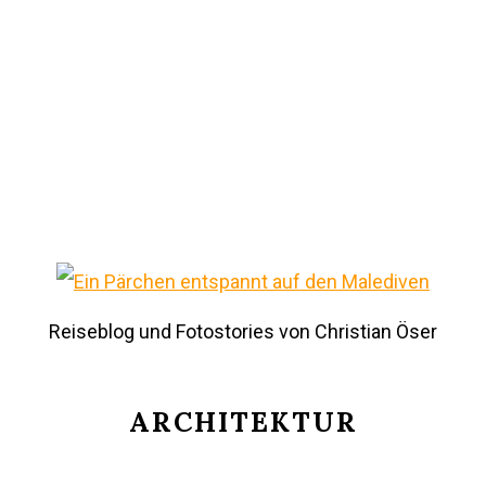
Reiseblog und Fotostories von Christian Öser
ARCHITEKTUR