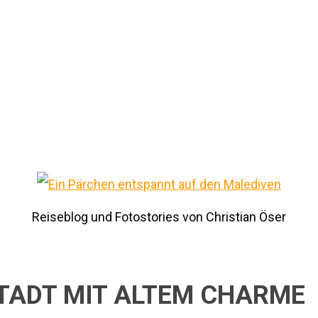
Reiseblog und Fotostories von Christian Öser
TADT MIT ALTEM CHARME