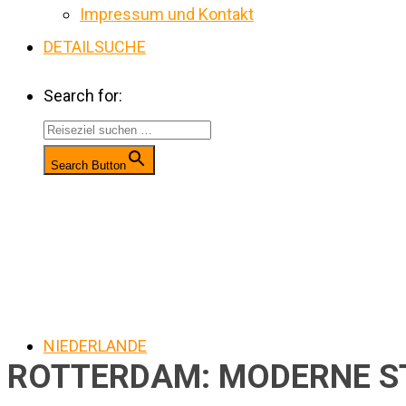
Impressum und Kontakt
DETAILSUCHE
Search for:
Search Button
NIEDERLANDE
ROTTERDAM: MODERNE S