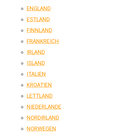
ENGLAND
ESTLAND
FINNLAND
FRANKREICH
IRLAND
ISLAND
ITALIEN
KROATIEN
LETTLAND
NIEDERLANDE
NORDIRLAND
NORWEGEN