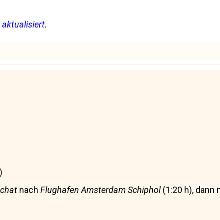
aktualisiert.
)
chat
nach
Flughafen Amsterdam Schiphol
(1:20 h), dann