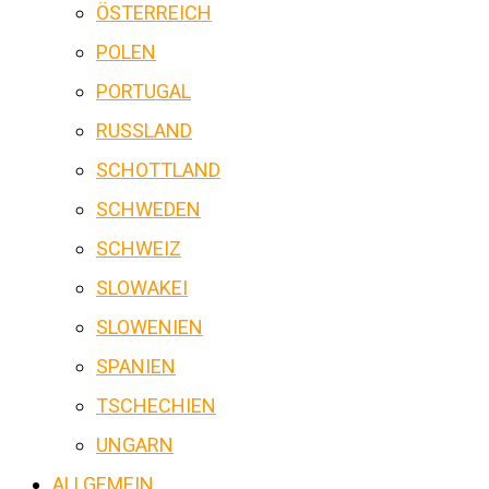
ÖSTERREICH
POLEN
PORTUGAL
RUSSLAND
SCHOTTLAND
SCHWEDEN
SCHWEIZ
SLOWAKEI
SLOWENIEN
SPANIEN
TSCHECHIEN
UNGARN
ALLGEMEIN