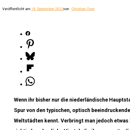
Veröffentlicht am
18. September 2022
von
Christian Öser
Wenn ihr bisher nur die niederländische Hauptst
Spur von den typischen, optisch beeindruckenden
Weltstädten kennt. Verbringt man jedoch etwas Z