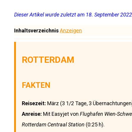
Dieser Artikel wurde zuletzt am 18. September 2022 
Inhaltsverzeichnis
Anzeigen
ROTTERDAM
FAKTEN
Reisezeit:
März (3 1/2 Tage, 3 Übernachtungen
Anreise:
Mit Easyjet von
Flughafen Wien-Schwe
Rotterdam Centraal Station
(0:25 h).