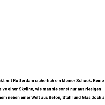
kt mit Rotterdam sicherlich ein kleiner Schock. Keine
ve einer Skyline, wie man sie sonst nur aus riesigen
inem neben einer Welt aus Beton, Stahl und Glas doch 