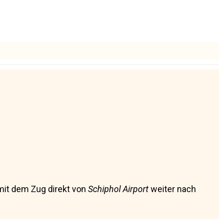
 mit dem Zug direkt von
Schiphol Airport
weiter nach