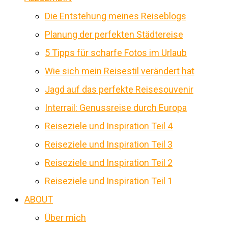
Die Entstehung meines Reiseblogs
Planung der perfekten Städtereise
5 Tipps für scharfe Fotos im Urlaub
Wie sich mein Reisestil verändert hat
Jagd auf das perfekte Reisesouvenir
Interrail: Genussreise durch Europa
Reiseziele und Inspiration Teil 4
Reiseziele und Inspiration Teil 3
Reiseziele und Inspiration Teil 2
Reiseziele und Inspiration Teil 1
ABOUT
Über mich