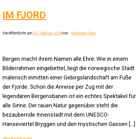
IM FJORD
Veröffentlicht am
23. Februar 2026
von
Christian Öser
Bergen macht ihrem Namen alle Ehre: Wie in einem
Bilderrahmen eingebettet, liegt die norwegische Stadt
malerisch inmitten einer Gebirgslandschaft am Fuße
der Fjorde. Schon die Anreise per Zug mit der
legendären Bergensbanen ist ein echtes Spektakel für
alle Sinne. Der rauen Natur gegenüber steht die
bezaubernde Innenstadt mit dem UNESCO-
Hanseviertel Bryggen und den mystischen Gassen […]
Weiterlesen