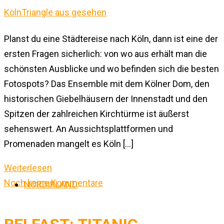
Planst du eine Städtereise nach Köln, dann ist eine der
ersten Fragen sicherlich: von wo aus erhält man die
schönsten Ausblicke und wo befinden sich die besten
Fotospots? Das Ensemble mit dem Kölner Dom, den
historischen Giebelhäusern der Innenstadt und den
Spitzen der zahlreichen Kirchtürme ist äußerst
sehenswert. An Aussichtsplattformen und
Promenaden mangelt es Köln […]
Weiterlesen
Noch keine Kommentare
NORDIRLAND