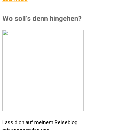
Wo soll’s denn hingehen?
Lass dich auf meinem Reiseblog