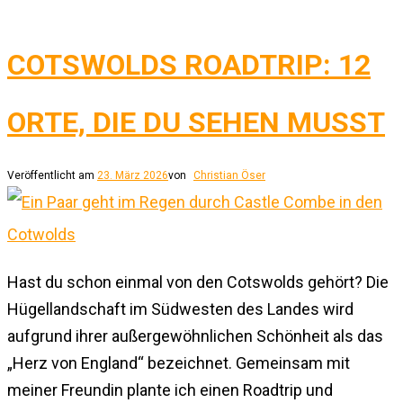
COTSWOLDS ROADTRIP: 12
ORTE, DIE DU SEHEN MUSST
Veröffentlicht am
23. März 2026
von
Christian Öser
Hast du schon einmal von den Cotswolds gehört? Die
Hügellandschaft im Südwesten des Landes wird
aufgrund ihrer außergewöhnlichen Schönheit als das
„Herz von England“ bezeichnet. Gemeinsam mit
meiner Freundin plante ich einen Roadtrip und