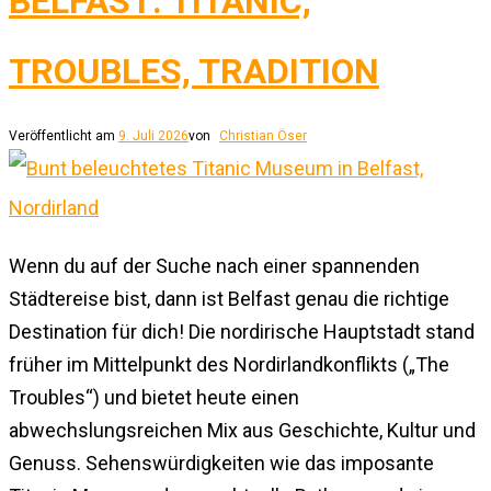
BELFAST: TITANIC,
TROUBLES, TRADITION
Veröffentlicht am
9. Juli 2026
von
Christian Öser
Wenn du auf der Suche nach einer spannenden
Städtereise bist, dann ist Belfast genau die richtige
Destination für dich! Die nordirische Hauptstadt stand
früher im Mittelpunkt des Nordirlandkonflikts („The
Troubles“) und bietet heute einen
abwechslungsreichen Mix aus Geschichte, Kultur und
Genuss. Sehenswürdigkeiten wie das imposante