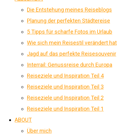
Die Entstehung meines Reiseblogs
Planung der perfekten Städtereise
5 Tipps für scharfe Fotos im Urlaub
Wie sich mein Reisestil verändert hat
Jagd auf das perfekte Reisesouvenir
Interrail: Genussreise durch Europa
Reiseziele und Inspiration Teil 4
Reiseziele und Inspiration Teil 3
Reiseziele und Inspiration Teil 2
Reiseziele und Inspiration Teil 1
ABOUT
Über mich