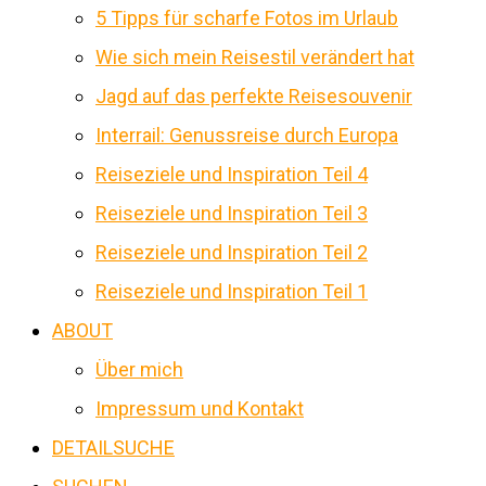
5 Tipps für scharfe Fotos im Urlaub
Wie sich mein Reisestil verändert hat
Jagd auf das perfekte Reisesouvenir
Interrail: Genussreise durch Europa
Reiseziele und Inspiration Teil 4
Reiseziele und Inspiration Teil 3
Reiseziele und Inspiration Teil 2
Reiseziele und Inspiration Teil 1
ABOUT
Über mich
Impressum und Kontakt
DETAILSUCHE