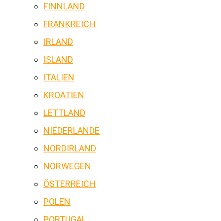
FINNLAND
FRANKREICH
IRLAND
ISLAND
ITALIEN
KROATIEN
LETTLAND
NIEDERLANDE
NORDIRLAND
NORWEGEN
ÖSTERREICH
POLEN
PORTUGAL