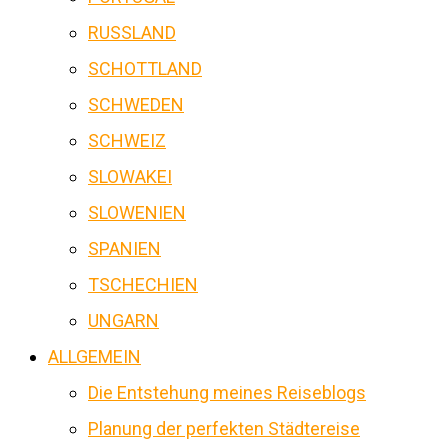
RUSSLAND
SCHOTTLAND
SCHWEDEN
SCHWEIZ
SLOWAKEI
SLOWENIEN
SPANIEN
TSCHECHIEN
UNGARN
ALLGEMEIN
Die Entstehung meines Reiseblogs
Planung der perfekten Städtereise