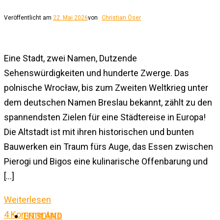
Veröffentlicht am
22. Mai 2026
von
Christian Öser
Eine Stadt, zwei Namen, Dutzende
Sehenswürdigkeiten und hunderte Zwerge. Das
polnische Wrocław, bis zum Zweiten Weltkrieg unter
dem deutschen Namen Breslau bekannt, zählt zu den
spannendsten Zielen für eine Städtereise in Europa!
Die Altstadt ist mit ihren historischen und bunten
Bauwerken ein Traum fürs Auge, das Essen zwischen
Pierogi und Bigos eine kulinarische Offenbarung und
[…]
Weiterlesen
4 Kommentare
ENGLAND