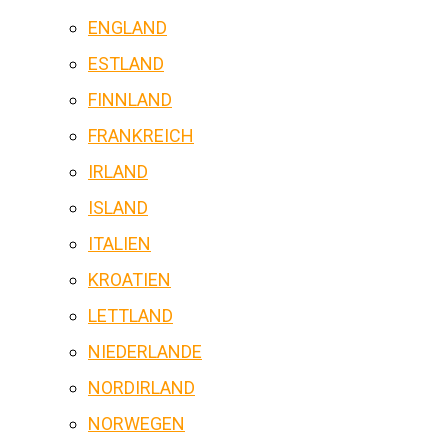
ENGLAND
ESTLAND
FINNLAND
FRANKREICH
IRLAND
ISLAND
ITALIEN
KROATIEN
LETTLAND
NIEDERLANDE
NORDIRLAND
NORWEGEN