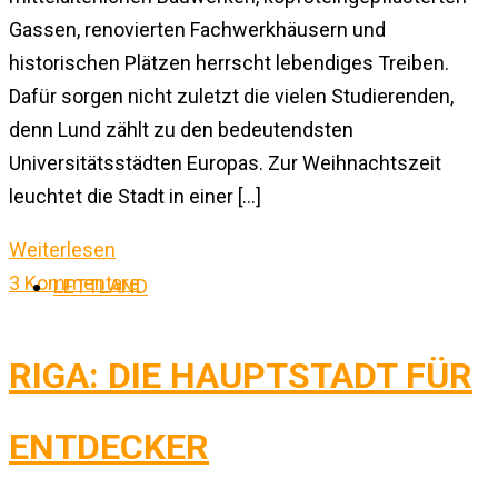
Gassen, renovierten Fachwerkhäusern und
historischen Plätzen herrscht lebendiges Treiben.
Dafür sorgen nicht zuletzt die vielen Studierenden,
denn Lund zählt zu den bedeutendsten
Universitätsstädten Europas. Zur Weihnachtszeit
leuchtet die Stadt in einer […]
Weiterlesen
3 Kommentare
LETTLAND
RIGA: DIE HAUPTSTADT FÜR
ENTDECKER