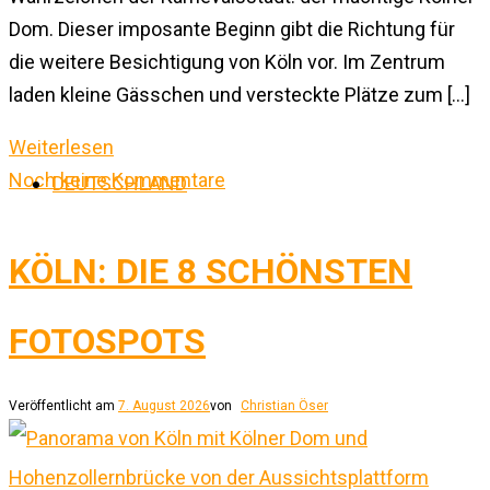
Dom. Dieser imposante Beginn gibt die Richtung für
die weitere Besichtigung von Köln vor. Im Zentrum
laden kleine Gässchen und versteckte Plätze zum […]
Weiterlesen
Noch keine Kommentare
DEUTSCHLAND
KÖLN: DIE 8 SCHÖNSTEN
FOTOSPOTS
Veröffentlicht am
7. August 2026
von
Christian Öser