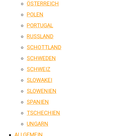
ÖSTERREICH
POLEN
PORTUGAL
RUSSLAND
SCHOTTLAND
SCHWEDEN
SCHWEIZ
SLOWAKEI
SLOWENIEN
SPANIEN
TSCHECHIEN
UNGARN
ALLGEMEIN