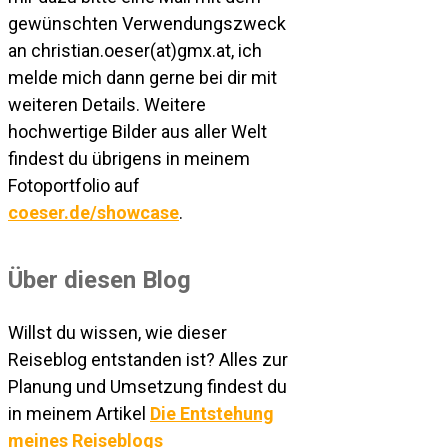
gewünschten Verwendungszweck
an christian.oeser(at)gmx.at, ich
melde mich dann gerne bei dir mit
weiteren Details. Weitere
hochwertige Bilder aus aller Welt
findest du übrigens in meinem
Fotoportfolio auf
coeser.de/showcase
.
Über diesen Blog
Willst du wissen, wie dieser
Reiseblog entstanden ist? Alles zur
Planung und Umsetzung findest du
in meinem Artikel
Die Entstehung
meines Reiseblogs