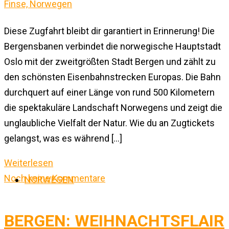
Diese Zugfahrt bleibt dir garantiert in Erinnerung! Die
Bergensbanen verbindet die norwegische Hauptstadt
Oslo mit der zweitgrößten Stadt Bergen und zählt zu
den schönsten Eisenbahnstrecken Europas. Die Bahn
durchquert auf einer Länge von rund 500 Kilometern
die spektakuläre Landschaft Norwegens und zeigt die
unglaubliche Vielfalt der Natur. Wie du an Zugtickets
gelangst, was es während […]
Weiterlesen
Noch keine Kommentare
NORWEGEN
BERGEN: WEIHNACHTSFLAIR