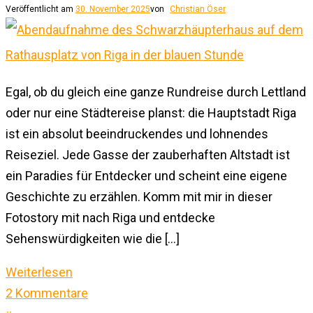
Veröffentlicht am
30. November 2025
von
Christian Öser
Egal, ob du gleich eine ganze Rundreise durch Lettland
oder nur eine Städtereise planst: die Hauptstadt Riga
ist ein absolut beeindruckendes und lohnendes
Reiseziel. Jede Gasse der zauberhaften Altstadt ist
ein Paradies für Entdecker und scheint eine eigene
Geschichte zu erzählen. Komm mit mir in dieser
Fotostory mit nach Riga und entdecke
Sehenswürdigkeiten wie die […]
Weiterlesen
2 Kommentare