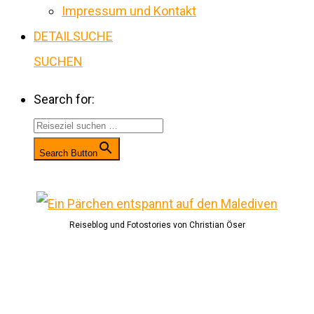
Impressum und Kontakt
DETAILSUCHE
SUCHEN
Search for:
Search Button
Reiseblog und Fotostories von Christian Öser