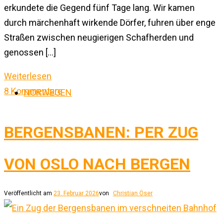
erkundete die Gegend fünf Tage lang. Wir kamen
durch märchenhaft wirkende Dörfer, fuhren über enge
Straßen zwischen neugierigen Schafherden und
genossen […]
Weiterlesen
8 Kommentare
NORWEGEN
BERGENSBANEN: PER ZUG
VON OSLO NACH BERGEN
Veröffentlicht am
23. Februar 2026
von
Christian Öser