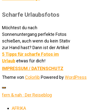
Scharfe Urlaubsfotos
Möchtest du nach
Sonnenuntergang perfekte Fotos
schießen, auch wenn du kein Stativ
zur Hand hast? Dann ist der Artikel
5 Tipps für scharfe Fotos im
Urlaub
etwas für dich!
IMPRESSUM / DATENSCHUTZ
Theme von
Colorlib
Powered by
WordPress
fern & nah · Der Reiseblog
AFRIKA