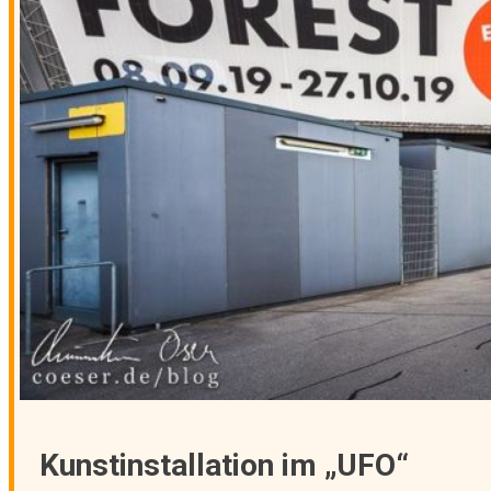
Kunstinstallation im „UFO“