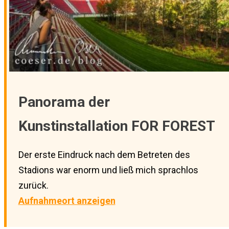
Panorama der
Kunstinstallation FOR FOREST
Der erste Eindruck nach dem Betreten des
Stadions war enorm und ließ mich sprachlos
zurück.
Aufnahmeort anzeigen