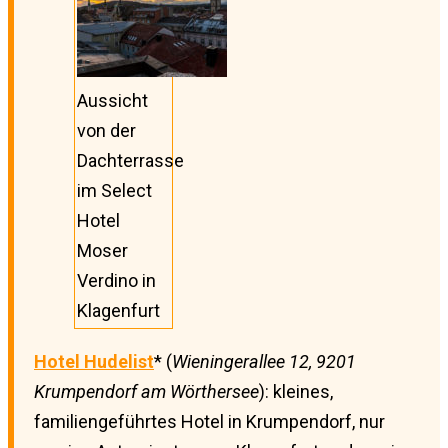
Aussicht
von der
Dachterrasse
im Select
Hotel
Moser
Verdino in
Klagenfurt
Hotel Hudelist
* (
Wieningerallee 12, 9201
Krumpendorf am Wörthersee
): kleines,
familiengeführtes Hotel in Krumpendorf, nur