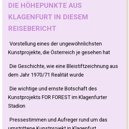
DIE HÖHEPUNKTE AUS
KLAGENFURT IN DIESEM
REISEBERICHT
Vorstellung eines der ungewöhnlichsten
Kunstprojekte, die Österreich je gesehen hat
Die Geschichte, wie eine Bleistiftzeichnung aus
dem Jahr 1970/71 Realität wurde
Die wichtige und ernste Botschaft des
Kunstprojekts FOR FOREST im Klagenfurter
Stadion
Pressestimmen und Aufreger rund um das
umstrittene Kunstprojekt in Klagenfurt