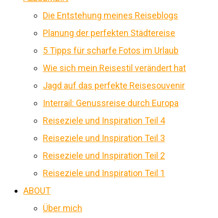
Die Entstehung meines Reiseblogs
Planung der perfekten Städtereise
5 Tipps für scharfe Fotos im Urlaub
Wie sich mein Reisestil verändert hat
Jagd auf das perfekte Reisesouvenir
Interrail: Genussreise durch Europa
Reiseziele und Inspiration Teil 4
Reiseziele und Inspiration Teil 3
Reiseziele und Inspiration Teil 2
Reiseziele und Inspiration Teil 1
ABOUT
Über mich