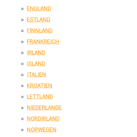
ENGLAND
ESTLAND
FINNLAND
FRANKREICH
IRLAND
ISLAND
ITALIEN
KROATIEN
LETTLAND
NIEDERLANDE
NORDIRLAND
NORWEGEN