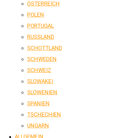
ÖSTERREICH
POLEN
PORTUGAL
RUSSLAND
SCHOTTLAND
SCHWEDEN
SCHWEIZ
SLOWAKEI
SLOWENIEN
SPANIEN
TSCHECHIEN
UNGARN
ALLGEMEIN