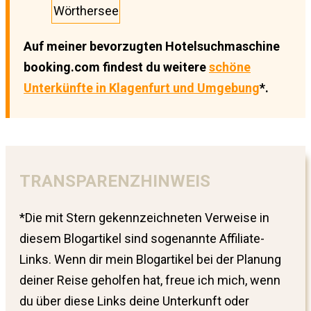
Wörthersee
Auf meiner bevorzugten Hotelsuchmaschine
booking.com findest du weitere
schöne
Unterkünfte in Klagenfurt und Umgebung
*.
TRANSPARENZHINWEIS
*Die mit Stern gekennzeichneten Verweise in
diesem Blogartikel sind sogenannte Affiliate-
Links. Wenn dir mein Blogartikel bei der Planung
deiner Reise geholfen hat, freue ich mich, wenn
du über diese Links deine Unterkunft oder