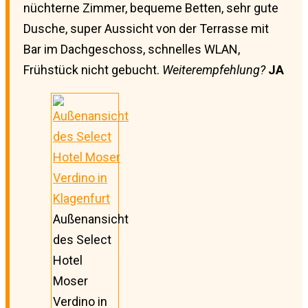
nüchterne Zimmer, bequeme Betten, sehr gute
Dusche, super Aussicht von der Terrasse mit
Bar im Dachgeschoss, schnelles WLAN,
Frühstück nicht gebucht.
Weiterempfehlung?
JA
Außenansicht
des Select
Hotel
Moser
Verdino in