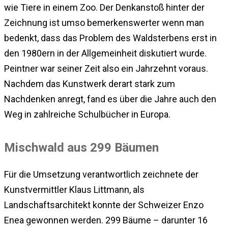
wie Tiere in einem Zoo. Der Denkanstoß hinter der
Zeichnung ist umso bemerkenswerter wenn man
bedenkt, dass das Problem des Waldsterbens erst in
den 1980ern in der Allgemeinheit diskutiert wurde.
Peintner war seiner Zeit also ein Jahrzehnt voraus.
Nachdem das Kunstwerk derart stark zum
Nachdenken anregt, fand es über die Jahre auch den
Weg in zahlreiche Schulbücher in Europa.
Mischwald aus 299 Bäumen
Für die Umsetzung verantwortlich zeichnete der
Kunstvermittler Klaus Littmann, als
Landschaftsarchitekt konnte der Schweizer Enzo
Enea gewonnen werden. 299 Bäume – darunter 16