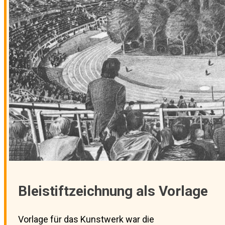
Bleistiftzeichnung als Vorlage
Vorlage für das Kunstwerk war die