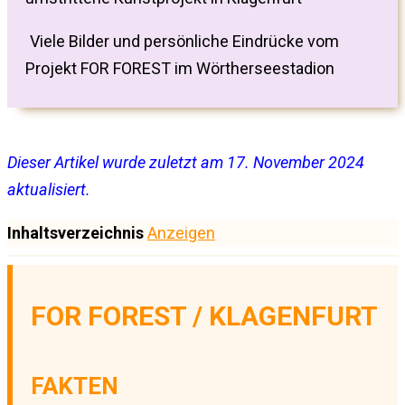
Viele Bilder und persönliche Eindrücke vom
Projekt FOR FOREST im Wörtherseestadion
Dieser Artikel wurde zuletzt am 17. November 2024
aktualisiert.
Inhaltsverzeichnis
Anzeigen
FOR FOREST / KLAGENFURT
FAKTEN