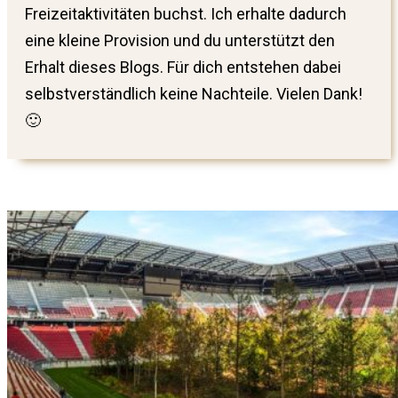
Freizeitaktivitäten buchst. Ich erhalte dadurch
eine kleine Provision und du unterstützt den
Erhalt dieses Blogs. Für dich entstehen dabei
selbstverständlich keine Nachteile. Vielen Dank!
🙂