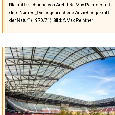
Bleistiftzeichnung von Architekt Max Peintner mit
dem Namen „Die ungebrochene Anziehungskraft
der Natur“ (1970/71). Bild: ©Max Peintner