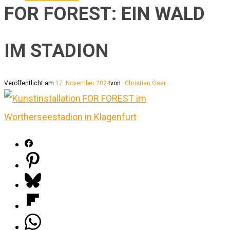
FOR FOREST: EIN WALD
IM STADION
Veröffentlicht am
17. November 2024
von
Christian Öser