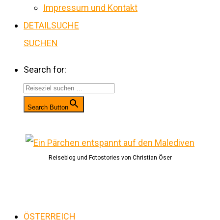
Impressum und Kontakt
DETAILSUCHE
SUCHEN
Search for:
Search Button
Reiseblog und Fotostories von Christian Öser
ÖSTERREICH