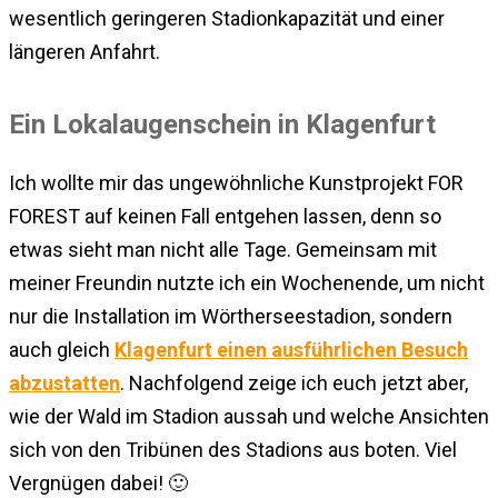
wesentlich geringeren Stadionkapazität und einer
längeren Anfahrt.
Ein Lokalaugenschein in Klagenfurt
Ich wollte mir das ungewöhnliche Kunstprojekt FOR
FOREST auf keinen Fall entgehen lassen, denn so
etwas sieht man nicht alle Tage. Gemeinsam mit
meiner Freundin nutzte ich ein Wochenende, um nicht
nur die Installation im Wörtherseestadion, sondern
auch gleich
Klagenfurt einen ausführlichen Besuch
abzustatten
. Nachfolgend zeige ich euch jetzt aber,
wie der Wald im Stadion aussah und welche Ansichten
sich von den Tribünen des Stadions aus boten. Viel
Vergnügen dabei! 🙂