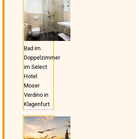
Bad im
Doppelzimmer
im Select
Hotel
Moser
Verdino in
Klagenfurt