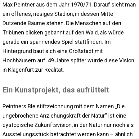
Max Peintner aus dem Jahr 1970/71. Darauf sieht man
ein offenes, riesiges Stadion, in dessen Mitte
Dutzende Bäume stehen. Die Menschen auf den
Tribünen blicken gebannt auf den Wald, als würde
gerade ein spannendes Spiel stattfinden. Im
Hintergrund baut sich eine Großstadt mit
Hochhäusern auf. 49 Jahre später wurde diese Vision
in Klagenfurt zur Realität.
Ein Kunstprojekt, das aufrüttelt
Peintners Bleistiftzeichnung mit dem Namen „Die
ungebrochene Anziehungskraft der Natur“ ist eine
dystopische Zukunftsvision, in der Natur nur noch als
Ausstellungsstück betrachtet werden kann – ähnlich