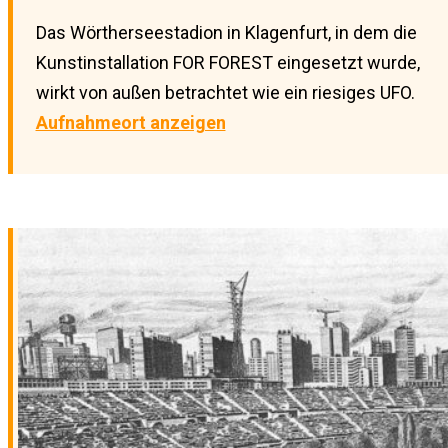
Das Wörtherseestadion in Klagenfurt, in dem die
Kunstinstallation FOR FOREST eingesetzt wurde,
wirkt von außen betrachtet wie ein riesiges UFO.
Aufnahmeort anzeigen