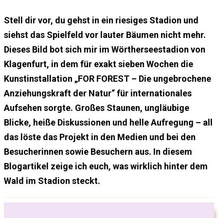
Stell dir vor, du gehst in ein riesiges Stadion und
siehst das Spielfeld vor lauter Bäumen nicht mehr.
Dieses Bild bot sich mir im Wörtherseestadion von
Klagenfurt, in dem für exakt sieben Wochen die
Kunstinstallation „FOR FOREST – Die ungebrochene
Anziehungskraft der Natur“ für internationales
Aufsehen sorgte. Großes Staunen, ungläubige
Blicke, heiße Diskussionen und helle Aufregung – all
das löste das Projekt in den Medien und bei den
Besucherinnen sowie Besuchern aus. In diesem
Blogartikel zeige ich euch, was wirklich hinter dem
Wald im Stadion steckt.