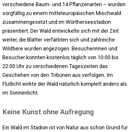
verschiedene Baum- und 14 Pflanzenarten – wurden
sorgfältig zu einem mitteleuropäischen Mischwald
zusammengesetzt und im Wörtherseestadion
präsentiert. Der Wald entwickelte sich mit der Zeit
weiter, die Blätter verfärbten sich und zahlreiche
Wildtiere wurden angezogen. Besucherinnen und
Besucher konnten kostenlos täglich von 10:00 bis
22:00 Uhr zu verschiedenen Tageszeiten das
Geschehen von den Tribünen aus verfolgen. Im
Flutlicht wirkte der Wald natürlich komplett anders als
im Sonnenlicht.
Keine Kunst ohne Aufregung
Ein Wald im Stadion ist von Natur aus schon Grund für