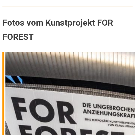
Fotos vom Kunstprojekt FOR
FOREST