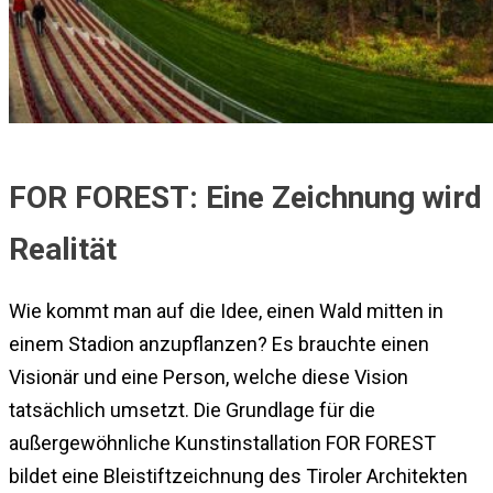
FOR FOREST: Eine Zeichnung wird
Realität
Wie kommt man auf die Idee, einen Wald mitten in
einem Stadion anzupflanzen? Es brauchte einen
Visionär und eine Person, welche diese Vision
tatsächlich umsetzt. Die Grundlage für die
außergewöhnliche Kunstinstallation FOR FOREST
bildet eine Bleistiftzeichnung des Tiroler Architekten