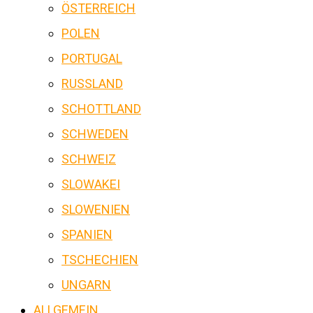
ÖSTERREICH
POLEN
PORTUGAL
RUSSLAND
SCHOTTLAND
SCHWEDEN
SCHWEIZ
SLOWAKEI
SLOWENIEN
SPANIEN
TSCHECHIEN
UNGARN
ALLGEMEIN