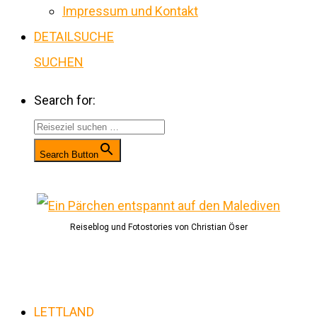
Impressum und Kontakt
DETAILSUCHE
SUCHEN
Search for:
Search Button
Reiseblog und Fotostories von Christian Öser
LETTLAND