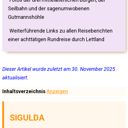
Seilbahn und der sagenumwobenen
Gutmannshöhle
Weiterführende Links zu allen Reiseberichten
einer achttätigen Rundreise durch Lettland
Dieser Artikel wurde zuletzt am 30. November 2025
aktualisiert.
Inhaltsverzeichnis
Anzeigen
SIGULDA