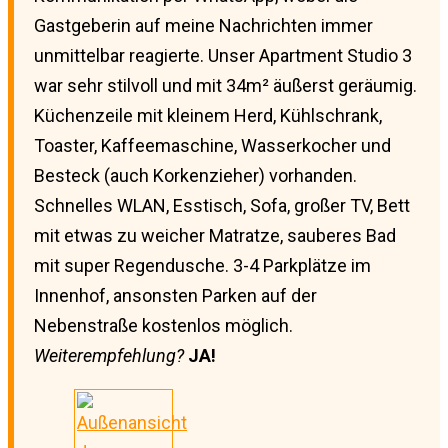
Gastgeberin auf meine Nachrichten immer
unmittelbar reagierte. Unser Apartment Studio 3
war sehr stilvoll und mit 34m² äußerst geräumig.
Küchenzeile mit kleinem Herd, Kühlschrank,
Toaster, Kaffeemaschine, Wasserkocher und
Besteck (auch Korkenzieher) vorhanden.
Schnelles WLAN, Esstisch, Sofa, großer TV, Bett
mit etwas zu weicher Matratze, sauberes Bad
mit super Regendusche. 3-4 Parkplätze im
Innenhof, ansonsten Parken auf der
Nebenstraße kostenlos möglich.
Weiterempfehlung?
JA!