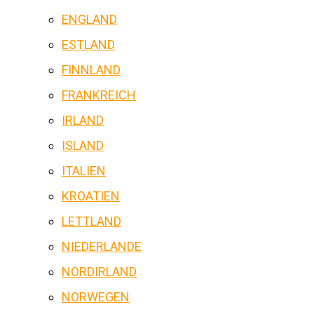
ENGLAND
ESTLAND
FINNLAND
FRANKREICH
IRLAND
ISLAND
ITALIEN
KROATIEN
LETTLAND
NIEDERLANDE
NORDIRLAND
NORWEGEN