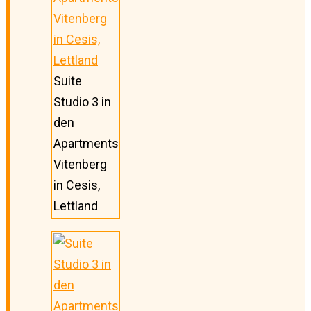
Suite
Studio 3 in
den
Apartments
Vitenberg
in Cesis,
Lettland