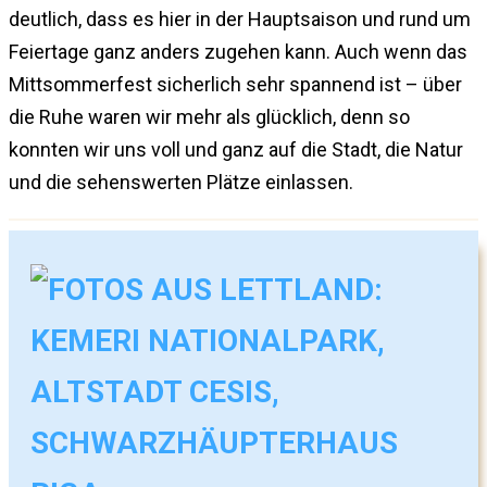
deutlich, dass es hier in der Hauptsaison und rund um
Feiertage ganz anders zugehen kann. Auch wenn das
Mittsommerfest sicherlich sehr spannend ist – über
die Ruhe waren wir mehr als glücklich, denn so
konnten wir uns voll und ganz auf die Stadt, die Natur
und die sehenswerten Plätze einlassen.