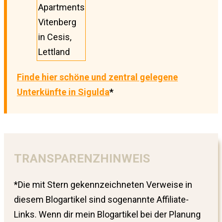
Apartments
Vitenberg
in Cesis,
Lettland
Finde hier schöne und zentral gelegene
Unterkünfte in Sigulda
*
TRANSPARENZHINWEIS
*Die mit Stern gekennzeichneten Verweise in
diesem Blogartikel sind sogenannte Affiliate-
Links. Wenn dir mein Blogartikel bei der Planung