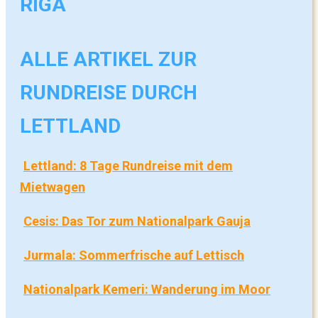
ALLE ARTIKEL ZUR
RUNDREISE DURCH
LETTLAND
Lettland: 8 Tage Rundreise mit dem
Mietwagen
Cesis: Das Tor zum Nationalpark Gauja
Jurmala: Sommerfrische auf Lettisch
Nationalpark Kemeri: Wanderung im Moor