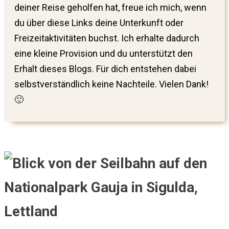
deiner Reise geholfen hat, freue ich mich, wenn
du über diese Links deine Unterkunft oder
Freizeitaktivitäten buchst. Ich erhalte dadurch
eine kleine Provision und du unterstützt den
Erhalt dieses Blogs. Für dich entstehen dabei
selbstverständlich keine Nachteile. Vielen Dank!
🙂