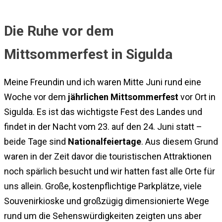
Die Ruhe vor dem
Mittsommerfest in Sigulda
Meine Freundin und ich waren Mitte Juni rund eine
Woche vor dem
jährlichen Mittsommerfest
vor Ort in
Sigulda. Es ist das wichtigste Fest des Landes und
findet in der Nacht vom 23. auf den 24. Juni statt –
beide Tage sind
Nationalfeiertage
. Aus diesem Grund
waren in der Zeit davor die touristischen Attraktionen
noch spärlich besucht und wir hatten fast alle Orte für
uns allein. Große, kostenpflichtige Parkplätze, viele
Souvenirkioske und großzügig dimensionierte Wege
rund um die Sehenswürdigkeiten zeigten uns aber