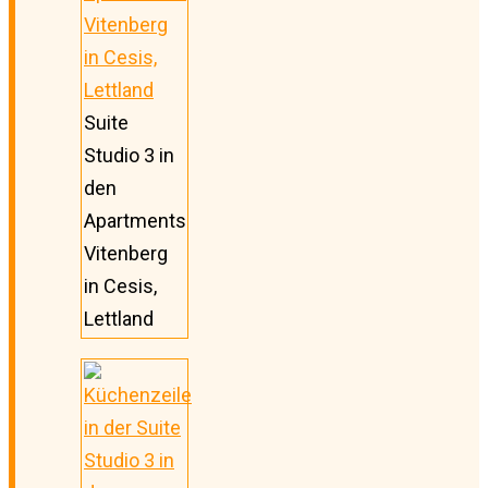
Suite
Studio 3 in
den
Apartments
Vitenberg
in Cesis,
Lettland