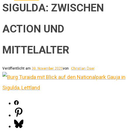
SIGULDA: ZWISCHEN
ACTION UND
MITTELALTER
Veröffentlicht am
30. November 2025
von
Christian Öser