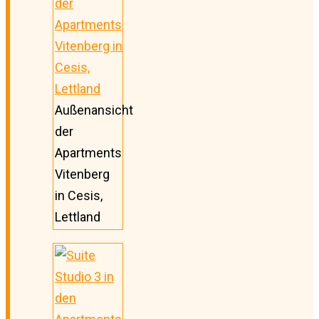
Außenansicht
der
Apartments
Vitenberg
in Cesis,
Lettland