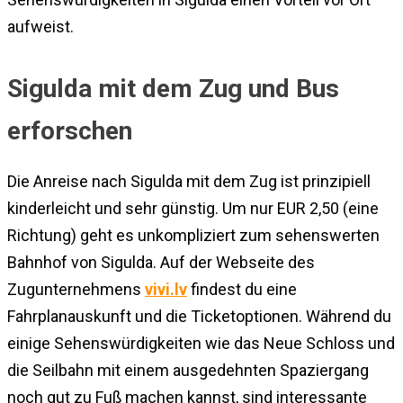
aufweist.
Sigulda mit dem Zug und Bus
erforschen
Die Anreise nach Sigulda mit dem Zug ist prinzipiell
kinderleicht und sehr günstig. Um nur EUR 2,50 (eine
Richtung) geht es unkompliziert zum sehenswerten
Bahnhof von Sigulda. Auf der Webseite des
Zugunternehmens
vivi.lv
findest du eine
Fahrplanauskunft und die Ticketoptionen. Während du
einige Sehenswürdigkeiten wie das Neue Schloss und
die Seilbahn mit einem ausgedehnten Spaziergang
noch gut zu Fuß machen kannst, sind interessante