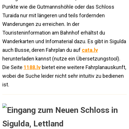
Punkte wie die Gutmannshöhle oder das Schloss
Turaida nur mit längeren und teils fordernden
Wanderungen zu erreichen. In der
Touristeninformation am Bahnhof erhältst du
Wanderkarten und Infomaterial dazu. Es gibt in Sigulda
auch Busse, deren Fahrplan du auf
cata.lv
herunterladen kannst (nutze ein Übersetzungstool).
Die Seite
1188.lv
bietet eine weitere Fahrplanauskunft,
wobei die Suche leider nicht sehr intuitiv zu bedienen
ist.