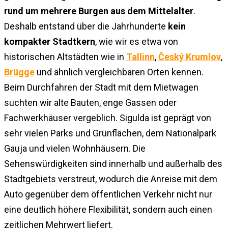
rund um mehrere Burgen aus dem Mittelalter
.
Deshalb entstand über die Jahrhunderte
kein
kompakter Stadtkern
, wie wir es etwa von
historischen Altstädten wie in
Tallinn
,
Český Krumlov
,
Brügge
und ähnlich vergleichbaren Orten kennen.
Beim Durchfahren der Stadt mit dem Mietwagen
suchten wir alte Bauten, enge Gassen oder
Fachwerkhäuser vergeblich. Sigulda ist geprägt von
sehr vielen Parks und Grünflächen, dem Nationalpark
Gauja und vielen Wohnhäusern. Die
Sehenswürdigkeiten sind innerhalb und außerhalb des
Stadtgebiets verstreut, wodurch die Anreise mit dem
Auto gegenüber dem öffentlichen Verkehr nicht nur
eine deutlich höhere Flexibilität, sondern auch einen
zeitlichen Mehrwert liefert.