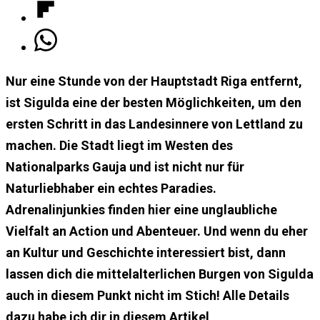
Nur eine Stunde von der Hauptstadt Riga entfernt,
ist Sigulda eine der besten Möglichkeiten, um den
ersten Schritt in das Landesinnere von Lettland zu
machen. Die Stadt liegt im Westen des
Nationalparks Gauja und ist nicht nur für
Naturliebhaber ein echtes Paradies.
Adrenalinjunkies finden hier eine unglaubliche
Vielfalt an Action und Abenteuer. Und wenn du eher
an Kultur und Geschichte interessiert bist, dann
lassen dich die mittelalterlichen Burgen von Sigulda
auch in diesem Punkt nicht im Stich! Alle Details
dazu habe ich dir in diesem Artikel