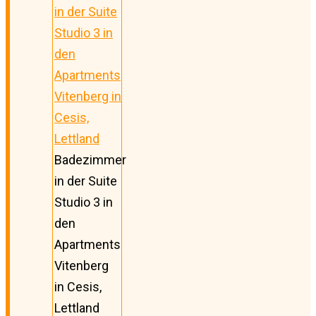
Badezimmer
in der Suite
Studio 3 in
den
Apartments
Vitenberg
in Cesis,
Lettland