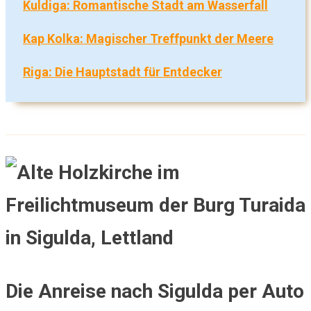
Kuldiga: Romantische Stadt am Wasserfall
Kap Kolka: Magischer Treffpunkt der Meere
Riga: Die Hauptstadt für Entdecker
Die Anreise nach Sigulda per Auto