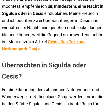
möchtest, empfehle ich dir,
mindestens eine Nacht in
Sigulda oder in Cesis
einzuplanen. Meine Freundin
und ich buchten zwei Übernachtungen in Cesis und
wir hätten im Nachhinein gesehen noch locker länger
bleiben können, weil die Gegend so umwerfend schön
ist. Mehr dazu im Artikel
Cesis: Das Tor zum
Nationalpark Gauja
.
Übernachten in Sigulda oder
Cesis?
Für die Erkundung der zahlreichen Naturwunder und
Wanderwege im Nationalpark Gauja werden immer die
beiden Städte Sigulda und Cesis als beste Basis für