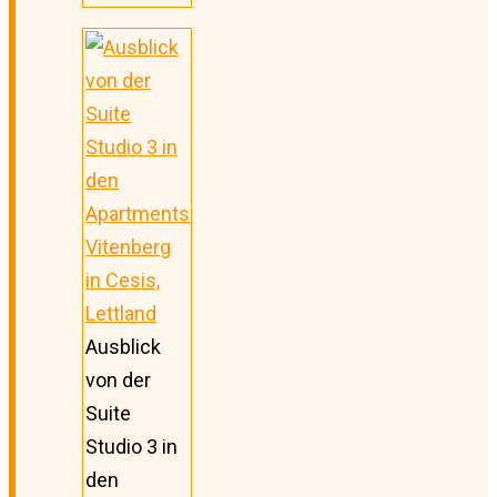
Ausblick
von der
Suite
Studio 3 in
den