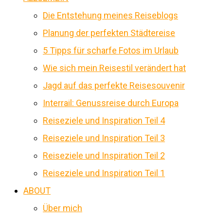
Die Entstehung meines Reiseblogs
Planung der perfekten Städtereise
5 Tipps für scharfe Fotos im Urlaub
Wie sich mein Reisestil verändert hat
Jagd auf das perfekte Reisesouvenir
Interrail: Genussreise durch Europa
Reiseziele und Inspiration Teil 4
Reiseziele und Inspiration Teil 3
Reiseziele und Inspiration Teil 2
Reiseziele und Inspiration Teil 1
ABOUT
Über mich