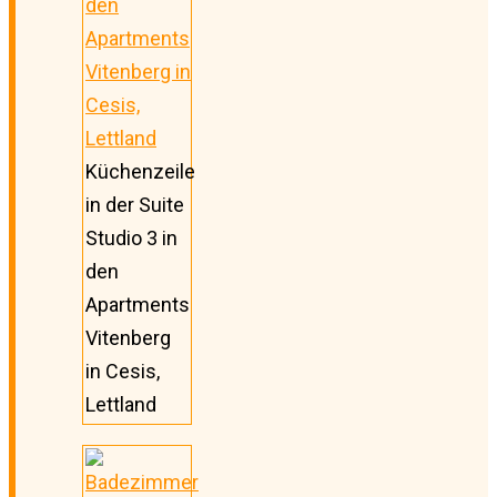
Küchenzeile
in der Suite
Studio 3 in
den
Apartments
Vitenberg
in Cesis,
Lettland