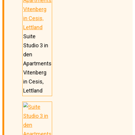
Suite
Studio 3 in
den
Apartments
Vitenberg
in Cesis,
Lettland