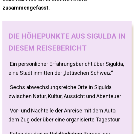
zusammengefasst.
DIE HÖHEPUNKTE AUS SIGULDA IN
DIESEM REISEBERICHT
Ein persönlicher Erfahrungsbericht über Sigulda,
eine Stadt inmitten der „lettischen Schweiz“
Sechs abwechslungsreiche Orte in Sigulda
zwischen Natur, Kultur, Aussicht und Abenteuer
Vor- und Nachteile der Anreise mit dem Auto,
dem Zug oder über eine organisierte Tagestour
Fotos der drei mittelalterlichen Burgen, der