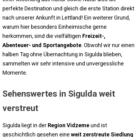
perfekte Destination und gleich die erste Station direkt
nach unserer Ankunft in Lettland! Ein weiterer Grund,
warum hier besonders Einheimische gerne
herkommen, sind die vielfältigen
Freizeit-,
Abenteuer- und Sportangebote
. Obwohl wir nur einen
halben Tag ohne Übernachtung in Sigulda blieben,
sammelten wir sehr intensive und unvergessliche
Momente.
Sehenswertes in Sigulda weit
verstreut
Sigulda liegt in der
Region Vidzeme
und ist
geschichtlich gesehen eine
weit zerstreute Siedlung