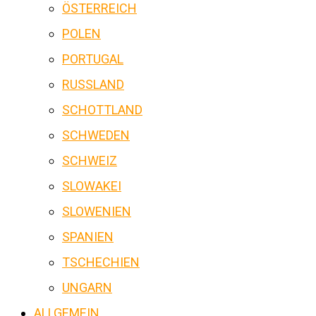
ÖSTERREICH
POLEN
PORTUGAL
RUSSLAND
SCHOTTLAND
SCHWEDEN
SCHWEIZ
SLOWAKEI
SLOWENIEN
SPANIEN
TSCHECHIEN
UNGARN
ALLGEMEIN