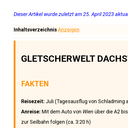
Dieser Artikel wurde zuletzt am 25. April 2023 aktual
Inhaltsverzeichnis
Anzeigen
GLETSCHERWELT DACHS
FAKTEN
Reisezeit:
Juli (Tagesausflug von Schladming 
Anreise:
Mit dem Auto von
Wien
über die A2 bi
zur Seilbahn folgen (ca. 3:20 h)