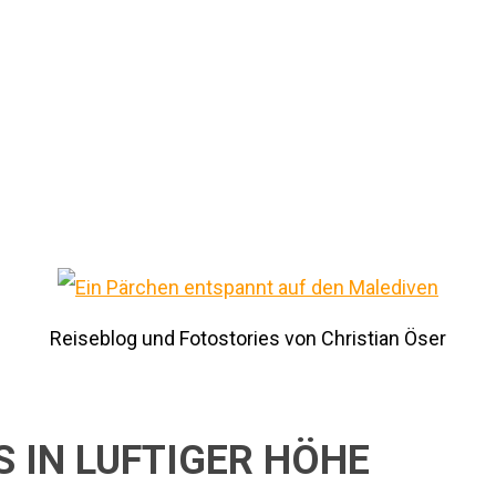
Reiseblog und Fotostories von Christian Öser
S IN LUFTIGER HÖHE