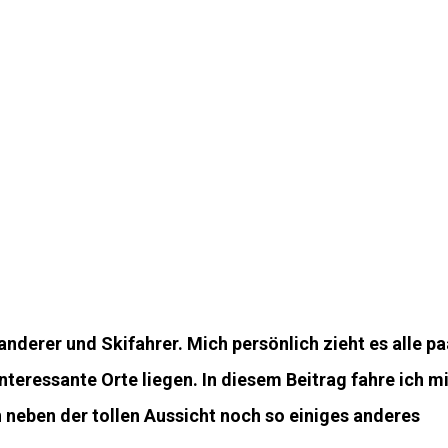
nderer und Skifahrer. Mich persönlich zieht es alle pa
teressante Orte liegen. In diesem Beitrag fahre ich mi
 neben der tollen Aussicht noch so einiges anderes