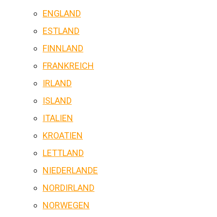
ENGLAND
ESTLAND
FINNLAND
FRANKREICH
IRLAND
ISLAND
ITALIEN
KROATIEN
LETTLAND
NIEDERLANDE
NORDIRLAND
NORWEGEN