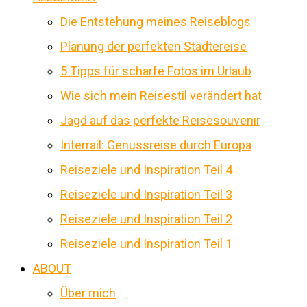
Die Entstehung meines Reiseblogs
Planung der perfekten Städtereise
5 Tipps für scharfe Fotos im Urlaub
Wie sich mein Reisestil verändert hat
Jagd auf das perfekte Reisesouvenir
Interrail: Genussreise durch Europa
Reiseziele und Inspiration Teil 4
Reiseziele und Inspiration Teil 3
Reiseziele und Inspiration Teil 2
Reiseziele und Inspiration Teil 1
ABOUT
Über mich