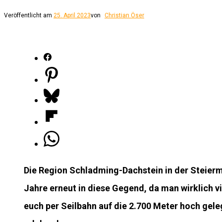
Veröffentlicht am
25. April 2023
von
Christian Öser
Die Region Schladming-Dachstein in der Steierma
Jahre erneut in diese Gegend, da man wirklich v
euch per Seilbahn auf die 2.700 Meter hoch gele