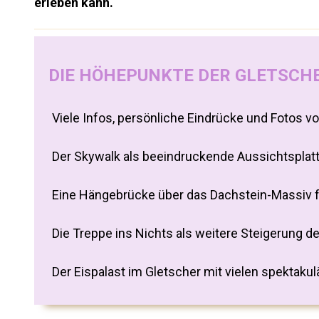
erleben kann.
DIE HÖHEPUNKTE DER GLETSCHE
Viele Infos, persönliche Eindrücke und Fotos v
Der Skywalk als beeindruckende Aussichtsplatt
Eine Hängebrücke über das Dachstein-Massiv 
Die Treppe ins Nichts als weitere Steigerung d
Der Eispalast im Gletscher mit vielen spektaku