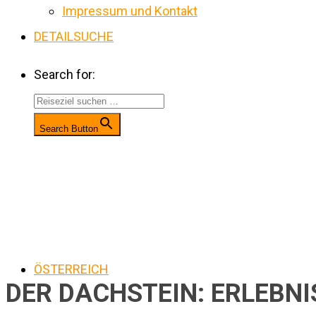
Impressum und Kontakt
DETAILSUCHE
Search for:
Search Button
ÖSTERREICH
DER DACHSTEIN: ERLEBNI