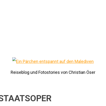
Reiseblog und Fotostories von Christian Öser
E STAATSOPER