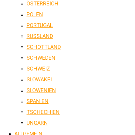
ÖSTERREICH
POLEN
PORTUGAL
RUSSLAND
SCHOTTLAND
SCHWEDEN
SCHWEIZ
SLOWAKEI
SLOWENIEN
SPANIEN
TSCHECHIEN
UNGARN
ALLGEMEIN