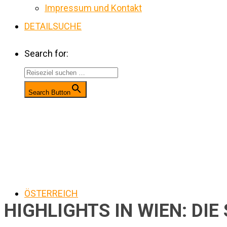
Impressum und Kontakt
DETAILSUCHE
Search for:
Search Button
ÖSTERREICH
HIGHLIGHTS IN WIEN: DI