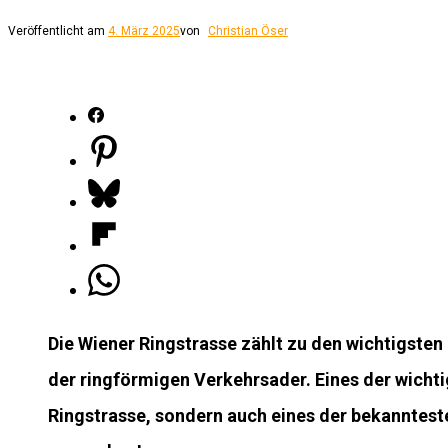
Veröffentlicht am
4. März 2025
von
Christian Öser
Die Wiener Ringstrasse zählt zu den wichtigsten
der ringförmigen Verkehrsader. Eines der wichtig
Ringstrasse, sondern auch eines der bekanntest