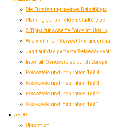
Die Entstehung meines Reiseblogs
Planung der perfekten Städtereise
5 Tipps für scharfe Fotos im Urlaub
Wie sich mein Reisestil verändert hat
Jagd auf das perfekte Reisesouvenir
Interrail: Genussreise durch Europa
Reiseziele und Inspiration Teil 4
Reiseziele und Inspiration Teil 3
Reiseziele und Inspiration Teil 2
Reiseziele und Inspiration Teil 1
ABOUT
Über mich