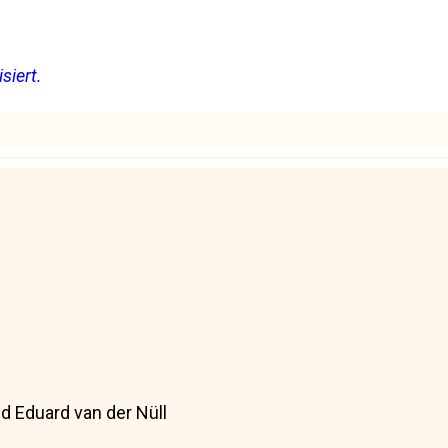
siert.
d Eduard van der Nüll