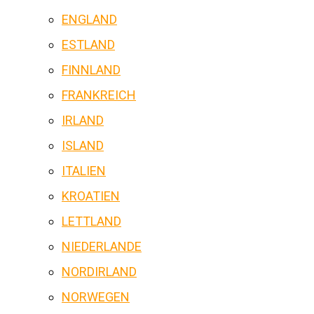
ENGLAND
ESTLAND
FINNLAND
FRANKREICH
IRLAND
ISLAND
ITALIEN
KROATIEN
LETTLAND
NIEDERLANDE
NORDIRLAND
NORWEGEN