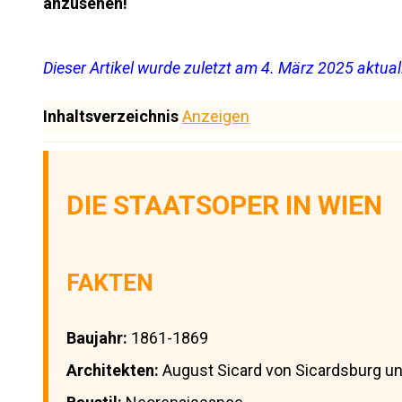
anzusehen!
Dieser Artikel wurde zuletzt am 4. März 2025 aktuali
Inhaltsverzeichnis
Anzeigen
DIE STAATSOPER IN WIEN
FAKTEN
Baujahr:
1861-1869
Architekten:
August Sicard von Sicardsburg un