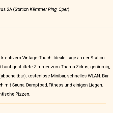
 Bus 2A (Station
Kärntner Ring, Oper
)
 kreativem Vintage-Touch. Ideale Lage an der Station
und bunt gestaltete Zimmer zum Thema Zirkus, geräumig,
abschaltbar), kostenlose Minibar, schnelles WLAN. Bar
 mit Sauna, Dampfbad, Fitness und einigen Liegen.
ntische Pizzen.