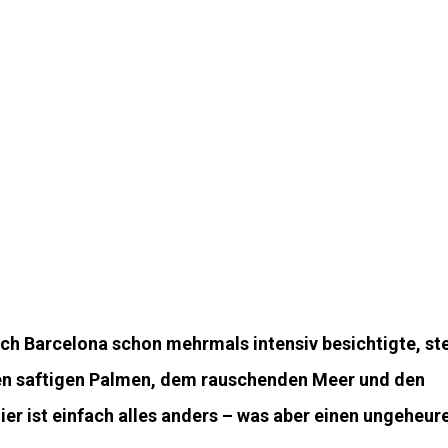
ch Barcelona schon mehrmals intensiv besichtigte, ste
nen saftigen Palmen, dem rauschenden Meer und den
ier ist einfach alles anders – was aber einen ungeheur