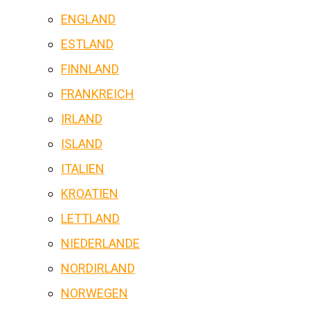
ENGLAND
ESTLAND
FINNLAND
FRANKREICH
IRLAND
ISLAND
ITALIEN
KROATIEN
LETTLAND
NIEDERLANDE
NORDIRLAND
NORWEGEN