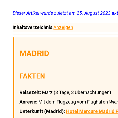
Dieser Artikel wurde zuletzt am 25. August 2023 aktu
Inhaltsverzeichnis
Anzeigen
MADRID
FAKTEN
Reisezeit:
März (3 Tage, 3 Übernachtungen)
Anreise:
Mit dem Flugzeug vom Flughafen
Wien
Unterkunft (Madrid):
Hotel Mercure Madrid P