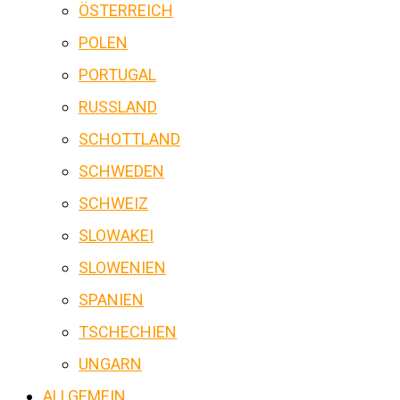
ÖSTERREICH
POLEN
PORTUGAL
RUSSLAND
SCHOTTLAND
SCHWEDEN
SCHWEIZ
SLOWAKEI
SLOWENIEN
SPANIEN
TSCHECHIEN
UNGARN
ALLGEMEIN