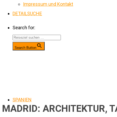
Impressum und Kontakt
DETAILSUCHE
Search for:
Search Button
SPANIEN
MADRID: ARCHITEKTUR, T