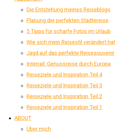
Die Entstehung meines Reiseblogs
Planung der perfekten Städtereise
5 Tipps für scharfe Fotos im Urlaub
Wie sich mein Reisestil verändert hat
Jagd auf das perfekte Reisesouvenir
Interrail: Genussreise durch Europa
Reiseziele und Inspiration Teil 4
Reiseziele und Inspiration Teil 3
Reiseziele und Inspiration Teil 2
Reiseziele und Inspiration Teil 1
ABOUT
Über mich