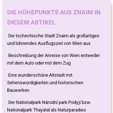
DIE HÖHEPUNKTE AUS ZNAIM IN
DIESEM ARTIKEL
Die tschechische Stadt Znaim als großartiges
und lohnendes Ausflugsziel von Wien aus
Beschreibung der Anreise von Wien entweder
mit dem Auto oder mit dem Zug
Eine wunderschöne Altstadt mit
Sehenswürdigkeiten und historischen
Bauwerken
Der Nationalpark Národní park Podyjí bzw.
Nationalpark Thayatal als Naturparadies