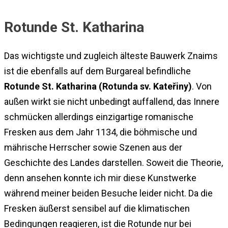
Rotunde St. Katharina
Das wichtigste und zugleich älteste Bauwerk Znaims
ist die ebenfalls auf dem Burgareal befindliche
Rotunde St. Katharina (Rotunda sv. Kateřiny)
. Von
außen wirkt sie nicht unbedingt auffallend, das Innere
schmücken allerdings einzigartige romanische
Fresken aus dem Jahr 1134, die böhmische und
mährische Herrscher sowie Szenen aus der
Geschichte des Landes darstellen. Soweit die Theorie,
denn ansehen konnte ich mir diese Kunstwerke
während meiner beiden Besuche leider nicht. Da die
Fresken äußerst sensibel auf die klimatischen
Bedingungen reagieren, ist die Rotunde nur bei