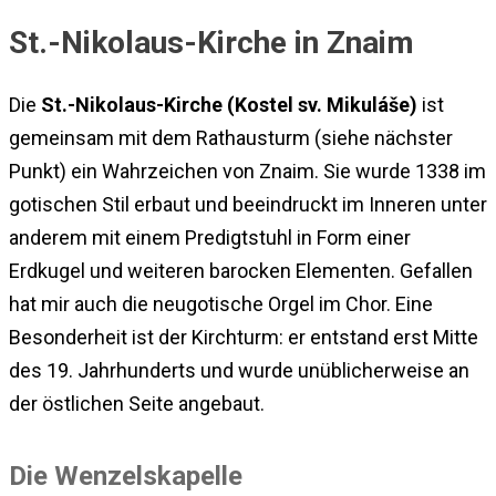
St.-Nikolaus-Kirche in Znaim
Die
St.-Nikolaus-Kirche (Kostel sv. Mikuláše)
ist
gemeinsam mit dem Rathausturm (siehe nächster
Punkt) ein Wahrzeichen von Znaim. Sie wurde 1338 im
gotischen Stil erbaut und beeindruckt im Inneren unter
anderem mit einem Predigtstuhl in Form einer
Erdkugel und weiteren barocken Elementen. Gefallen
hat mir auch die neugotische Orgel im Chor. Eine
Besonderheit ist der Kirchturm: er entstand erst Mitte
des 19. Jahrhunderts und wurde unüblicherweise an
der östlichen Seite angebaut.
Die Wenzelskapelle