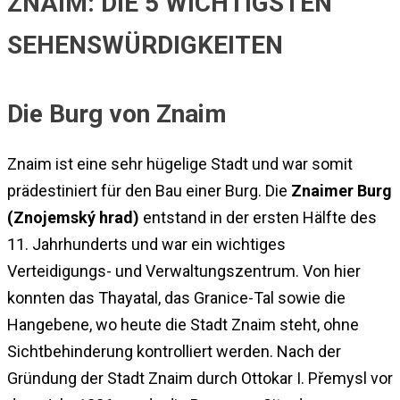
ZNAIM: DIE 5 WICHTIGSTEN
SEHENSWÜRDIGKEITEN
Die Burg von Znaim
Znaim ist eine sehr hügelige Stadt und war somit
prädestiniert für den Bau einer Burg. Die
Znaimer Burg
(Znojemský hrad)
entstand in der ersten Hälfte des
11. Jahrhunderts und war ein wichtiges
Verteidigungs- und Verwaltungszentrum. Von hier
konnten das Thayatal, das Granice-Tal sowie die
Hangebene, wo heute die Stadt Znaim steht, ohne
Sichtbehinderung kontrolliert werden. Nach der
Gründung der Stadt Znaim durch Ottokar I. Přemysl vor