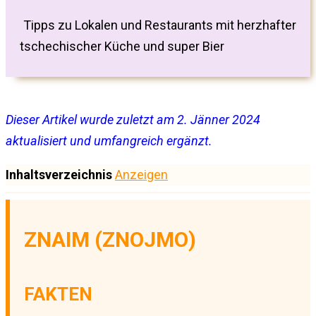
Tipps zu Lokalen und Restaurants mit herzhafter
tschechischer Küche und super Bier
Dieser Artikel wurde zuletzt am 2. Jänner 2024
aktualisiert und umfangreich ergänzt.
Inhaltsverzeichnis
Anzeigen
ZNAIM (ZNOJMO)
FAKTEN