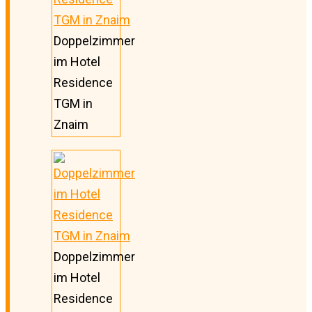
Doppelzimmer
im Hotel
Residence
TGM in
Znaim
Doppelzimmer
im Hotel
Residence