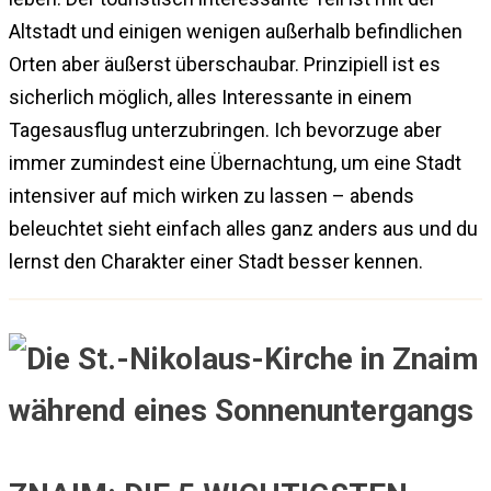
Altstadt und einigen wenigen außerhalb befindlichen
Orten aber äußerst überschaubar. Prinzipiell ist es
sicherlich möglich, alles Interessante in einem
Tagesausflug unterzubringen. Ich bevorzuge aber
immer zumindest eine Übernachtung, um eine Stadt
intensiver auf mich wirken zu lassen – abends
beleuchtet sieht einfach alles ganz anders aus und du
lernst den Charakter einer Stadt besser kennen.