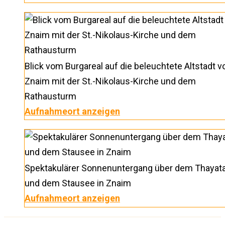
Blick vom Burgareal auf die beleuchtete Altstadt v
Znaim mit der St.-Nikolaus-Kirche und dem
Rathausturm
Aufnahmeort anzeigen
Spektakulärer Sonnenuntergang über dem Thayata
und dem Stausee in Znaim
Aufnahmeort anzeigen