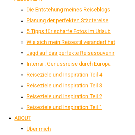
Die Entstehung meines Reiseblogs
Planung der perfekten Städtereise
5 Tipps für scharfe Fotos im Urlaub
Wie sich mein Reisestil verändert hat
Jagd auf das perfekte Reisesouvenir
Interrail: Genussreise durch Europa
Reiseziele und Inspiration Teil 4
Reiseziele und Inspiration Teil 3
Reiseziele und Inspiration Teil 2
Reiseziele und Inspiration Teil 1
ABOUT
Über mich