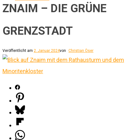
ZNAIM – DIE GRÜNE
GRENZSTADT
Veröffentlicht am
2. Januar 2024
von
Christian Öser