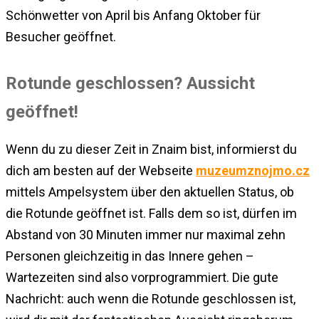
Schönwetter von April bis Anfang Oktober für
Besucher geöffnet.
Rotunde geschlossen? Aussicht
geöffnet!
Wenn du zu dieser Zeit in Znaim bist, informierst du
dich am besten auf der Webseite
muzeumznojmo.cz
mittels Ampelsystem über den aktuellen Status, ob
die Rotunde geöffnet ist. Falls dem so ist, dürfen im
Abstand von 30 Minuten immer nur maximal zehn
Personen gleichzeitig in das Innere gehen –
Wartezeiten sind also vorprogrammiert. Die gute
Nachricht: auch wenn die Rotunde geschlossen ist,