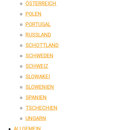
ÖSTERREICH
POLEN
PORTUGAL
RUSSLAND
SCHOTTLAND
SCHWEDEN
SCHWEIZ
SLOWAKEI
SLOWENIEN
SPANIEN
TSCHECHIEN
UNGARN
ALLGEMEIN