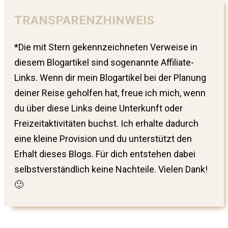
TRANSPARENZHINWEIS
*Die mit Stern gekennzeichneten Verweise in
diesem Blogartikel sind sogenannte Affiliate-
Links. Wenn dir mein Blogartikel bei der Planung
deiner Reise geholfen hat, freue ich mich, wenn
du über diese Links deine Unterkunft oder
Freizeitaktivitäten buchst. Ich erhalte dadurch
eine kleine Provision und du unterstützt den
Erhalt dieses Blogs. Für dich entstehen dabei
selbstverständlich keine Nachteile. Vielen Dank!
🙂