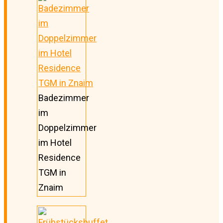
Badezimmer
im
Doppelzimmer
im Hotel
Residence
TGM in
Znaim