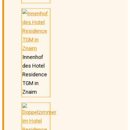
Innenhof
des Hotel
Residence
TGM in
Znaim