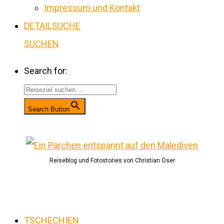
Impressum und Kontakt
DETAILSUCHE
SUCHEN
Search for:
Search Button
Reiseblog und Fotostories von Christian Öser
TSCHECHIEN