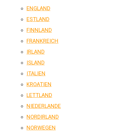
ENGLAND
ESTLAND
FINNLAND
FRANKREICH
IRLAND
ISLAND
ITALIEN
KROATIEN
LETTLAND
NIEDERLANDE
NORDIRLAND
NORWEGEN