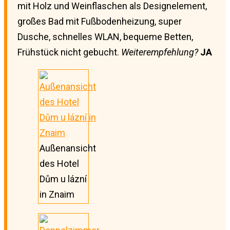
mit Holz und Weinflaschen als Designelement,
großes Bad mit Fußbodenheizung, super
Dusche, schnelles WLAN, bequeme Betten,
Frühstück nicht gebucht.
Weiterempfehlung?
JA
Außenansicht
des Hotel
Dům u lázní
in Znaim