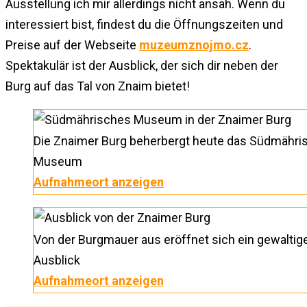
Ausstellung ich mir allerdings nicht ansah. Wenn du
interessiert bist, findest du die Öffnungszeiten und
Preise auf der Webseite
muzeumznojmo.cz
.
Spektakulär ist der Ausblick, der sich dir neben der
Burg auf das Tal von Znaim bietet!
Die Znaimer Burg beherbergt heute das Südmähri
Museum
Aufnahmeort anzeigen
Von der Burgmauer aus eröffnet sich ein gewaltig
Ausblick
Aufnahmeort anzeigen