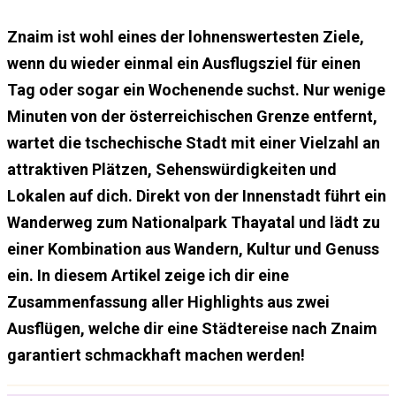
Znaim ist wohl eines der lohnenswertesten Ziele,
wenn du wieder einmal ein Ausflugsziel für einen
Tag oder sogar ein Wochenende suchst. Nur wenige
Minuten von der österreichischen Grenze entfernt,
wartet die tschechische Stadt mit einer Vielzahl an
attraktiven Plätzen, Sehenswürdigkeiten und
Lokalen auf dich. Direkt von der Innenstadt führt ein
Wanderweg zum Nationalpark Thayatal und lädt zu
einer Kombination aus Wandern, Kultur und Genuss
ein. In diesem Artikel zeige ich dir eine
Zusammenfassung aller Highlights aus zwei
Ausflügen, welche dir eine Städtereise nach Znaim
garantiert schmackhaft machen werden!