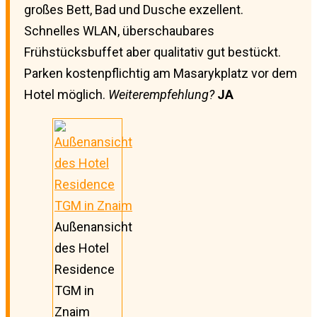
großes Bett, Bad und Dusche exzellent.
Schnelles WLAN, überschaubares
Frühstücksbuffet aber qualitativ gut bestückt.
Parken kostenpflichtig am Masarykplatz vor dem
Hotel möglich.
Weiterempfehlung?
JA
Außenansicht
des Hotel
Residence
TGM in
Znaim