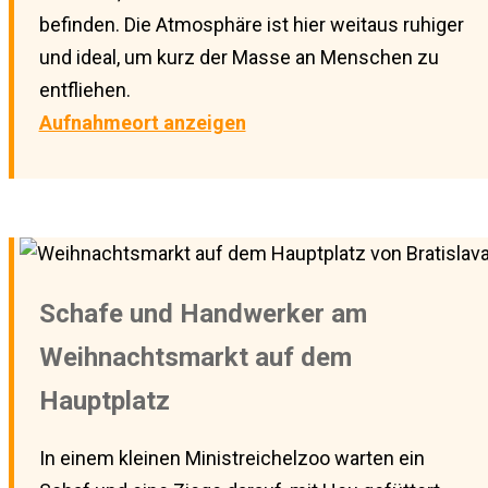
befinden. Die Atmosphäre ist hier weitaus ruhiger
und ideal, um kurz der Masse an Menschen zu
entfliehen.
Aufnahmeort anzeigen
Schafe und Handwerker am
Weihnachtsmarkt auf dem
Hauptplatz
In einem kleinen Ministreichelzoo warten ein