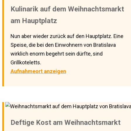
Kulinarik auf dem Weihnachtsmarkt
am Hauptplatz
Nun aber wieder zurück auf den Hauptplatz. Eine
Speise, die bei den Einwohnern von Bratislava
wirklich enorm begehrt sein dürfte, sind
Grillkoteletts.
Aufnahmeort anzeigen
Deftige Kost am Weihnachtsmarkt