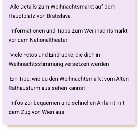
Alle Details zum Weihnachtsmarkt auf dem
Hauptplatz von Bratislava
Informationen und Tipps zum Weihnachtsmarkt
vor dem Nationaltheater
Viele Fotos und Eindrücke, die dich in
Weihnachtsstimmung versetzen werden
Ein Tipp, wie du den Weihnachtsmarkt vom Alten
Rathausturm aus sehen kannst
Infos zur bequemen und schnellen Anfahrt mit
dem Zug von Wien aus