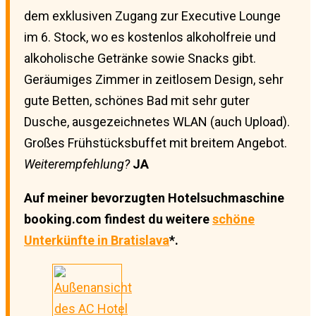
dem exklusiven Zugang zur Executive Lounge
im 6. Stock, wo es kostenlos alkoholfreie und
alkoholische Getränke sowie Snacks gibt.
Geräumiges Zimmer in zeitlosem Design, sehr
gute Betten, schönes Bad mit sehr guter
Dusche, ausgezeichnetes WLAN (auch Upload).
Großes Frühstücksbuffet mit breitem Angebot.
Weiterempfehlung?
JA
Auf meiner bevorzugten Hotelsuchmaschine
booking.com findest du weitere
schöne
Unterkünfte in Bratislava
*.