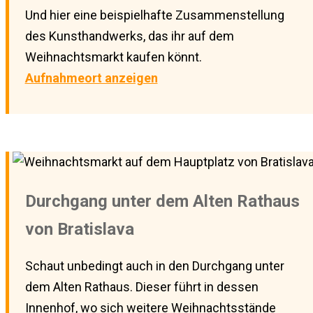
Und hier eine beispielhafte Zusammenstellung
des Kunsthandwerks, das ihr auf dem
Weihnachtsmarkt kaufen könnt.
Aufnahmeort anzeigen
Durchgang unter dem Alten Rathaus
von Bratislava
Schaut unbedingt auch in den Durchgang unter
dem Alten Rathaus. Dieser führt in dessen
Innenhof, wo sich weitere Weihnachtsstände