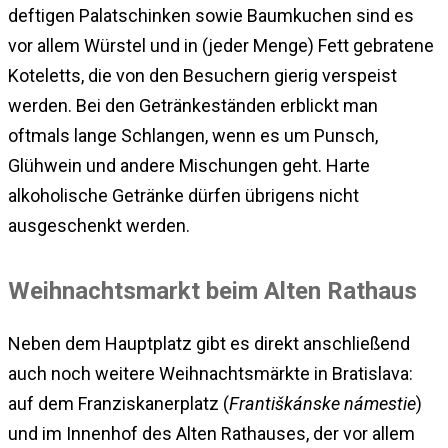
deftigen Palatschinken sowie Baumkuchen sind es
vor allem Würstel und in (jeder Menge) Fett gebratene
Koteletts, die von den Besuchern gierig verspeist
werden. Bei den Getränkeständen erblickt man
oftmals lange Schlangen, wenn es um Punsch,
Glühwein und andere Mischungen geht. Harte
alkoholische Getränke dürfen übrigens nicht
ausgeschenkt werden.
Weihnachtsmarkt beim Alten Rathaus
Neben dem Hauptplatz gibt es direkt anschließend
auch noch weitere Weihnachtsmärkte in Bratislava:
auf dem Franziskanerplatz (
Františkánske námestie
)
und im Innenhof des Alten Rathauses, der vor allem