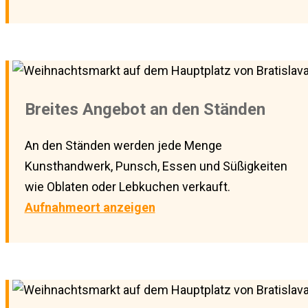
Breites Angebot an den Ständen
An den Ständen werden jede Menge
Kunsthandwerk, Punsch, Essen und Süßigkeiten
wie Oblaten oder Lebkuchen verkauft.
Aufnahmeort anzeigen