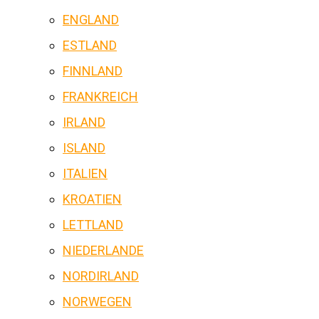
ENGLAND
ESTLAND
FINNLAND
FRANKREICH
IRLAND
ISLAND
ITALIEN
KROATIEN
LETTLAND
NIEDERLANDE
NORDIRLAND
NORWEGEN