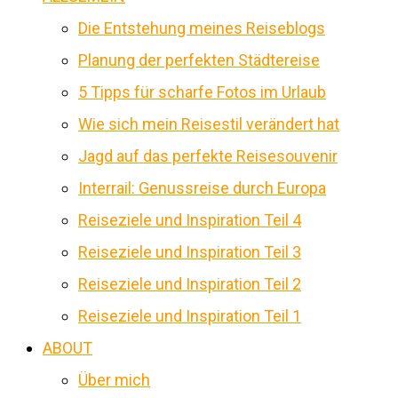
Die Entstehung meines Reiseblogs
Planung der perfekten Städtereise
5 Tipps für scharfe Fotos im Urlaub
Wie sich mein Reisestil verändert hat
Jagd auf das perfekte Reisesouvenir
Interrail: Genussreise durch Europa
Reiseziele und Inspiration Teil 4
Reiseziele und Inspiration Teil 3
Reiseziele und Inspiration Teil 2
Reiseziele und Inspiration Teil 1
ABOUT
Über mich