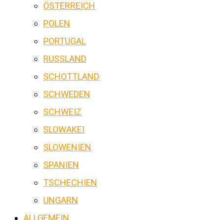
ÖSTERREICH
POLEN
PORTUGAL
RUSSLAND
SCHOTTLAND
SCHWEDEN
SCHWEIZ
SLOWAKEI
SLOWENIEN
SPANIEN
TSCHECHIEN
UNGARN
ALLGEMEIN