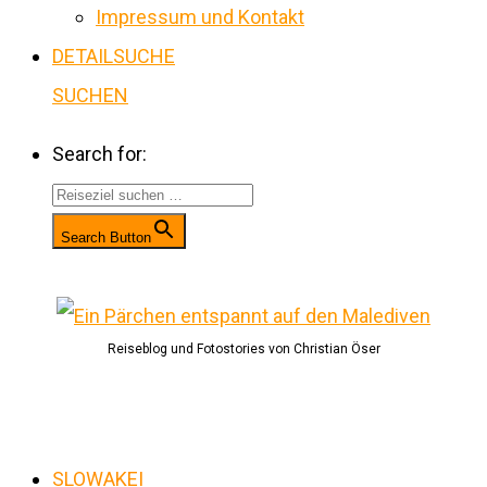
Impressum und Kontakt
DETAILSUCHE
SUCHEN
Search for:
Search Button
Reiseblog und Fotostories von Christian Öser
SLOWAKEI