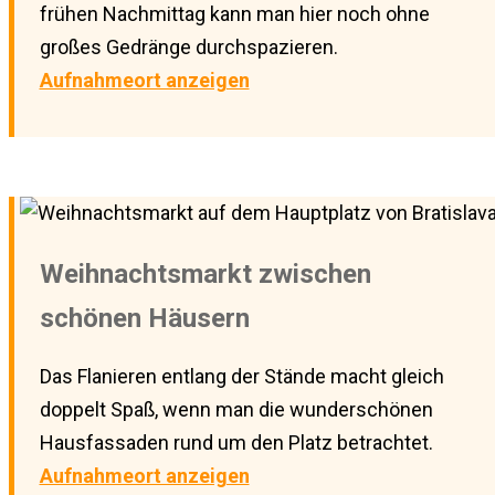
frühen Nachmittag kann man hier noch ohne
großes Gedränge durchspazieren.
Aufnahmeort anzeigen
Weihnachtsmarkt zwischen
schönen Häusern
Das Flanieren entlang der Stände macht gleich
doppelt Spaß, wenn man die wunderschönen
Hausfassaden rund um den Platz betrachtet.
Aufnahmeort anzeigen