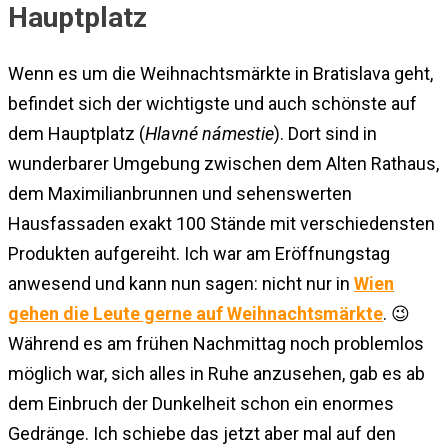
Hauptplatz
Wenn es um die Weihnachtsmärkte in Bratislava geht,
befindet sich der wichtigste und auch schönste auf
dem Hauptplatz (
Hlavné námestie
). Dort sind in
wunderbarer Umgebung zwischen dem Alten Rathaus,
dem Maximilianbrunnen und sehenswerten
Hausfassaden exakt 100 Stände mit verschiedensten
Produkten aufgereiht. Ich war am Eröffnungstag
anwesend und kann nun sagen: nicht nur in
Wien
gehen die Leute gerne auf Weihnachtsmärkte
. 😉
Während es am frühen Nachmittag noch problemlos
möglich war, sich alles in Ruhe anzusehen, gab es ab
dem Einbruch der Dunkelheit schon ein enormes
Gedränge. Ich schiebe das jetzt aber mal auf den