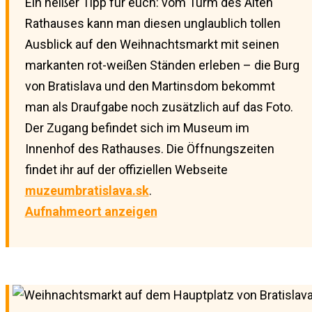
Ein heißer Tipp für euch: vom Turm des Alten
Rathauses kann man diesen unglaublich tollen
Ausblick auf den Weihnachtsmarkt mit seinen
markanten rot-weißen Ständen erleben – die Burg
von Bratislava und den Martinsdom bekommt
man als Draufgabe noch zusätzlich auf das Foto.
Der Zugang befindet sich im Museum im
Innenhof des Rathauses. Die Öffnungszeiten
findet ihr auf der offiziellen Webseite
muzeumbratislava.sk
.
Aufnahmeort anzeigen