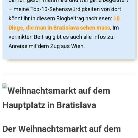
– meine Top-10-Sehenswürdigkeiten von dort
könnt ihr in diesem Blogbeitrag nachlesen:
10
Dinge, die man in Bratislava sehen muss
. Im
verlinkten Beitrag gibt es auch alle Infos zur
Anreise mit dem Zug aus Wien.
Der Weihnachtsmarkt auf dem