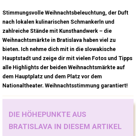
Stimmungsvolle Weihnachtsbeleuchtung, der Duft
nach lokalen kulinarischen Schmankerln und
zahlreiche Stände mit Kunsthandwerk – die
Weihnachtsmärkte in Bratislava haben viel zu
bieten. Ich nehme dich mit in die slowakische
Hauptstadt und zeige dir mit vielen Fotos und Tipps
alle Highlights der beiden Weihnachtsmärkte auf
dem Hauptplatz und dem Platz vor dem
Nationaltheater. Weihnachtsstimmung garantiert!
DIE HÖHEPUNKTE AUS
BRATISLAVA IN DIESEM ARTIKEL