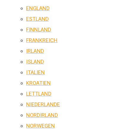
ENGLAND
ESTLAND
FINNLAND
FRANKREICH
IRLAND
ISLAND
ITALIEN
KROATIEN
LETTLAND
NIEDERLANDE
NORDIRLAND
NORWEGEN