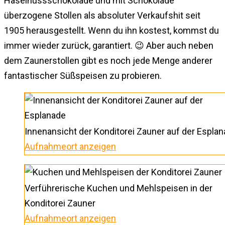
Haselnussschokolade und mit Schokolade
überzogene Stollen als absoluter Verkaufshit seit
1905 herausgestellt. Wenn du ihn kostest, kommst du
immer wieder zurück, garantiert. 😉 Aber auch neben
dem Zaunerstollen gibt es noch jede Menge anderer
fantastischer Süßspeisen zu probieren.
Innenansicht der Konditorei Zauner auf der Espla
Aufnahmeort anzeigen
Verführerische Kuchen und Mehlspeisen in der
Konditorei Zauner
Aufnahmeort anzeigen