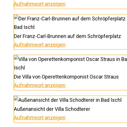
Aufnahmeort anzeigen
Der Franz-Carl-Brunnen auf dem Schröpferplatz
Aufnahmeort anzeigen
Die Villa von Operettenkomponist Oscar Straus
Aufnahmeort anzeigen
Außenansicht der Villa Schodterer
Aufnahmeort anzeigen