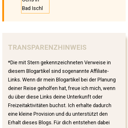
Bad Ischl
TRANSPARENZHINWEIS
*Die mit Stern gekennzeichneten Verweise in
diesem Blogartikel sind sogenannte Affiliate-
Links. Wenn dir mein Blogartikel bei der Planung
deiner Reise geholfen hat, freue ich mich, wenn
du über diese Links deine Unterkunft oder
Freizeitaktivitäten buchst. Ich erhalte dadurch
eine kleine Provision und du unterstützt den
Erhalt dieses Blogs. Für dich entstehen dabei