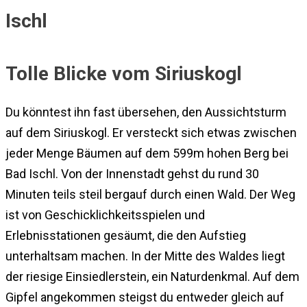
Tolle Blicke vom Siriuskogl
Du könntest ihn fast übersehen, den Aussichtsturm
auf dem Siriuskogl. Er versteckt sich etwas zwischen
jeder Menge Bäumen auf dem 599m hohen Berg bei
Bad Ischl. Von der Innenstadt gehst du rund 30
Minuten teils steil bergauf durch einen Wald. Der Weg
ist von Geschicklichkeitsspielen und
Erlebnisstationen gesäumt, die den Aufstieg
unterhaltsam machen. In der Mitte des Waldes liegt
der riesige Einsiedlerstein, ein Naturdenkmal. Auf dem
Gipfel angekommen steigst du entweder gleich auf