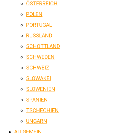
ÖSTERREICH
POLEN
PORTUGAL
RUSSLAND
SCHOTTLAND
SCHWEDEN
SCHWEIZ
SLOWAKEI
SLOWENIEN
SPANIEN
TSCHECHIEN
UNGARN
ALLGEMEIN