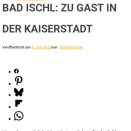
BAD ISCHL: ZU GAST IN
DER KAISERSTADT
Veröffentlicht am
3. Juni 2024
von
Christian Öser