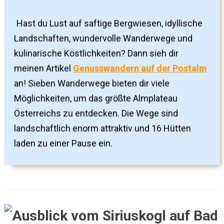
Hast du Lust auf saftige Bergwiesen, idyllische
Landschaften, wundervolle Wanderwege und
kulinarische Köstlichkeiten? Dann sieh dir
meinen Artikel
Genusswandern auf der Postalm
an! Sieben Wanderwege bieten dir viele
Möglichkeiten, um das größte Almplateau
Österreichs zu entdecken. Die Wege sind
landschaftlich enorm attraktiv und 16 Hütten
laden zu einer Pause ein.