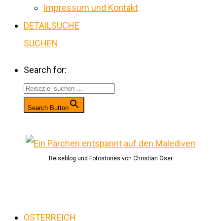
Impressum und Kontakt
DETAILSUCHE
SUCHEN
Search for:
Search Button
Reiseblog und Fotostories von Christian Öser
ÖSTERREICH