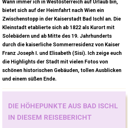
Wann immer ich in Westösterreich auf Urlaub bin,
bietet sich auf der Heimfahrt nach Wien ein
Zwischenstopp in der Kaiserstadt Bad Ischl an. Die
Kleinstadt etablierte sich ab 1822 als Kurort mit
Solebädern und ab Mitte des 19. Jahrhunderts
durch die kaiserliche Sommerresidenz von Kaiser
Franz Joseph I. und Elisabeth (Sisi). Ich zeige euch
die Highlights der Stadt mit vielen Fotos von
schönen historischen Gebäuden, tollen Ausblicken
und einem süßen Ende.
DIE HÖHEPUNKTE AUS BAD ISCHL
IN DIESEM REISEBERICHT