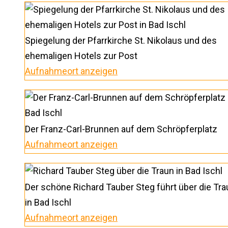
Spiegelung der Pfarrkirche St. Nikolaus und des
ehemaligen Hotels zur Post
Aufnahmeort anzeigen
Der Franz-Carl-Brunnen auf dem Schröpferplatz
Aufnahmeort anzeigen
Der schöne Richard Tauber Steg führt über die Tra
in Bad Ischl
Aufnahmeort anzeigen