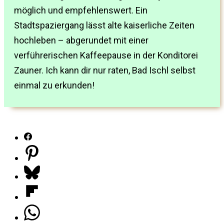
möglich und empfehlenswert. Ein
Stadtspaziergang lässt alte kaiserliche Zeiten
hochleben – abgerundet mit einer
verführerischen Kaffeepause in der Konditorei
Zauner. Ich kann dir nur raten, Bad Ischl selbst
einmal zu erkunden!