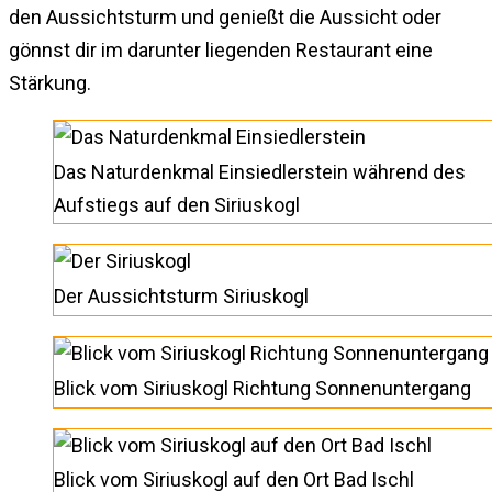
den Aussichtsturm und genießt die Aussicht oder
gönnst dir im darunter liegenden Restaurant eine
Stärkung.
Das Naturdenkmal Einsiedlerstein während des
Aufstiegs auf den Siriuskogl
Der Aussichtsturm Siriuskogl
Blick vom Siriuskogl Richtung Sonnenuntergang
Blick vom Siriuskogl auf den Ort Bad Ischl