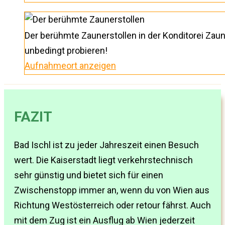
Der berühmte Zaunerstollen in der Konditorei Zau
unbedingt probieren!
Aufnahmeort anzeigen
FAZIT
Bad Ischl ist zu jeder Jahreszeit einen Besuch
wert. Die Kaiserstadt liegt verkehrstechnisch
sehr günstig und bietet sich für einen
Zwischenstopp immer an, wenn du von Wien aus
Richtung Westösterreich oder retour fährst. Auch
mit dem Zug ist ein Ausflug ab Wien jederzeit