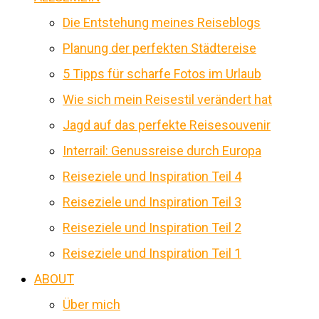
Die Entstehung meines Reiseblogs
Planung der perfekten Städtereise
5 Tipps für scharfe Fotos im Urlaub
Wie sich mein Reisestil verändert hat
Jagd auf das perfekte Reisesouvenir
Interrail: Genussreise durch Europa
Reiseziele und Inspiration Teil 4
Reiseziele und Inspiration Teil 3
Reiseziele und Inspiration Teil 2
Reiseziele und Inspiration Teil 1
ABOUT
Über mich