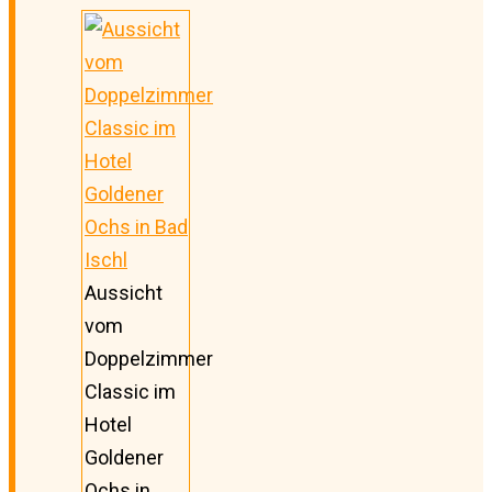
Aussicht
vom
Doppelzimmer
Classic im
Hotel
Goldener
Ochs in