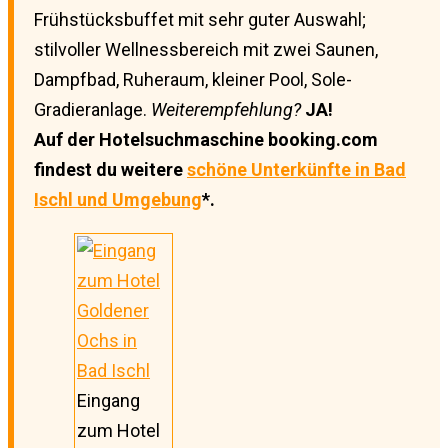
Frühstücksbuffet mit sehr guter Auswahl;
stilvoller Wellnessbereich mit zwei Saunen,
Dampfbad, Ruheraum, kleiner Pool, Sole-
Gradieranlage.
Weiterempfehlung?
JA!
Auf der Hotelsuchmaschine booking.com
findest du weitere
schöne Unterkünfte in Bad
Ischl und Umgebung
*.
Eingang
zum Hotel