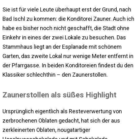
Sie ist für viele Leute überhaupt erst der Grund, nach
Bad Ischl zu kommen: die Konditorei Zauner. Auch ich
habe es bisher noch nicht geschafft, die Stadt ohne
Einkehr in eines der zwei Lokale zu besuchen. Das
Stammhaus liegt an der Esplanade mit schönem
Garten, das zweite Lokal nur wenige Meter entfernt in
der Pfarrgasse. In beiden Konditoreien findest du den
Klassiker schlechthin – den Zaunerstollen.
Zaunerstollen als süßes Highlight
Ursprünglich eigentlich als Resteverwertung von
zerbrochenen Oblaten gedacht, hat sich der aus
zerkleinerten Oblaten, nougatartiger