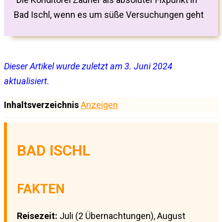
Bad Ischl, wenn es um süße Versuchungen geht
Dieser Artikel wurde zuletzt am 3. Juni 2024
aktualisiert.
Inhaltsverzeichnis
Anzeigen
BAD ISCHL
FAKTEN
Reisezeit:
Juli (2 Übernachtungen), August