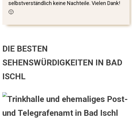
selbstverständlich keine Nachteile. Vielen Dank!
🙂
DIE BESTEN
SEHENSWÜRDIGKEITEN IN BAD
ISCHL