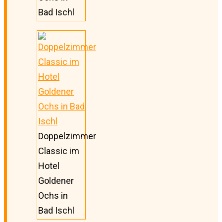
Bad Ischl
Doppelzimmer
Classic im
Hotel
Goldener
Ochs in
Bad Ischl