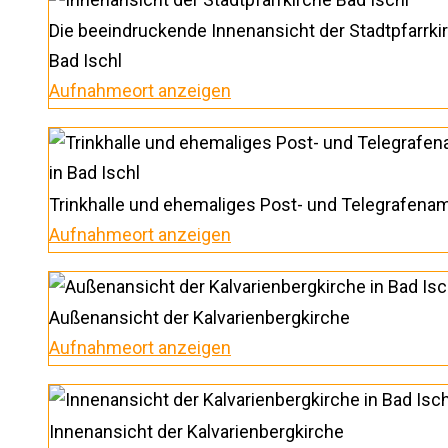
Die beeindruckende Innenansicht der Stadtpfarrki
Bad Ischl
Aufnahmeort anzeigen
Trinkhalle und ehemaliges Post- und Telegrafena
Aufnahmeort anzeigen
Außenansicht der Kalvarienbergkirche
Aufnahmeort anzeigen
Innenansicht der Kalvarienbergkirche