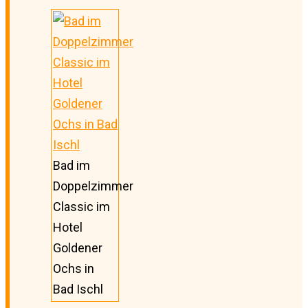
Bad im
Doppelzimmer
Classic im
Hotel
Goldener
Ochs in
Bad Ischl