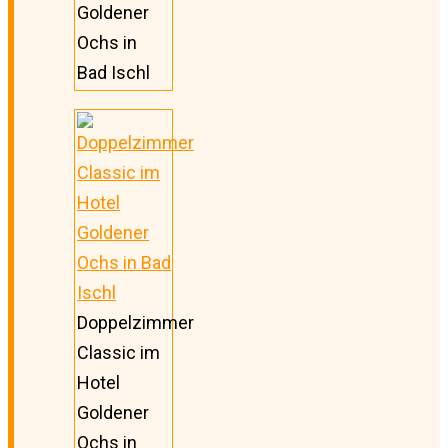
Goldener
Ochs in
Bad Ischl
Doppelzimmer
Classic im
Hotel
Goldener
Ochs in