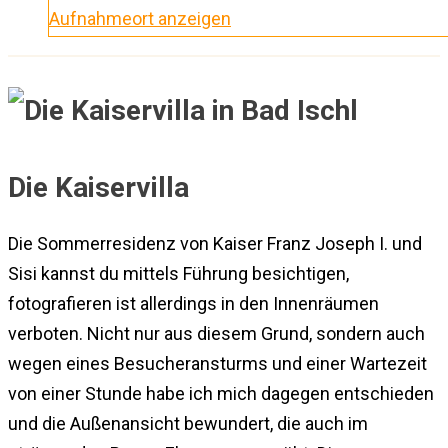
Aufnahmeort anzeigen
Die Kaiservilla
Die Sommerresidenz von Kaiser Franz Joseph I. und
Sisi kannst du mittels Führung besichtigen,
fotografieren ist allerdings in den Innenräumen
verboten. Nicht nur aus diesem Grund, sondern auch
wegen eines Besucheransturms und einer Wartezeit
von einer Stunde habe ich mich dagegen entschieden
und die Außenansicht bewundert, die auch im