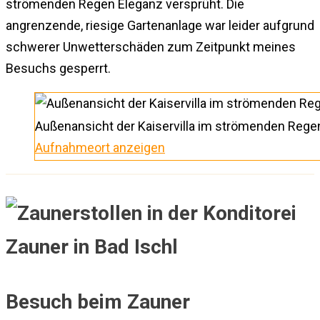
strömenden Regen Eleganz versprüht. Die
angrenzende, riesige Gartenanlage war leider aufgrund
schwerer Unwetterschäden zum Zeitpunkt meines
Besuchs gesperrt.
Außenansicht der Kaiservilla im strömenden Rege
Aufnahmeort anzeigen
Besuch beim Zauner