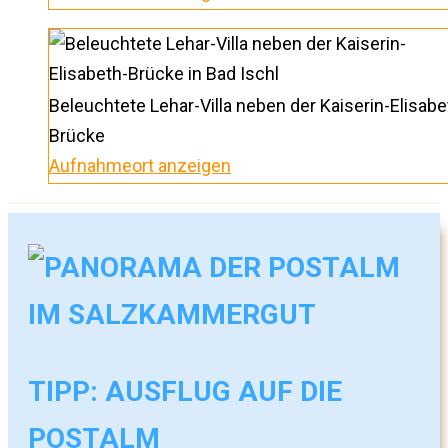
Beleuchtete Lehar-Villa neben der Kaiserin-Elisabe
Brücke
Aufnahmeort anzeigen
TIPP: AUSFLUG AUF DIE
POSTALM