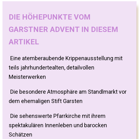
DIE HÖHEPUNKTE VOM
GARSTNER ADVENT IN DIESEM
ARTIKEL
Eine atemberaubende Krippenausstellung mit
teils jahrhundertealten, detailvollen
Meisterwerken
Die besondere Atmosphäre am Standlmarkt vor
dem ehemaligen Stift Garsten
Die sehenswerte Pfarrkirche mit ihrem
spektakulären Innenleben und barocken
Schätzen