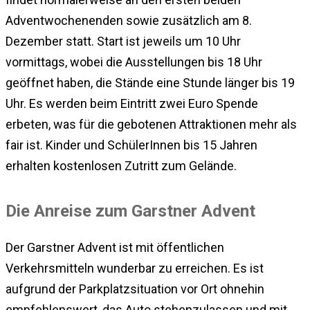
Adventwochenenden sowie zusätzlich am 8.
Dezember statt. Start ist jeweils um 10 Uhr
vormittags, wobei die Ausstellungen bis 18 Uhr
geöffnet haben, die Stände eine Stunde länger bis 19
Uhr. Es werden beim Eintritt zwei Euro Spende
erbeten, was für die gebotenen Attraktionen mehr als
fair ist. Kinder und SchülerInnen bis 15 Jahren
erhalten kostenlosen Zutritt zum Gelände.
Die Anreise zum Garstner Advent
Der Garstner Advent ist mit öffentlichen
Verkehrsmitteln wunderbar zu erreichen. Es ist
aufgrund der Parkplatzsituation vor Ort ohnehin
empfehlenswert, das Auto stehenzulassen und mit