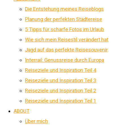
Die Entstehung meines Reiseblogs
Planung der perfekten Städtereise
5 Tipps für scharfe Fotos im Urlaub
Wie sich mein Reisestil verändert hat
Jagd auf das perfekte Reisesouvenir
Interrail: Genussreise durch Europa
Reiseziele und Inspiration Teil 4
Reiseziele und Inspiration Teil 3
Reiseziele und Inspiration Teil 2
Reiseziele und Inspiration Teil 1
ABOUT
Über mich