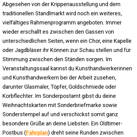
Abgesehen von der Krippenausstellung und dem
traditionellen Standlmarkt wird noch ein weiteres,
vielfältiges Rahmenprogramm angeboten. Immer
wieder erschallt es zwischen den Gassen von
unterschiedlichen Seiten, wenn ein Chor, eine Kapelle
oder Jagdbläser ihr Können zur Schau stellen und für
Stimmung zwischen den Ständen sorgen. Im
Veranstaltungssaal kannst du Kunsthandwerkerinnen
und Kunsthandwerkern bei der Arbeit zusehen,
darunter Glasmaler, Töpfer, Goldschmiede oder
Korbflechter. Im Sonderpostamt gibst du deine
Weihnachtskarten mit Sonderbriefmarke sowie
Sonderstempel auf und verschickst somit ganz
besondere Grüße an deine Liebsten. Ein Oldtimer-
Postbus (
Fahrplan
) dreht seine Runden zwischen