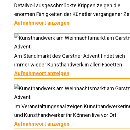
Detailvoll ausgeschmückte Krippen zeigen die
enormen Fähigkeiten der Künstler vergangener Ze
Aufnahmeort anzeigen
Am Standlmarkt des Garstner Advent findet sich
immer wieder Kunsthandwerk in allen Facetten
Aufnahmeort anzeigen
Im Veranstaltungssaal zeigen Kunsthandwerkerin
und Kunsthandwerker ihr Können live vor Ort
Aufnahmeort anzeigen