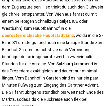
dem Zug anzureisen – so trinkt du auch den Glühwein
gleich viel entspannter. Von Wien aus fährst du mit
einem beliebigen Schnellzug (Railjet, ICE oder
Westbahn) zum Hauptbahnhof in die
oberösterreichische Hauptstadt Linz
, wo du in die S-
Bahn S1 umsteigst und noch eine knappe Stunde zum
Bahnhof Garsten brauchst. Je nach Verbindung
benötigst du so insgesamt zwei bis zweieinhalb
Stunden für die Anreise. Von Salzburg kommend ist
das Prozedere exakt gleich und dauert nur minimal
länger. Vom Bahnhof in Garsten sind es nur ein paar
Minuten Fußweg zum Eingang des Garstner Advent.
Die S1 fährt übrigens stündlich bis weit nach Ende des
Markts, sodass du die Rückreise auch flexibel