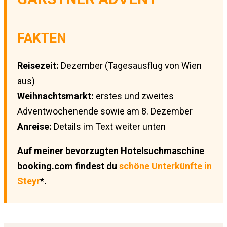
FAKTEN
Reisezeit:
Dezember (Tagesausflug von Wien
aus)
Weihnachtsmarkt:
erstes und zweites
Adventwochenende sowie am 8. Dezember
Anreise:
Details im Text weiter unten
Auf meiner bevorzugten Hotelsuchmaschine
booking.com findest du
schöne Unterkünfte in
Steyr
*.