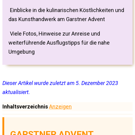
Einblicke in die kulinarischen Köstlichkeiten und
das Kunsthandwerk am Garstner Advent
Viele Fotos, Hinweise zur Anreise und
weiterführende Ausflugstipps für die nahe
Umgebung
Dieser Artikel wurde zuletzt am 5. Dezember 2023
aktualisiert.
Inhaltsverzeichnis
Anzeigen
GARSTNER ADVENT