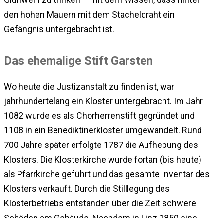
den hohen Mauern mit dem Stacheldraht ein
Gefängnis untergebracht ist.
Das ehemalige Stift Garsten
Wo heute die Justizanstalt zu finden ist, war
jahrhundertelang ein Kloster untergebracht. Im Jahr
1082 wurde es als Chorherrenstift gegründet und
1108 in ein Benediktinerkloster umgewandelt. Rund
700 Jahre später erfolgte 1787 die Aufhebung des
Klosters. Die Klosterkirche wurde fortan (bis heute)
als Pfarrkirche geführt und das gesamte Inventar des
Klosters verkauft. Durch die Stilllegung des
Klosterbetriebs entstanden über die Zeit schwere
Schäden am Gebäude. Nachdem in Linz 1850 eine