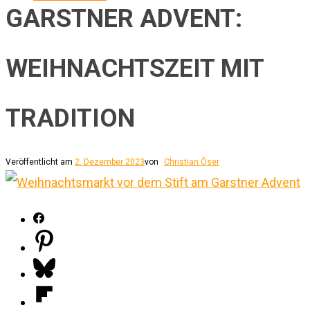
GARSTNER ADVENT:
WEIHNACHTSZEIT MIT
TRADITION
Veröffentlicht am
2. Dezember 2023
von
Christian Öser