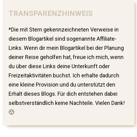
TRANSPARENZHINWEIS
*Die mit Stern gekennzeichneten Verweise in
diesem Blogartikel sind sogenannte Affiliate-
Links. Wenn dir mein Blogartikel bei der Planung
deiner Reise geholfen hat, freue ich mich, wenn
du über diese Links deine Unterkunft oder
Freizeitaktivitäten buchst. Ich erhalte dadurch
eine kleine Provision und du unterstützt den
Erhalt dieses Blogs. Für dich entstehen dabei
selbstverständlich keine Nachteile. Vielen Dank!
🙂