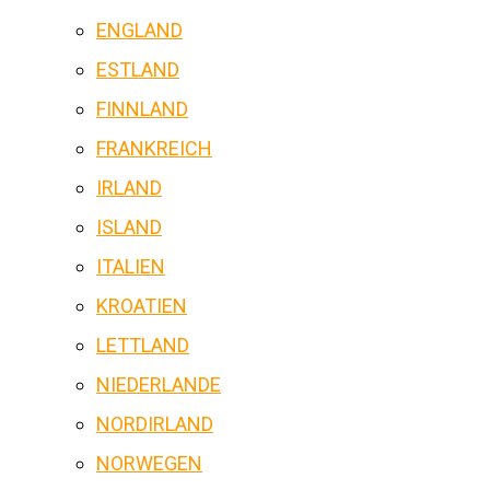
ENGLAND
ESTLAND
FINNLAND
FRANKREICH
IRLAND
ISLAND
ITALIEN
KROATIEN
LETTLAND
NIEDERLANDE
NORDIRLAND
NORWEGEN