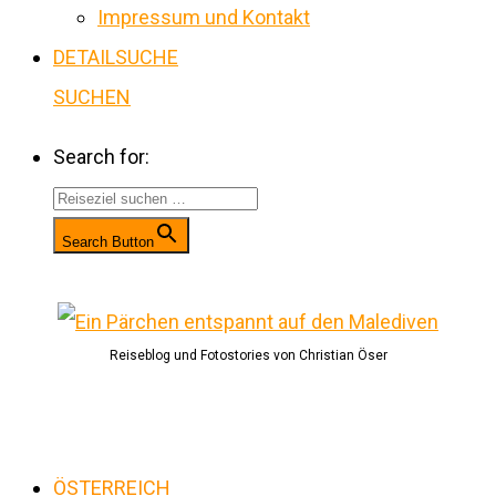
Impressum und Kontakt
DETAILSUCHE
SUCHEN
Search for:
Search Button
Reiseblog und Fotostories von Christian Öser
ÖSTERREICH