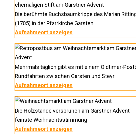
Die berühmte Buchsbaumkrippe des Marian Rittin
(1705) in der Pfarrkirche Garsten
Aufnahmeort anzeigen
Mehrmals täglich gibt es mit einem Oldtimer-Pos
Rundfahrten zwischen Garsten und Steyr
Aufnahmeort anzeigen
Die Holzstände versprühen am Garstner Advent
feinste Weihnachtsstimmung
Aufnahmeort anzeigen