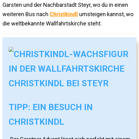
Garsten und der Nachbarstadt Steyr, wo du in einen
weiteren Bus nach
Christkindl
umsteigen kannst, wo
die weltbekannte Wallfahrtskirche steht.
TIPP: EIN BESUCH IN
CHRISTKINDL