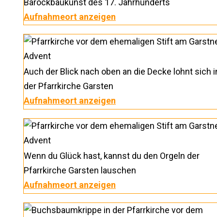
Barockbaukunst des 17. Jahrhunderts
Aufnahmeort anzeigen
Auch der Blick nach oben an die Decke lohnt sich i
der Pfarrkirche Garsten
Aufnahmeort anzeigen
Wenn du Glück hast, kannst du den Orgeln der
Pfarrkirche Garsten lauschen
Aufnahmeort anzeigen