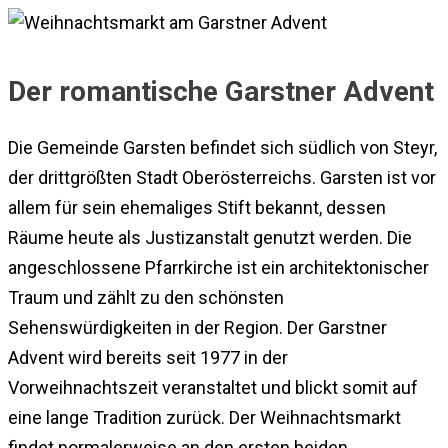
Der romantische Garstner Advent
Die Gemeinde Garsten befindet sich südlich von Steyr,
der drittgrößten Stadt Oberösterreichs. Garsten ist vor
allem für sein ehemaliges Stift bekannt, dessen
Räume heute als Justizanstalt genutzt werden. Die
angeschlossene Pfarrkirche ist ein architektonischer
Traum und zählt zu den schönsten
Sehenswürdigkeiten in der Region. Der Garstner
Advent wird bereits seit 1977 in der
Vorweihnachtszeit veranstaltet und blickt somit auf
eine lange Tradition zurück. Der Weihnachtsmarkt
findet normalerweise an den ersten beiden