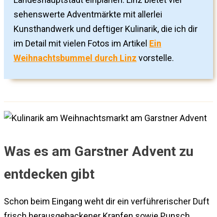
sehenswerte Adventmärkte mit allerlei
Kunsthandwerk und deftiger Kulinarik, die ich dir
im Detail mit vielen Fotos im Artikel
Ein
Weihnachtsbummel durch Linz
vorstelle.
Was es am Garstner Advent zu
entdecken gibt
Schon beim Eingang weht dir ein verführerischer Duft
frisch herausgebackener Krapfen sowie Punsch