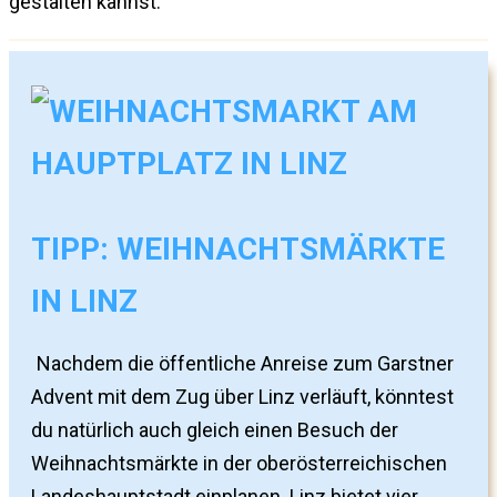
gestalten kannst.
TIPP: WEIHNACHTSMÄRKTE
IN LINZ
Nachdem die öffentliche Anreise zum Garstner
Advent mit dem Zug über Linz verläuft, könntest
du natürlich auch gleich einen Besuch der
Weihnachtsmärkte in der oberösterreichischen
Landeshauptstadt einplanen. Linz bietet vier