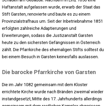
Haftanstalt aufgelassen wurde, erwarb der Staat das
Stift Garsten, renovierte und baute es zu einem
Provinzialstrafhaus um. Seit der Inbetriebnahme 1851
erfolgten zahlreiche Adaptierungen und
Erweiterungen, sodass die Justizanstalt Garsten
heute zu den sichersten Gefängnissen in Österreich
zählt. Die Pfarrkirche des ehemaligen Stifts solltest du
bei einem Besuch in Garsten keinesfalls auslassen.
Die barocke Pfarrkirche von Garsten
Die im Jahr 1082 gemeinsam mit dem Kloster
errichtete Kirche wurde nach Bränden zweimal wieder
instandgesetzt, Mitte des 17. Jahrhunderts allerdings
gemeinsam mit dem restlichen Komplex abgerissen