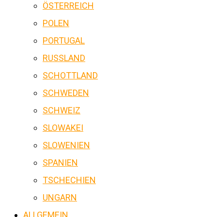
ÖSTERREICH
POLEN
PORTUGAL
RUSSLAND
SCHOTTLAND
SCHWEDEN
SCHWEIZ
SLOWAKEI
SLOWENIEN
SPANIEN
TSCHECHIEN
UNGARN
ALLGEMEIN