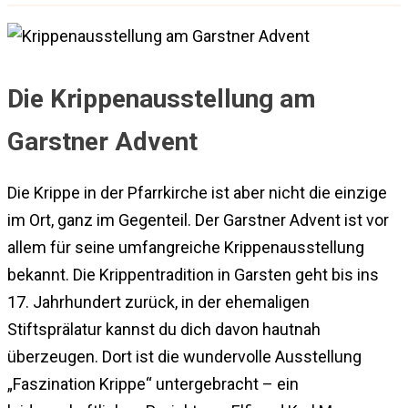
Die Krippenausstellung am
Garstner Advent
Die Krippe in der Pfarrkirche ist aber nicht die einzige
im Ort, ganz im Gegenteil. Der Garstner Advent ist vor
allem für seine umfangreiche Krippenausstellung
bekannt. Die Krippentradition in Garsten geht bis ins
17. Jahrhundert zurück, in der ehemaligen
Stiftsprälatur kannst du dich davon hautnah
überzeugen. Dort ist die wundervolle Ausstellung
„Faszination Krippe“ untergebracht – ein