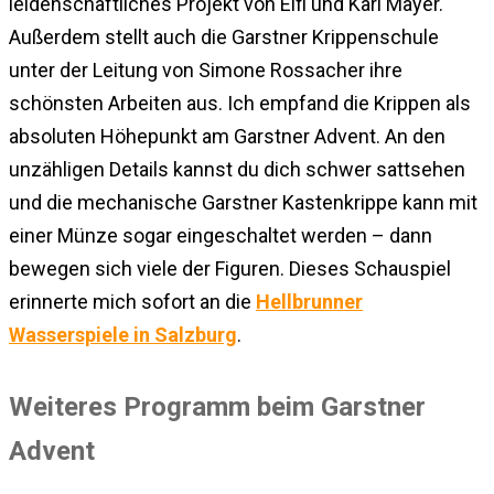
leidenschaftliches Projekt von Elfi und Karl Mayer.
Außerdem stellt auch die Garstner Krippenschule
unter der Leitung von Simone Rossacher ihre
schönsten Arbeiten aus. Ich empfand die Krippen als
absoluten Höhepunkt am Garstner Advent. An den
unzähligen Details kannst du dich schwer sattsehen
und die mechanische Garstner Kastenkrippe kann mit
einer Münze sogar eingeschaltet werden – dann
bewegen sich viele der Figuren. Dieses Schauspiel
erinnerte mich sofort an die
Hellbrunner
Wasserspiele in Salzburg
.
Weiteres Programm beim Garstner
Advent