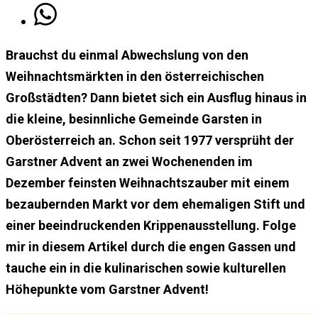
Brauchst du einmal Abwechslung von den
Weihnachtsmärkten in den österreichischen
Großstädten? Dann bietet sich ein Ausflug hinaus in
die kleine, besinnliche Gemeinde Garsten in
Oberösterreich an. Schon seit 1977 versprüht der
Garstner Advent an zwei Wochenenden im
Dezember feinsten Weihnachtszauber mit einem
bezaubernden Markt vor dem ehemaligen Stift und
einer beeindruckenden Krippenausstellung. Folge
mir in diesem Artikel durch die engen Gassen und
tauche ein in die kulinarischen sowie kulturellen
Höhepunkte vom Garstner Advent!