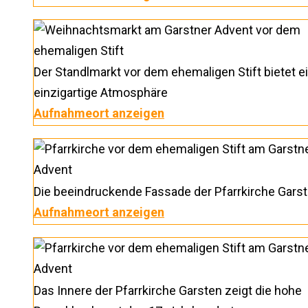
Der Standlmarkt vor dem ehemaligen Stift bietet e
einzigartige Atmosphäre
Aufnahmeort anzeigen
Die beeindruckende Fassade der Pfarrkirche Gars
Aufnahmeort anzeigen
Das Innere der Pfarrkirche Garsten zeigt die hohe