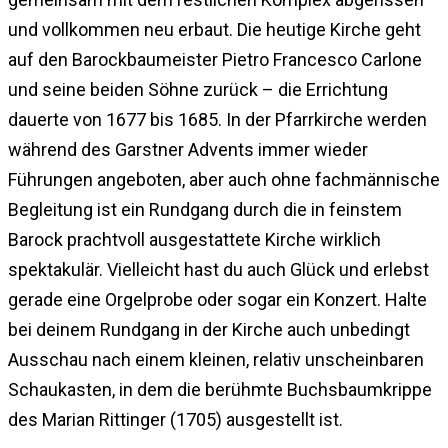
und vollkommen neu erbaut. Die heutige Kirche geht
auf den Barockbaumeister Pietro Francesco Carlone
und seine beiden Söhne zurück – die Errichtung
dauerte von 1677 bis 1685. In der Pfarrkirche werden
während des Garstner Advents immer wieder
Führungen angeboten, aber auch ohne fachmännische
Begleitung ist ein Rundgang durch die in feinstem
Barock prachtvoll ausgestattete Kirche wirklich
spektakulär. Vielleicht hast du auch Glück und erlebst
gerade eine Orgelprobe oder sogar ein Konzert. Halte
bei deinem Rundgang in der Kirche auch unbedingt
Ausschau nach einem kleinen, relativ unscheinbaren
Schaukasten, in dem die berühmte Buchsbaumkrippe
des Marian Rittinger (1705) ausgestellt ist.