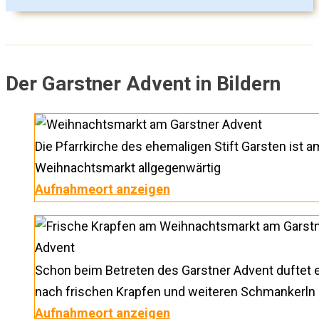
Der Garstner Advent in Bildern
Die Pfarrkirche des ehemaligen Stift Garsten ist a
Weihnachtsmarkt allgegenwärtig
Aufnahmeort anzeigen
Schon beim Betreten des Garstner Advent duftet 
nach frischen Krapfen und weiteren Schmankerln
Aufnahmeort anzeigen