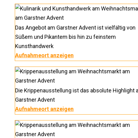
Das Angebot am Garstner Advent ist vielfältig von
Süßem und Pikantem bis hin zu feinstem
Kunsthandwerk
Aufnahmeort anzeigen
Die Krippenausstellung ist das absolute Highlight
Garstner Advent
Aufnahmeort anzeigen