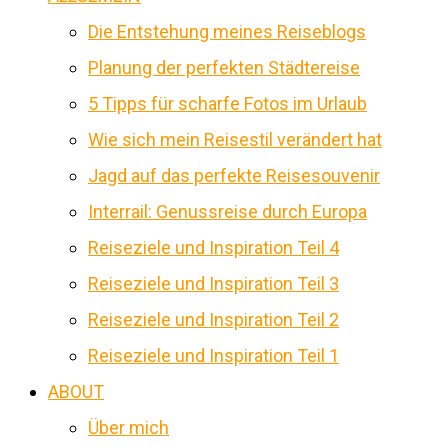
Die Entstehung meines Reiseblogs
Planung der perfekten Städtereise
5 Tipps für scharfe Fotos im Urlaub
Wie sich mein Reisestil verändert hat
Jagd auf das perfekte Reisesouvenir
Interrail: Genussreise durch Europa
Reiseziele und Inspiration Teil 4
Reiseziele und Inspiration Teil 3
Reiseziele und Inspiration Teil 2
Reiseziele und Inspiration Teil 1
ABOUT
Über mich