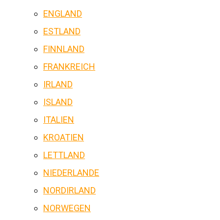
ENGLAND
ESTLAND
FINNLAND
FRANKREICH
IRLAND
ISLAND
ITALIEN
KROATIEN
LETTLAND
NIEDERLANDE
NORDIRLAND
NORWEGEN