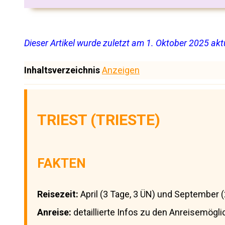
Dieser Artikel wurde zuletzt am 1. Oktober 2025 aktu
Inhaltsverzeichnis
Anzeigen
TRIEST (TRIESTE)
FAKTEN
Reisezeit:
April (3 Tage, 3 ÜN) und September (
Anreise:
detaillierte Infos zu den Anreisemögli