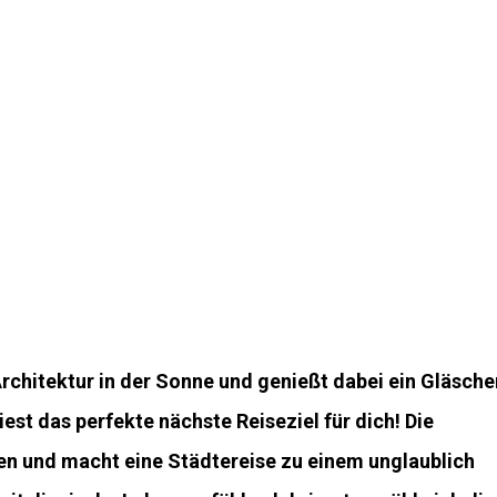
 Architektur in der Sonne und genießt dabei ein Gläsche
est das perfekte nächste Reiseziel für dich! Die
sen und macht eine Städtereise zu einem unglaublich