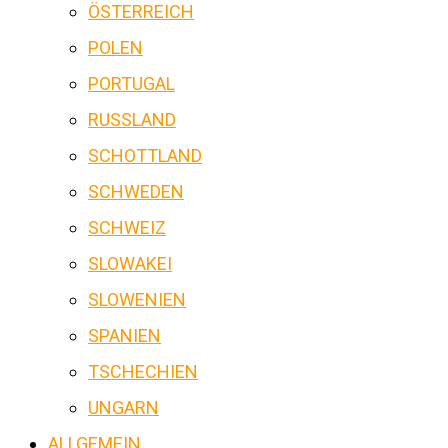
ÖSTERREICH
POLEN
PORTUGAL
RUSSLAND
SCHOTTLAND
SCHWEDEN
SCHWEIZ
SLOWAKEI
SLOWENIEN
SPANIEN
TSCHECHIEN
UNGARN
ALLGEMEIN