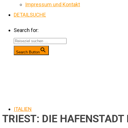
Impressum und Kontakt
DETAILSUCHE
Search for:
Search Button
ITALIEN
TRIEST: DIE HAFENSTADT 