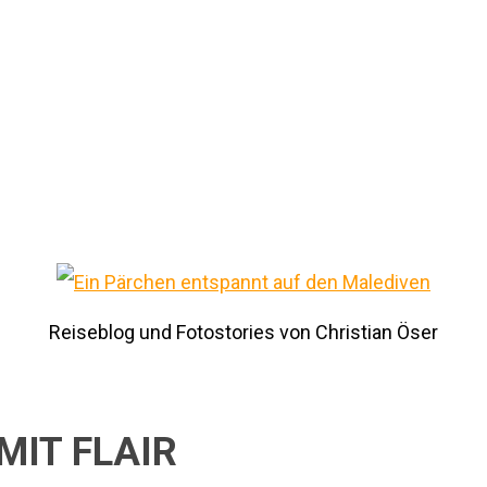
Reiseblog und Fotostories von Christian Öser
MIT FLAIR