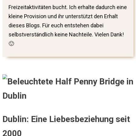
Freizeitaktivitäten bucht. Ich erhalte dadurch eine
kleine Provision und ihr unterstützt den Erhalt
dieses Blogs. Für euch entstehen dabei
selbstverständlich keine Nachteile. Vielen Dank!
🙂
Dublin: Eine Liebesbeziehung seit
2000