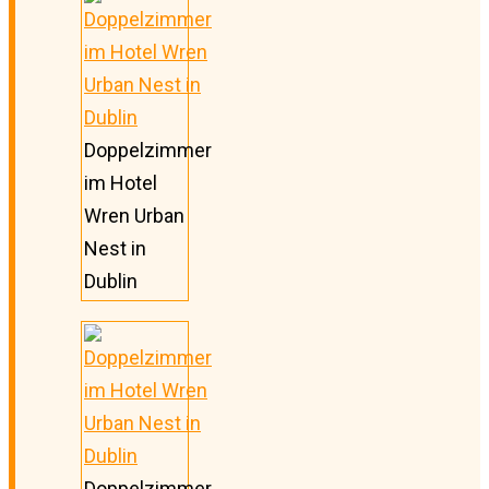
Doppelzimmer
im Hotel
Wren Urban
Nest in
Dublin
Doppelzimmer