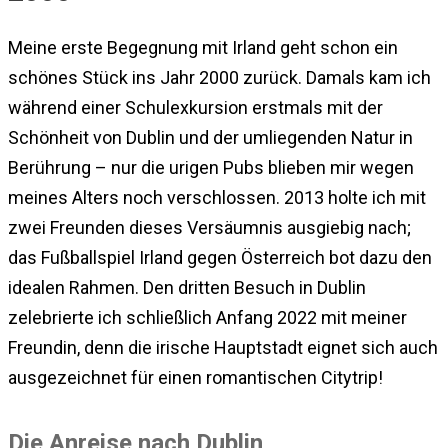
Meine erste Begegnung mit Irland geht schon ein
schönes Stück ins Jahr 2000 zurück. Damals kam ich
während einer Schulexkursion erstmals mit der
Schönheit von Dublin und der umliegenden Natur in
Berührung – nur die urigen Pubs blieben mir wegen
meines Alters noch verschlossen. 2013 holte ich mit
zwei Freunden dieses Versäumnis ausgiebig nach;
das Fußballspiel Irland gegen Österreich bot dazu den
idealen Rahmen. Den dritten Besuch in Dublin
zelebrierte ich schließlich Anfang 2022 mit meiner
Freundin, denn die irische Hauptstadt eignet sich auch
ausgezeichnet für einen romantischen Citytrip!
Die Anreise nach Dublin