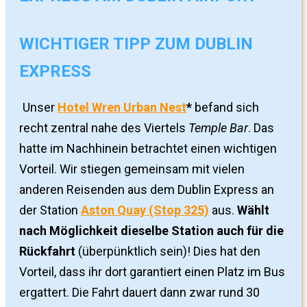
WICHTIGER TIPP ZUM DUBLIN
EXPRESS
Unser
Hotel Wren Urban Nest
*
befand sich
recht zentral nahe des Viertels
Temple Bar
. Das
hatte im Nachhinein betrachtet einen wichtigen
Vorteil. Wir stiegen gemeinsam mit vielen
anderen Reisenden aus dem Dublin Express an
der Station
Aston Quay (Stop 325)
aus.
Wählt
nach Möglichkeit dieselbe Station auch für die
Rückfahrt
(überpünktlich sein)! Dies hat den
Vorteil, dass ihr dort garantiert einen Platz im Bus
ergattert. Die Fahrt dauert dann zwar rund 30