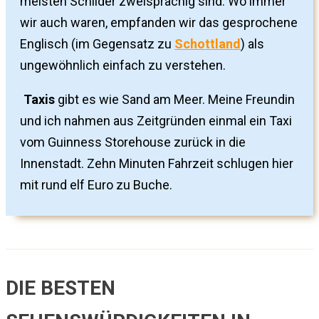
meisten Schilder zweisprachig sind. Wo immer
wir auch waren, empfanden wir das gesprochene
Englisch (im Gegensatz zu
Schottland
) als
ungewöhnlich einfach zu verstehen.
Taxis
gibt es wie Sand am Meer. Meine Freundin
und ich nahmen aus Zeitgründen einmal ein Taxi
vom Guinness Storehouse zurück in die
Innenstadt. Zehn Minuten Fahrzeit schlugen hier
mit rund elf Euro zu Buche.
DIE BESTEN