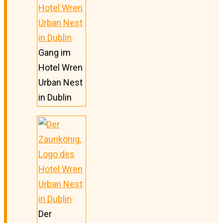
Gang im
Hotel Wren
Urban Nest
in Dublin
Der