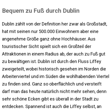
Bequem zu Fuß durch Dublin
Dublin zählt von der Definition her zwar als Großstadt,
hat mit seinen nur 500.000 Einwohnern aber eine
angenehme Größe ganz ohne Hochhäuser. Aus
touristischer Sicht spielt sich ein Großteil der
Attraktionen in einem Radius ab, der auch zu Fuß gut
zu bewältigen ist. Dublin ist durch den Fluss Liffey
zweigeteilt, wobei historisch gesehen im Norden die
Arbeiterviertel und im Süden die wohlhabenden Viertel
zu finden sind. Ganz so oberflächlich und versteift
darf man das heute natürlich nicht mehr sehen, denn
sehr schöne Ecken gibt es überall in der Stadt zu
entdecken. Spannend ist auch die Liffey selbst, an