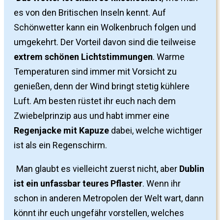
es von den Britischen Inseln kennt. Auf
Schönwetter kann ein Wolkenbruch folgen und
umgekehrt. Der Vorteil davon sind die teilweise
extrem schönen Lichtstimmungen
. Warme
Temperaturen sind immer mit Vorsicht zu
genießen, denn der Wind bringt stetig kühlere
Luft. Am besten rüstet ihr euch nach dem
Zwiebelprinzip aus und habt immer eine
Regenjacke mit Kapuze
dabei, welche wichtiger
ist als ein Regenschirm.
Man glaubt es vielleicht zuerst nicht, aber
Dublin
ist ein unfassbar teures Pflaster
. Wenn ihr
schon in anderen Metropolen der Welt wart, dann
könnt ihr euch ungefähr vorstellen, welches