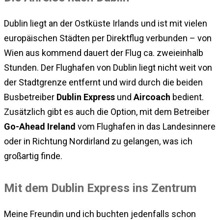
Dublin liegt an der Ostküste Irlands und ist mit vielen
europäischen Städten per Direktflug verbunden – von
Wien aus kommend dauert der Flug ca. zweieinhalb
Stunden. Der Flughafen von Dublin liegt nicht weit von
der Stadtgrenze entfernt und wird durch die beiden
Busbetreiber
Dublin Express
und
Aircoach
bedient.
Zusätzlich gibt es auch die Option, mit dem Betreiber
Go-Ahead Ireland
vom Flughafen in das Landesinnere
oder in Richtung Nordirland zu gelangen, was ich
großartig finde.
Mit dem Dublin Express ins Zentrum
Meine Freundin und ich buchten jedenfalls schon