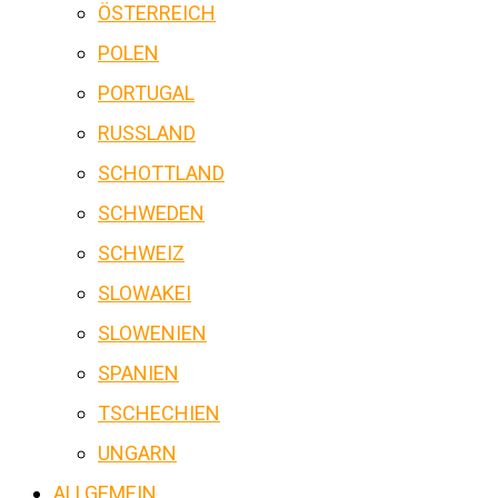
ÖSTERREICH
POLEN
PORTUGAL
RUSSLAND
SCHOTTLAND
SCHWEDEN
SCHWEIZ
SLOWAKEI
SLOWENIEN
SPANIEN
TSCHECHIEN
UNGARN
ALLGEMEIN