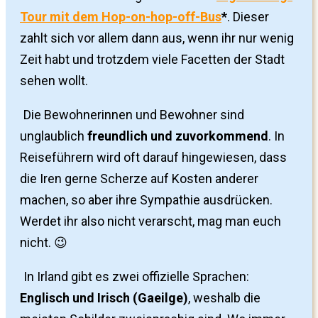
Tour mit dem Hop-on-hop-off-Bus
*
. Dieser
zahlt sich vor allem dann aus, wenn ihr nur wenig
Zeit habt und trotzdem viele Facetten der Stadt
sehen wollt.
Die Bewohnerinnen und Bewohner sind
unglaublich
freundlich und zuvorkommend
. In
Reiseführern wird oft darauf hingewiesen, dass
die Iren gerne Scherze auf Kosten anderer
machen, so aber ihre Sympathie ausdrücken.
Werdet ihr also nicht verarscht, mag man euch
nicht. 😉
In Irland gibt es zwei offizielle Sprachen:
Englisch und Irisch (Gaeilge)
, weshalb die