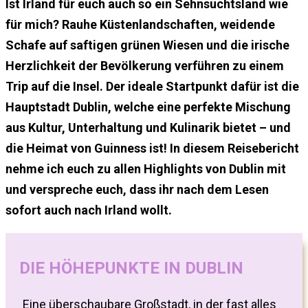
Ist Irland für euch auch so ein Sehnsuchtsland wie
für mich? Rauhe Küstenlandschaften, weidende
Schafe auf saftigen grünen Wiesen und die irische
Herzlichkeit der Bevölkerung verführen zu einem
Trip auf die Insel. Der ideale Startpunkt dafür ist die
Hauptstadt Dublin, welche eine perfekte Mischung
aus Kultur, Unterhaltung und Kulinarik bietet – und
die Heimat von Guinness ist! In diesem Reisebericht
nehme ich euch zu allen Highlights von Dublin mit
und verspreche euch, dass ihr nach dem Lesen
sofort auch nach Irland wollt.
DIE HÖHEPUNKTE IN DUBLIN
Eine überschaubare Großstadt, in der fast alles