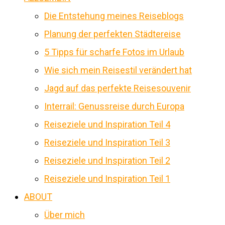
Die Entstehung meines Reiseblogs
Planung der perfekten Städtereise
5 Tipps für scharfe Fotos im Urlaub
Wie sich mein Reisestil verändert hat
Jagd auf das perfekte Reisesouvenir
Interrail: Genussreise durch Europa
Reiseziele und Inspiration Teil 4
Reiseziele und Inspiration Teil 3
Reiseziele und Inspiration Teil 2
Reiseziele und Inspiration Teil 1
ABOUT
Über mich