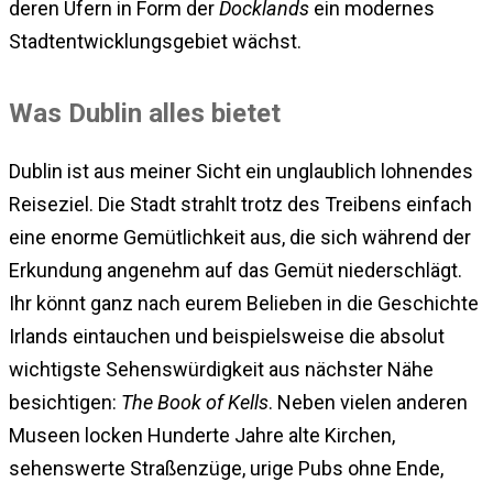
deren Ufern in Form der
Docklands
ein modernes
Stadtentwicklungsgebiet wächst.
Was Dublin alles bietet
Dublin ist aus meiner Sicht ein unglaublich lohnendes
Reiseziel. Die Stadt strahlt trotz des Treibens einfach
eine enorme Gemütlichkeit aus, die sich während der
Erkundung angenehm auf das Gemüt niederschlägt.
Ihr könnt ganz nach eurem Belieben in die Geschichte
Irlands eintauchen und beispielsweise die absolut
wichtigste Sehenswürdigkeit aus nächster Nähe
besichtigen:
The Book of Kells
. Neben vielen anderen
Museen locken Hunderte Jahre alte Kirchen,
sehenswerte Straßenzüge, urige Pubs ohne Ende,