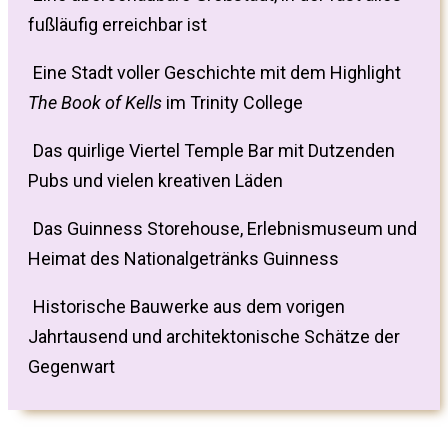
fußläufig erreichbar ist
Eine Stadt voller Geschichte mit dem Highlight
The Book of Kells
im Trinity College
Das quirlige Viertel Temple Bar mit Dutzenden
Pubs und vielen kreativen Läden
Das Guinness Storehouse, Erlebnismuseum und
Heimat des Nationalgetränks Guinness
Historische Bauwerke aus dem vorigen
Jahrtausend und architektonische Schätze der
Gegenwart