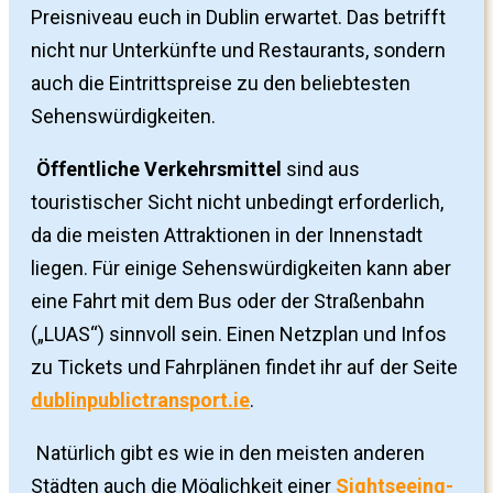
Preisniveau euch in Dublin erwartet. Das betrifft
nicht nur Unterkünfte und Restaurants, sondern
auch die Eintrittspreise zu den beliebtesten
Sehenswürdigkeiten.
Öffentliche Verkehrsmittel
sind aus
touristischer Sicht nicht unbedingt erforderlich,
da die meisten Attraktionen in der Innenstadt
liegen. Für einige Sehenswürdigkeiten kann aber
eine Fahrt mit dem Bus oder der Straßenbahn
(„LUAS“) sinnvoll sein. Einen Netzplan und Infos
zu Tickets und Fahrplänen findet ihr auf der Seite
dublinpublictransport.ie
.
Natürlich gibt es wie in den meisten anderen
Städten auch die Möglichkeit einer
Sightseeing-