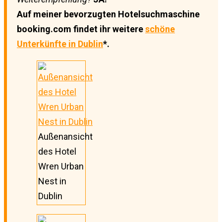
Auf meiner bevorzugten Hotelsuchmaschine
booking.com findet ihr weitere
schöne
Unterkünfte in Dublin
*.
Außenansicht
des Hotel
Wren Urban
Nest in
Dublin