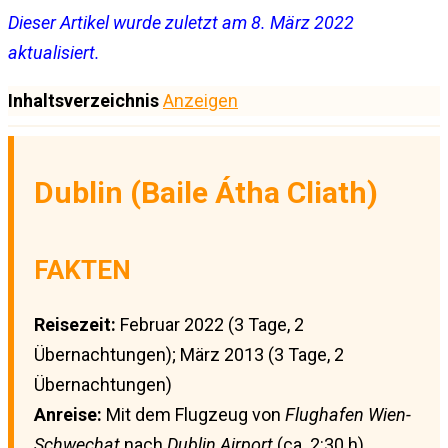
Dieser Artikel wurde zuletzt am 8. März 2022
aktualisiert.
Inhaltsverzeichnis
Anzeigen
Dublin (Baile Átha Cliath)
FAKTEN
Reisezeit:
Februar 2022 (3 Tage, 2
Übernachtungen); März 2013 (3 Tage, 2
Übernachtungen)
Anreise:
Mit dem Flugzeug von
Flughafen Wien-
Schwechat
nach
Dublin Airport
(ca. 2:30 h)