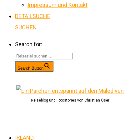
Impressum und Kontakt
DETAILSUCHE
SUCHEN
Search for:
Search Button
Reiseblog und Fotostories von Christian Öser
IRLAND