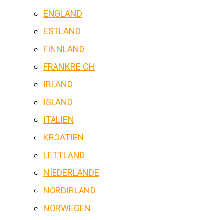
ENGLAND
ESTLAND
FINNLAND
FRANKREICH
IRLAND
ISLAND
ITALIEN
KROATIEN
LETTLAND
NIEDERLANDE
NORDIRLAND
NORWEGEN