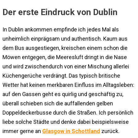
Der erste Eindruck von Dublin
In Dublin ankommen empfinde ich jedes Mal als
unheimlich einprägsam und authentisch. Kaum aus
dem Bus ausgestiegen, kreischen einem schon die
Möwen entgegen, die Meeresluft dringt in die Nase
und wird zwischendurch von einer Mischung allerlei
Küchengerüche verdrängt. Das typisch britische
Wetter hat keinen merkbaren Einfluss im Alltagsleben:
auf den Gassen geht es quirlig und geschäftig zu,
überall schieben sich die auffallenden gelben
Doppeldeckerbusse durch die Straßen. Ich persönlich
liebe solche Städte und denke dabei beispielsweise
immer gerne an
Glasgow in Schottland
zurück.