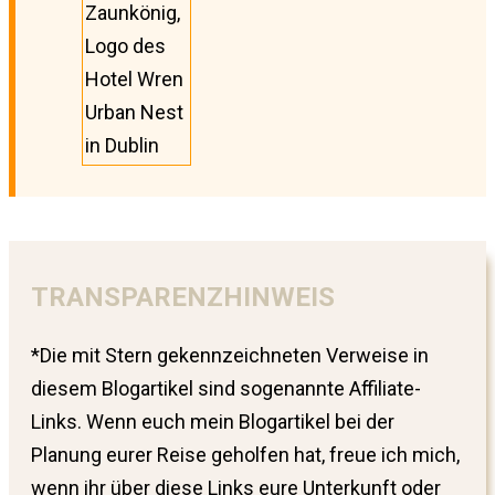
Zaunkönig,
Logo des
Hotel Wren
Urban Nest
in Dublin
TRANSPARENZHINWEIS
*Die mit Stern gekennzeichneten Verweise in
diesem Blogartikel sind sogenannte Affiliate-
Links. Wenn euch mein Blogartikel bei der
Planung eurer Reise geholfen hat, freue ich mich,
wenn ihr über diese Links eure Unterkunft oder