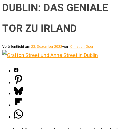
DUBLIN: DAS GENIALE
TOR ZU IRLAND
Veröffentlicht am
23. Dezember 2022
von
Christian Öser