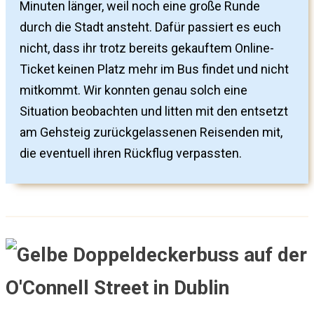
Minuten länger, weil noch eine große Runde
durch die Stadt ansteht. Dafür passiert es euch
nicht, dass ihr trotz bereits gekauftem Online-
Ticket keinen Platz mehr im Bus findet und nicht
mitkommt. Wir konnten genau solch eine
Situation beobachten und litten mit den entsetzt
am Gehsteig zurückgelassenen Reisenden mit,
die eventuell ihren Rückflug verpassten.