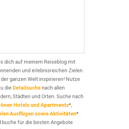
s dich auf meinem Reiseblog mit
nnenden und erlebnisreichen Zielen
 der ganzen Welt inspirieren! Nutze
u die
Detailsuche
nach allen
dern, Städten und Orten. Suche nach
hönen Hotels und Apartments
*,
len Ausflügen sowie Aktivitäten
*
 buche für die besten Angebote