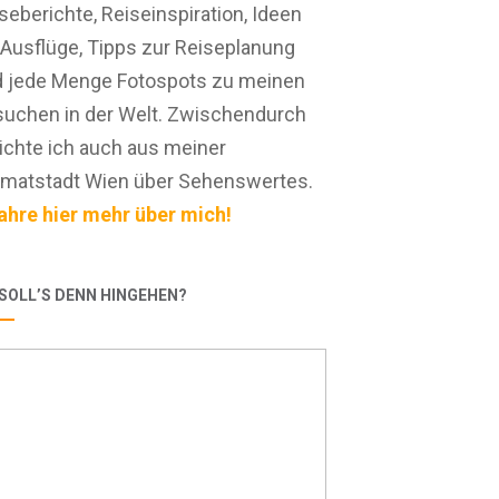
seberichte, Reiseinspiration, Ideen
 Ausflüge, Tipps zur Reiseplanung
 jede Menge Fotospots zu meinen
uchen in der Welt. Zwischendurch
ichte ich auch aus meiner
matstadt Wien über Sehenswertes.
ahre hier mehr über mich!
SOLL’S DENN HINGEHEN?