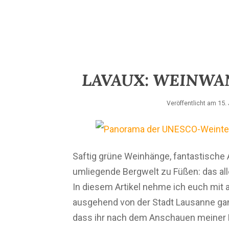
LAVAUX: WEINWA
15.
Veröffentlicht am
Saftig grüne Weinhänge, fantastische 
umliegende Bergwelt zu Füßen: das al
In diesem Artikel nehme ich euch mit a
ausgehend von der Stadt Lausanne ganz
dass ihr nach dem Anschauen meiner B