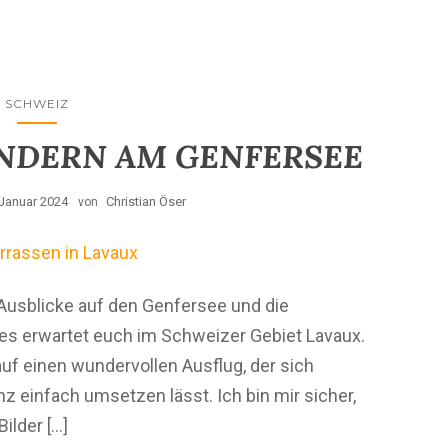
SCHWEIZ
NDERN AM GENFERSEE
 Januar 2024
Christian Öser
von
Ausblicke auf den Genfersee und die
les erwartet euch im Schweizer Gebiet Lavaux.
uf einen wundervollen Ausflug, der sich
 einfach umsetzen lässt. Ich bin mir sicher,
ilder […]