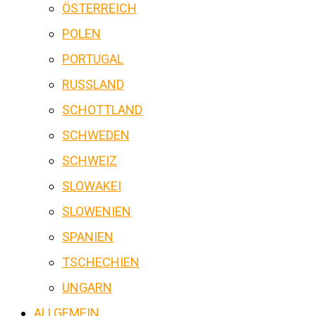
ÖSTERREICH
POLEN
PORTUGAL
RUSSLAND
SCHOTTLAND
SCHWEDEN
SCHWEIZ
SLOWAKEI
SLOWENIEN
SPANIEN
TSCHECHIEN
UNGARN
ALLGEMEIN