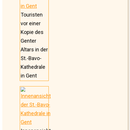
Touristen
vor einer
Kopie des
Genter
Altars in der
St.-Bavo-
Kathedrale
in Gent