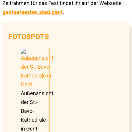
Zeitrahmen für das Fest findet ihr auf der Webseite
gentsefeesten.stad.gent
.
FOTOSPOTS
Außenansicht
der St.-
Bavo-
Kathedrale
in Gent