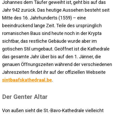
Johannes dem Täufer geweiht ist, geht bis auf das
Jahr 942 zurück. Das heutige Aussehen besteht seit
Mitte des 16. Jahrhunderts (1559) – eine
beeindruckend lange Zeit. Teile des ursprünglich
romanischen Baus sind heute noch in der Krypta
sichtbar, das restliche Gebäude wurde aber im
gotischen Stil umgebaut. Geöffnet ist die Kathedrale
das gesamte Jahr über bis auf den 1. Jänner, die
genauen Öffnungszeiten während der verschiedenen
Jahreszeiten findet ihr auf der offiziellen Webseite
sintbaafskathedraal.be
.
Der Genter Altar
Von außen sieht die St.-Bavo-Kathedrale vielleicht