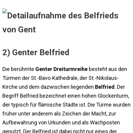
2) Genter Belfried
Die berühmte
Genter Dreiturmreihe
besteht aus den
Türmen der St.-Bavo-Kathedrale, der St.-Nikolaus-
Kirche und dem dazwischen liegenden
Belfried
. Der
Begriff Belfried bezeichnet einen hohen Glockenturm,
der typisch für flämische Städte ist. Die Türme wurden
früher unter anderem als Zeichen der Macht, zur
Aufbewahrung von Urkunden und als Wachposten
genutzt. Der Belfried ist dabei nicht nur eines der