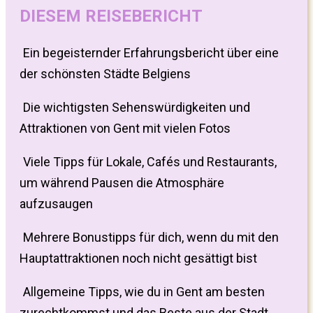
DIESEM REISEBERICHT
Ein begeisternder Erfahrungsbericht über eine
der schönsten Städte Belgiens
Die wichtigsten Sehenswürdigkeiten und
Attraktionen von Gent mit vielen Fotos
Viele Tipps für Lokale, Cafés und Restaurants,
um während Pausen die Atmosphäre
aufzusaugen
Mehrere Bonustipps für dich, wenn du mit den
Hauptattraktionen noch nicht gesättigt bist
Allgemeine Tipps, wie du in Gent am besten
zurechtkommst und das Beste aus der Stadt