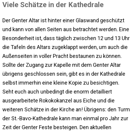
Viele Schätze in der Kathedrale
Der Genter Altar ist hinter einer Glaswand geschützt
und kann von allen Seiten aus betrachtet werden. Eine
Besonderheit ist, dass täglich zwischen 12 und 13 Uhr
die Tafeln des Altars zugeklappt werden, um auch die
Außenseiten in voller Pracht bestaunen zu können.
Sollte der Zugang zur Kapelle mit dem Genter Altar
übrigens geschlossen sein, gibt es in der Kathedrale
selbst immerhin eine kleine Kopie zu besichtigen.
Seht euch auch unbedingt die enorm detailliert
ausgearbeitete Rokokokanzel aus Eiche und die
weiteren Schätze in der Kirche an! Übrigens: den Turm
der St.-Bavo-Kathedrale kann man einmal pro Jahr zur
Zeit der Genter Feste besteigen. Den aktuellen