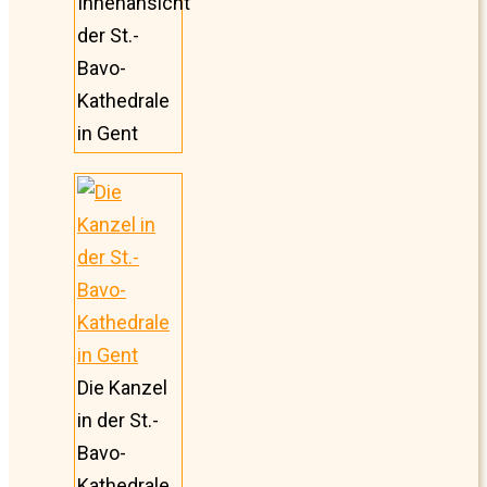
Innenansicht
der St.-
Bavo-
Kathedrale
in Gent
Die Kanzel
in der St.-
Bavo-
Kathedrale