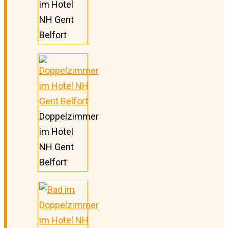
im Hotel
NH Gent
Belfort
Doppelzimmer
im Hotel
NH Gent
Belfort