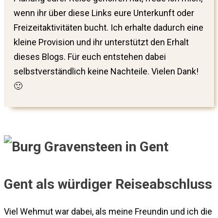
wenn ihr über diese Links eure Unterkunft oder
Freizeitaktivitäten bucht. Ich erhalte dadurch eine
kleine Provision und ihr unterstützt den Erhalt
dieses Blogs. Für euch entstehen dabei
selbstverständlich keine Nachteile. Vielen Dank!
🙂
Gent als würdiger Reiseabschluss
Viel Wehmut war dabei, als meine Freundin und ich die