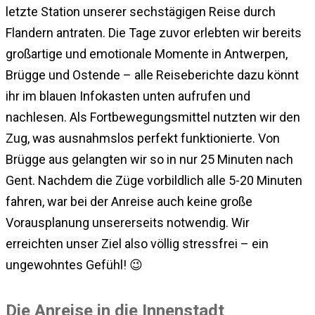
letzte Station unserer sechstägigen Reise durch
Flandern antraten. Die Tage zuvor erlebten wir bereits
großartige und emotionale Momente in Antwerpen,
Brügge und Ostende – alle Reiseberichte dazu könnt
ihr im blauen Infokasten unten aufrufen und
nachlesen. Als Fortbewegungsmittel nutzten wir den
Zug, was ausnahmslos perfekt funktionierte. Von
Brügge aus gelangten wir so in nur 25 Minuten nach
Gent. Nachdem die Züge vorbildlich alle 5-20 Minuten
fahren, war bei der Anreise auch keine große
Vorausplanung unsererseits notwendig. Wir
erreichten unser Ziel also völlig stressfrei – ein
ungewohntes Gefühl! 😉
Die Anreise in die Innenstadt