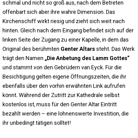
schmal und nicht so groß aus, nach dem Betreten
offenbart sich aber ihre wahre Dimension. Das
Kirchenschiff wirkt riesig und zieht sich weit nach
hinten. Gleich nach dem Eingang befindet sich auf der
linken Seite der Zugang zu einer Kapelle, in dem das
Original des berühmten
Genter Altars
steht. Das Werk
trägt den Namen
„Die Anbetung des Lamm Gottes“
und stammt von den Gebrüdern van Eyck. Für die
Besichtigung gelten eigene Öffnungszeiten, die ihr
ebenfalls über den vorhin erwähnten Link aufrufen
könnt. Während der Zutritt zur Kathedrale selbst
kostenlos ist, muss für den Genter Altar Eintritt
bezahlt werden – eine lohnenswerte Investition, die
ihr unbedingt tätigen solltet!