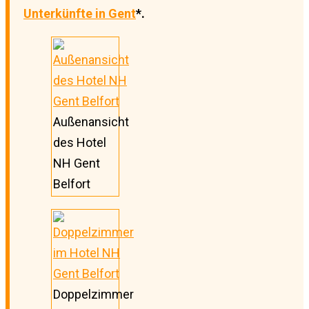
Unterkünfte in Gent
*.
Außenansicht
des Hotel
NH Gent
Belfort
Doppelzimmer