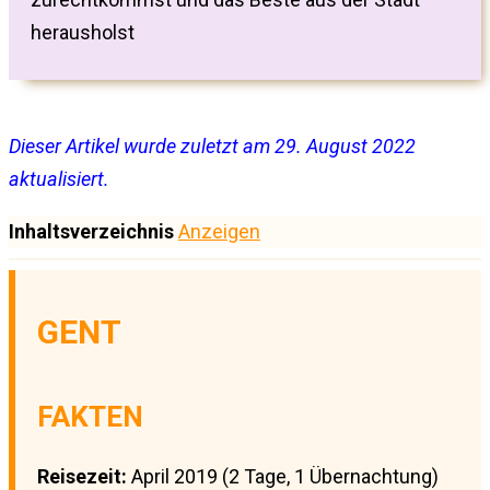
herausholst
Dieser Artikel wurde zuletzt am 29. August 2022
aktualisiert.
Inhaltsverzeichnis
Anzeigen
GENT
FAKTEN
Reisezeit:
April 2019 (2 Tage, 1 Übernachtung)