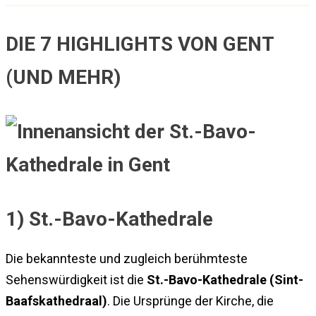
DIE 7 HIGHLIGHTS VON GENT
(UND MEHR)
1) St.-Bavo-Kathedrale
Die bekannteste und zugleich berühmteste
Sehenswürdigkeit ist die
St.-Bavo-Kathedrale (Sint-
Baafskathedraal)
. Die Ursprünge der Kirche, die