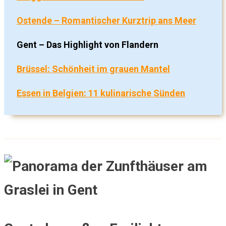
Ostende – Romantischer Kurztrip ans Meer
Gent – Das Highlight von Flandern
Brüssel: Schönheit im grauen Mantel
Essen in Belgien: 11 kulinarische Sünden