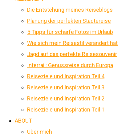
Die Entstehung meines Reiseblogs
Planung der perfekten Städtereise
5 Tipps für scharfe Fotos im Urlaub
Wie sich mein Reisestil verändert hat
Jagd auf das perfekte Reisesouvenir
Interrail: Genussreise durch Europa
Reiseziele und Inspiration Teil 4
Reiseziele und Inspiration Teil 3
Reiseziele und Inspiration Teil 2
Reiseziele und Inspiration Teil 1
ABOUT
Über mich