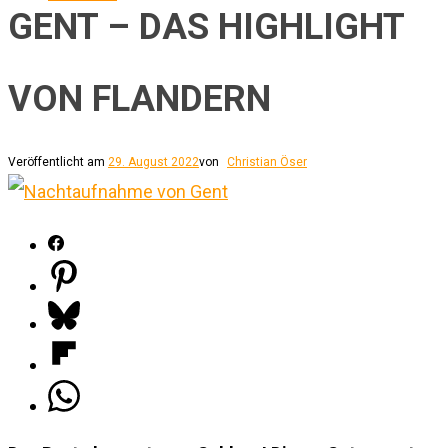
GENT – DAS HIGHLIGHT
VON FLANDERN
Veröffentlicht am
29. August 2022
von
Christian Öser