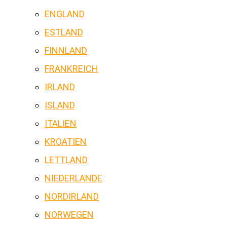
ENGLAND
ESTLAND
FINNLAND
FRANKREICH
IRLAND
ISLAND
ITALIEN
KROATIEN
LETTLAND
NIEDERLANDE
NORDIRLAND
NORWEGEN