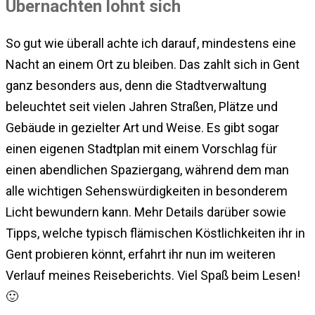
Übernachten lohnt sich
So gut wie überall achte ich darauf, mindestens eine
Nacht an einem Ort zu bleiben. Das zahlt sich in Gent
ganz besonders aus, denn die Stadtverwaltung
beleuchtet seit vielen Jahren Straßen, Plätze und
Gebäude in gezielter Art und Weise. Es gibt sogar
einen eigenen Stadtplan mit einem Vorschlag für
einen abendlichen Spaziergang, während dem man
alle wichtigen Sehenswürdigkeiten in besonderem
Licht bewundern kann. Mehr Details darüber sowie
Tipps, welche typisch flämischen Köstlichkeiten ihr in
Gent probieren könnt, erfahrt ihr nun im weiteren
Verlauf meines Reiseberichts. Viel Spaß beim Lesen!
🙂