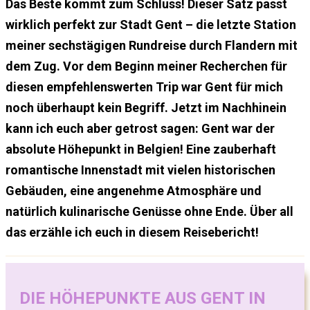
Das Beste kommt zum Schluss! Dieser Satz passt
wirklich perfekt zur Stadt Gent – die letzte Station
meiner sechstägigen Rundreise durch Flandern mit
dem Zug. Vor dem Beginn meiner Recherchen für
diesen empfehlenswerten Trip war Gent für mich
noch überhaupt kein Begriff. Jetzt im Nachhinein
kann ich euch aber getrost sagen: Gent war der
absolute Höhepunkt in Belgien! Eine zauberhaft
romantische Innenstadt mit vielen historischen
Gebäuden, eine angenehme Atmosphäre und
natürlich kulinarische Genüsse ohne Ende. Über all
das erzähle ich euch in diesem Reisebericht!
DIE HÖHEPUNKTE AUS GENT IN