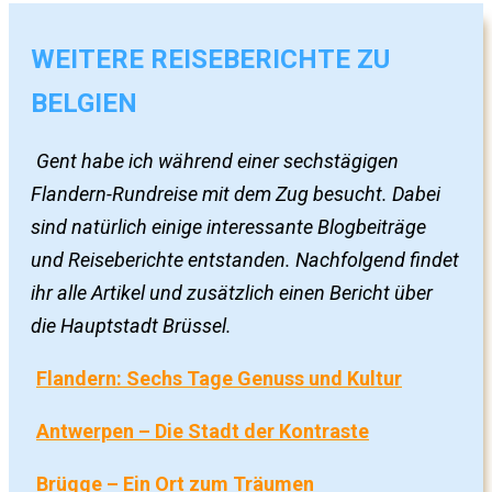
WEITERE REISEBERICHTE ZU
BELGIEN
Gent habe ich während einer sechstägigen
Flandern-Rundreise mit dem Zug besucht. Dabei
sind natürlich einige interessante Blogbeiträge
und Reiseberichte entstanden. Nachfolgend findet
ihr alle Artikel und zusätzlich einen Bericht über
die Hauptstadt Brüssel.
Flandern: Sechs Tage Genuss und Kultur
Antwerpen – Die Stadt der Kontraste
Brügge – Ein Ort zum Träumen