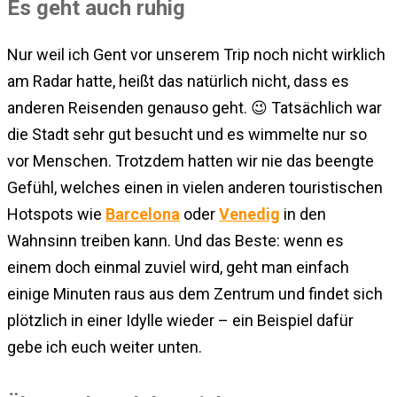
Es geht auch ruhig
Nur weil ich Gent vor unserem Trip noch nicht wirklich
am Radar hatte, heißt das natürlich nicht, dass es
anderen Reisenden genauso geht. 😉 Tatsächlich war
die Stadt sehr gut besucht und es wimmelte nur so
vor Menschen. Trotzdem hatten wir nie das beengte
Gefühl, welches einen in vielen anderen touristischen
Hotspots wie
Barcelona
oder
Venedig
in den
Wahnsinn treiben kann. Und das Beste: wenn es
einem doch einmal zuviel wird, geht man einfach
einige Minuten raus aus dem Zentrum und findet sich
plötzlich in einer Idylle wieder – ein Beispiel dafür
gebe ich euch weiter unten.