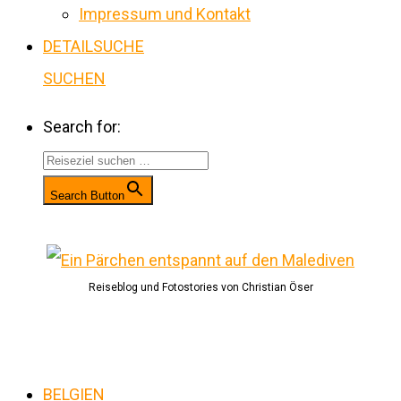
Impressum und Kontakt
DETAILSUCHE
SUCHEN
Search for:
Search Button
Reiseblog und Fotostories von Christian Öser
BELGIEN