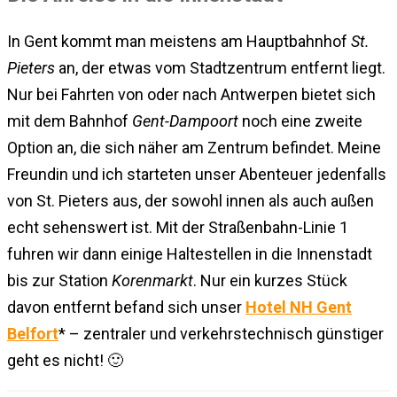
In Gent kommt man meistens am Hauptbahnhof
St.
Pieters
an, der etwas vom Stadtzentrum entfernt liegt.
Nur bei Fahrten von oder nach Antwerpen bietet sich
mit dem Bahnhof
Gent-Dampoort
noch eine zweite
Option an, die sich näher am Zentrum befindet. Meine
Freundin und ich starteten unser Abenteuer jedenfalls
von St. Pieters aus, der sowohl innen als auch außen
echt sehenswert ist. Mit der Straßenbahn-Linie 1
fuhren wir dann einige Haltestellen in die Innenstadt
bis zur Station
Korenmarkt
. Nur ein kurzes Stück
davon entfernt befand sich unser
Hotel NH Gent
Belfort
* – zentraler und verkehrstechnisch günstiger
geht es nicht! 🙂