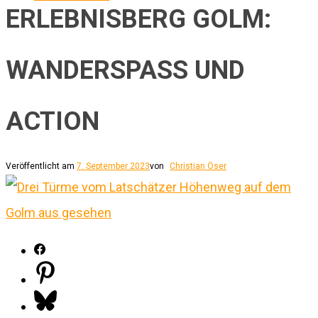
ERLEBNISBERG GOLM:
WANDERSPASS UND
ACTION
Veröffentlicht am
7. September 2023
von
Christian Öser