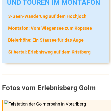
UND TOUREN IM MONTAFON
3-Seen-Wanderung auf dem Hochjoch
Montafon: Vom Wiegensee zum Kopssee
Bielerhöhe: Ein Stausee für das Auge
Silbertal: Erlebnisweg auf dem Kristberg
Fotos vom Erlebnisberg Golm