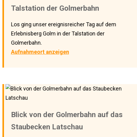
Talstation der Golmerbahn
Los ging unser ereignisreicher Tag auf dem
Erlebnisberg Golm in der Talstation der
Golmerbahn.
Aufnahmeort anzeigen
Blick von der Golmerbahn auf das
Staubecken Latschau