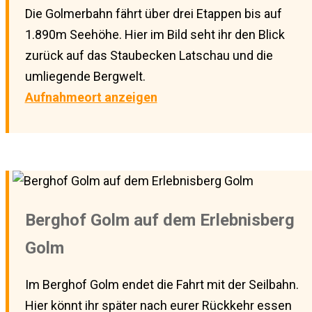
Die Golmerbahn fährt über drei Etappen bis auf
1.890m Seehöhe. Hier im Bild seht ihr den Blick
zurück auf das Staubecken Latschau und die
umliegende Bergwelt.
Aufnahmeort anzeigen
Berghof Golm auf dem Erlebnisberg
Golm
Im Berghof Golm endet die Fahrt mit der Seilbahn.
Hier könnt ihr später nach eurer Rückkehr essen