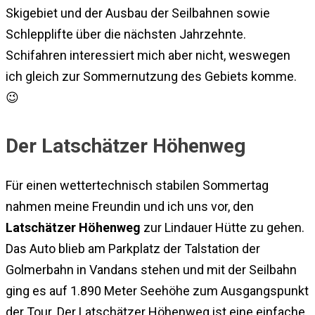
Skigebiet und der Ausbau der Seilbahnen sowie
Schlepplifte über die nächsten Jahrzehnte.
Schifahren interessiert mich aber nicht, weswegen
ich gleich zur Sommernutzung des Gebiets komme.
😉
Der Latschätzer Höhenweg
Für einen wettertechnisch stabilen Sommertag
nahmen meine Freundin und ich uns vor, den
Latschätzer Höhenweg
zur Lindauer Hütte zu gehen.
Das Auto blieb am Parkplatz der Talstation der
Golmerbahn in Vandans stehen und mit der Seilbahn
ging es auf 1.890 Meter Seehöhe zum Ausgangspunkt
der Tour. Der Latschätzer Höhenweg ist eine einfache