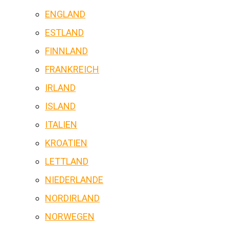
ENGLAND
ESTLAND
FINNLAND
FRANKREICH
IRLAND
ISLAND
ITALIEN
KROATIEN
LETTLAND
NIEDERLANDE
NORDIRLAND
NORWEGEN