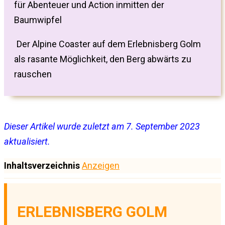
für Abenteuer und Action inmitten der
Baumwipfel
Der Alpine Coaster auf dem Erlebnisberg Golm
als rasante Möglichkeit, den Berg abwärts zu
rauschen
Dieser Artikel wurde zuletzt am 7. September 2023
aktualisiert.
Inhaltsverzeichnis
Anzeigen
ERLEBNISBERG GOLM