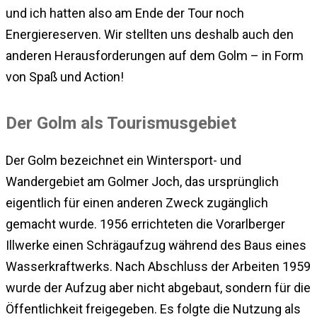
und ich hatten also am Ende der Tour noch
Energiereserven. Wir stellten uns deshalb auch den
anderen Herausforderungen auf dem Golm – in Form
von Spaß und Action!
Der Golm als Tourismusgebiet
Der Golm bezeichnet ein Wintersport- und
Wandergebiet am Golmer Joch, das ursprünglich
eigentlich für einen anderen Zweck zugänglich
gemacht wurde. 1956 errichteten die Vorarlberger
Illwerke einen Schrägaufzug während des Baus eines
Wasserkraftwerks. Nach Abschluss der Arbeiten 1959
wurde der Aufzug aber nicht abgebaut, sondern für die
Öffentlichkeit freigegeben. Es folgte die Nutzung als