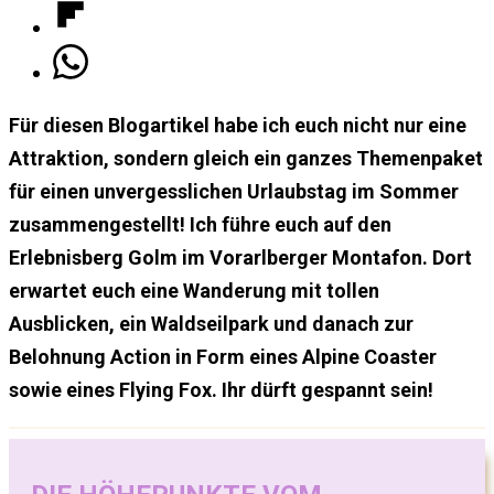
Für diesen Blogartikel habe ich euch nicht nur eine
Attraktion, sondern gleich ein ganzes Themenpaket
für einen unvergesslichen Urlaubstag im Sommer
zusammengestellt! Ich führe euch auf den
Erlebnisberg Golm im Vorarlberger Montafon. Dort
erwartet euch eine Wanderung mit tollen
Ausblicken, ein Waldseilpark und danach zur
Belohnung Action in Form eines Alpine Coaster
sowie eines Flying Fox. Ihr dürft gespannt sein!