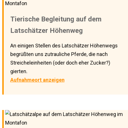
Tierische Begleitung auf dem
Latschätzer Höhenweg
An einigen Stellen des Latschätzer Höhenwegs
begrüßten uns zutrauliche Pferde, die nach
Streicheleinheiten (oder doch eher Zucker?)
gierten.
Aufnahmeort anzeigen