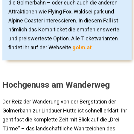
die Golmerbahn – oder euch auch die anderen
Attraktionen wie Flying Fox, Waldseilpark und
Alpine Coaster interessieren. In diesem Fall ist
nämlich das Kombiticket die empfehlenswerte
und preiswerteste Option. Alle Ticketvarianten
findet ihr auf der Webseite
golm.at
.
Hochgenuss am Wanderweg
Der Reiz der Wanderung von der Bergstation der
Golmerbahn zur Lindauer Hütte ist schnell erklärt. Ihr
geht fast die komplette Zeit mit Blick auf die „Drei
Türme“ – das landschaftliche Wahrzeichen des