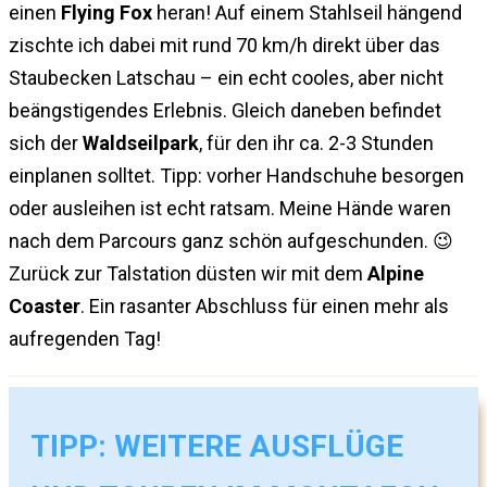
einen
Flying Fox
heran! Auf einem Stahlseil hängend
zischte ich dabei mit rund 70 km/h direkt über das
Staubecken Latschau – ein echt cooles, aber nicht
beängstigendes Erlebnis. Gleich daneben befindet
sich der
Waldseilpark
, für den ihr ca. 2-3 Stunden
einplanen solltet. Tipp: vorher Handschuhe besorgen
oder ausleihen ist echt ratsam. Meine Hände waren
nach dem Parcours ganz schön aufgeschunden. 😉
Zurück zur Talstation düsten wir mit dem
Alpine
Coaster
. Ein rasanter Abschluss für einen mehr als
aufregenden Tag!
TIPP: WEITERE AUSFLÜGE