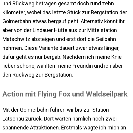
und Rückweg betragen gesamt doch rund zehn
Kilometer, wobei das letzte Stück zur Bergstation der
Golmerbahn etwas bergauf geht. Alternativ könnt ihr
aber von der Lindauer Hütte aus zur Mittelstation
Matschwitz absteigen und erst dort die Seilbahn
nehmen. Diese Variante dauert zwar etwas länger,
dafür geht es nur bergab. Nachdem ich meine Knie
lieber schone, wählten meine Freundin und ich aber
den Rückweg zur Bergstation.
Action mit Flying Fox und Waldseilpark
Mit der Golmerbahn fuhren wir bis zur Station
Latschau zurück. Dort warten nämlich noch zwei
spannende Attraktionen. Erstmals wagte ich mich an