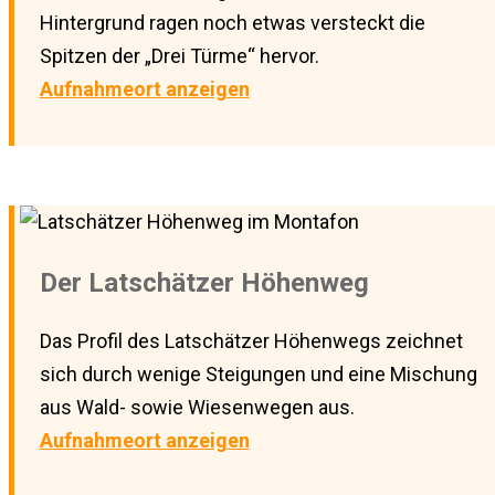
Hintergrund ragen noch etwas versteckt die
Spitzen der „Drei Türme“ hervor.
Aufnahmeort anzeigen
Der Latschätzer Höhenweg
Das Profil des Latschätzer Höhenwegs zeichnet
sich durch wenige Steigungen und eine Mischung
aus Wald- sowie Wiesenwegen aus.
Aufnahmeort anzeigen