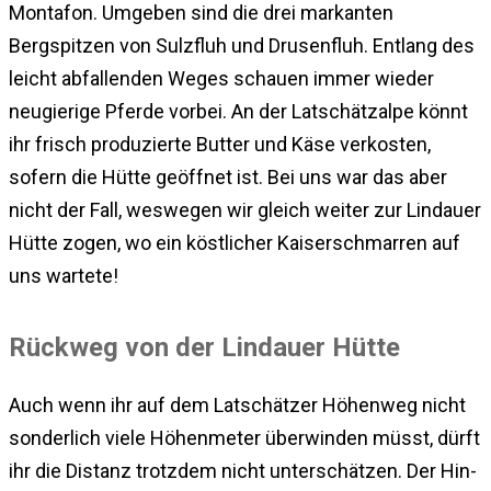
Montafon. Umgeben sind die drei markanten
Bergspitzen von Sulzfluh und Drusenfluh. Entlang des
leicht abfallenden Weges schauen immer wieder
neugierige Pferde vorbei. An der Latschätzalpe könnt
ihr frisch produzierte Butter und Käse verkosten,
sofern die Hütte geöffnet ist. Bei uns war das aber
nicht der Fall, weswegen wir gleich weiter zur Lindauer
Hütte zogen, wo ein köstlicher Kaiserschmarren auf
uns wartete!
Rückweg von der Lindauer Hütte
Auch wenn ihr auf dem Latschätzer Höhenweg nicht
sonderlich viele Höhenmeter überwinden müsst, dürft
ihr die Distanz trotzdem nicht unterschätzen. Der Hin-