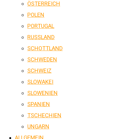
ÖSTERREICH
POLEN
PORTUGAL
RUSSLAND
SCHOTTLAND
SCHWEDEN
SCHWEIZ
SLOWAKEI
SLOWENIEN
SPANIEN
TSCHECHIEN
UNGARN
ALLGEMEIN