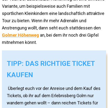
Variante, um beispielsweise auch Familien mit
sportlichen Kleinkindern eine landschaftlich attraktive
Tour zu bieten. Wenn ihr mehr Adrenalin und
Anstrengung wollt, dann seht euch stattdessen den
Golmer Höhenweg
an, bei dem ihr noch drei Gipfel
mitnehmen könnt.
TIPP: DAS RICHTIGE TICKET
KAUFEN
Überlegt euch vor der Anreise und dem Kauf des
Tickets, ob ihr auf dem Erlebnisberg Golm nur
wandern gehen wollt – dann reichen Tickets für