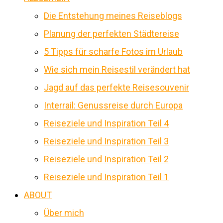
Die Entstehung meines Reiseblogs
Planung der perfekten Städtereise
5 Tipps für scharfe Fotos im Urlaub
Wie sich mein Reisestil verändert hat
Jagd auf das perfekte Reisesouvenir
Interrail: Genussreise durch Europa
Reiseziele und Inspiration Teil 4
Reiseziele und Inspiration Teil 3
Reiseziele und Inspiration Teil 2
Reiseziele und Inspiration Teil 1
ABOUT
Über mich