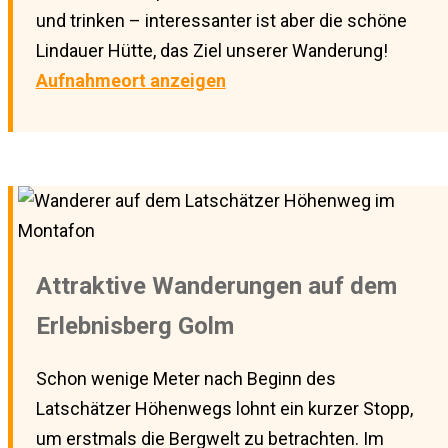
und trinken – interessanter ist aber die schöne
Lindauer Hütte, das Ziel unserer Wanderung!
Aufnahmeort anzeigen
Attraktive Wanderungen auf dem
Erlebnisberg Golm
Schon wenige Meter nach Beginn des
Latschätzer Höhenwegs lohnt ein kurzer Stopp,
um erstmals die Bergwelt zu betrachten. Im