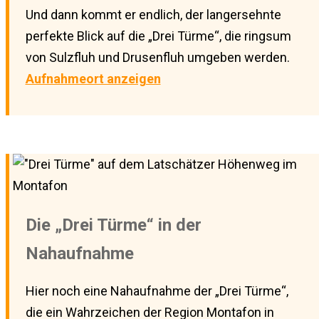
Und dann kommt er endlich, der langersehnte
perfekte Blick auf die „Drei Türme“, die ringsum
von Sulzfluh und Drusenfluh umgeben werden.
Aufnahmeort anzeigen
Die „Drei Türme“ in der
Nahaufnahme
Hier noch eine Nahaufnahme der „Drei Türme“,
die ein Wahrzeichen der Region Montafon in