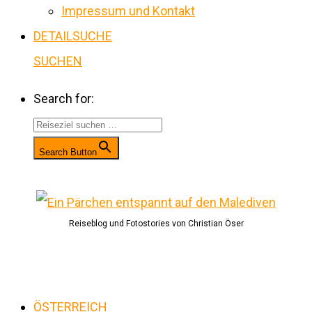
Impressum und Kontakt
DETAILSUCHE
SUCHEN
Search for:
Search Button
Reiseblog und Fotostories von Christian Öser
ÖSTERREICH