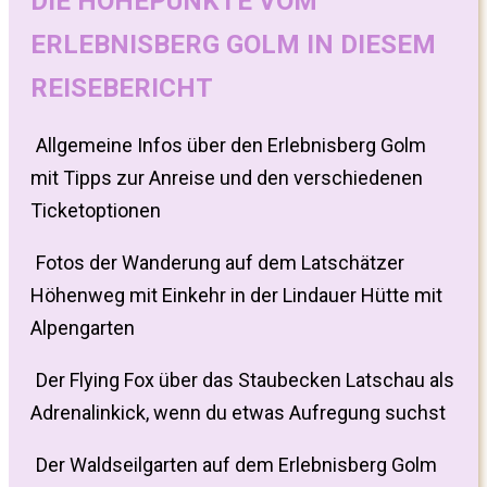
DIE HÖHEPUNKTE VOM
ERLEBNISBERG GOLM IN DIESEM
REISEBERICHT
Allgemeine Infos über den Erlebnisberg Golm
mit Tipps zur Anreise und den verschiedenen
Ticketoptionen
Fotos der Wanderung auf dem Latschätzer
Höhenweg mit Einkehr in der Lindauer Hütte mit
Alpengarten
Der Flying Fox über das Staubecken Latschau als
Adrenalinkick, wenn du etwas Aufregung suchst
Der Waldseilgarten auf dem Erlebnisberg Golm