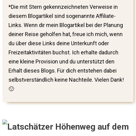
*Die mit Stern gekennzeichneten Verweise in
diesem Blogartikel sind sogenannte Affiliate-
Links. Wenn dir mein Blogartikel bei der Planung
deiner Reise geholfen hat, freue ich mich, wenn
du über diese Links deine Unterkunft oder
Freizeitaktivitäten buchst. Ich erhalte dadurch
eine kleine Provision und du unterstützt den
Erhalt dieses Blogs. Für dich entstehen dabei
selbstverständlich keine Nachteile. Vielen Dank!
🙂