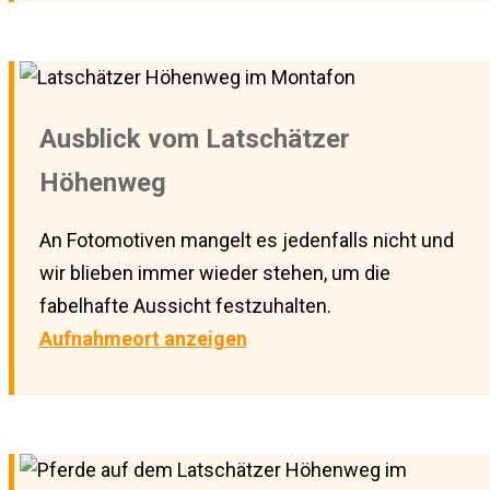
Ausblick vom Latschätzer
Höhenweg
An Fotomotiven mangelt es jedenfalls nicht und
wir blieben immer wieder stehen, um die
fabelhafte Aussicht festzuhalten.
Aufnahmeort anzeigen