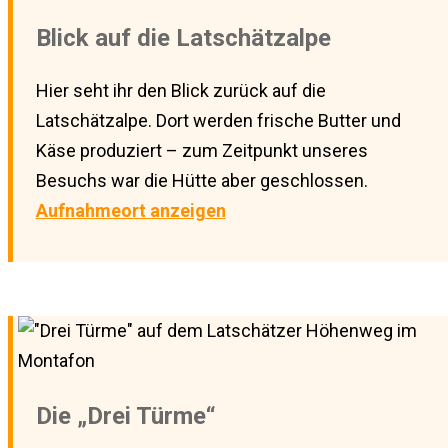
Blick auf die Latschätzalpe
Hier seht ihr den Blick zurück auf die
Latschätzalpe. Dort werden frische Butter und
Käse produziert – zum Zeitpunkt unseres
Besuchs war die Hütte aber geschlossen.
Aufnahmeort anzeigen
Die „Drei Türme“