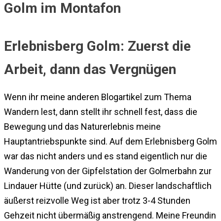
Erlebnisberg Golm: Zuerst die
Arbeit, dann das Vergnügen
Wenn ihr meine anderen Blogartikel zum Thema
Wandern lest, dann stellt ihr schnell fest, dass die
Bewegung und das Naturerlebnis meine
Hauptantriebspunkte sind. Auf dem Erlebnisberg Golm
war das nicht anders und es stand eigentlich nur die
Wanderung von der Gipfelstation der Golmerbahn zur
Lindauer Hütte (und zurück) an. Dieser landschaftlich
äußerst reizvolle Weg ist aber trotz 3-4 Stunden
Gehzeit nicht übermäßig anstrengend. Meine Freundin