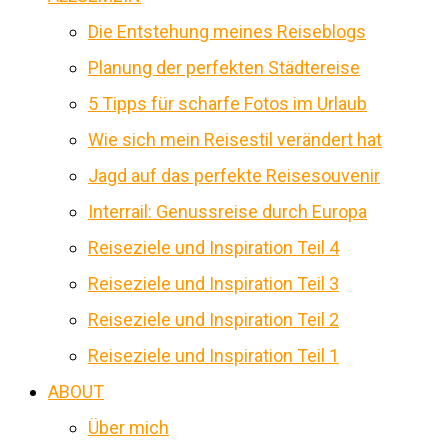
Die Entstehung meines Reiseblogs
Planung der perfekten Städtereise
5 Tipps für scharfe Fotos im Urlaub
Wie sich mein Reisestil verändert hat
Jagd auf das perfekte Reisesouvenir
Interrail: Genussreise durch Europa
Reiseziele und Inspiration Teil 4
Reiseziele und Inspiration Teil 3
Reiseziele und Inspiration Teil 2
Reiseziele und Inspiration Teil 1
ABOUT
Über mich