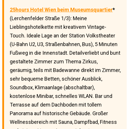
25hours Hotel Wien beim Museumsquartier
*
(Lerchenfelder Straße 1/3): Meine
Lieblingshotelkette mit kreativem Vintage-
Touch. Ideale Lage an der Station Volkstheater
(U-Bahn U2, U3, Straßenbahnen, Bus), 5 Minuten
Fußweg in die Innenstadt. Detailverliebt und bunt
gestaltete Zimmer zum Thema Zirkus,
geräumig, teils mit Badewanne direkt im Zimmer,
sehr bequeme Betten, schöner Ausblick,
Soundbox, Klimaanlage (abschaltbar),
kostenlose Minibar, schnelles WLAN. Bar und
Terrasse auf dem Dachboden mit tollem
Panorama auf historische Gebäude. Großer
Wellnessbereich mit Sauna, Dampfbad, Fitness