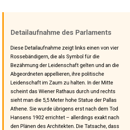
Detailaufnahme des Parlaments
Diese Detailaufnahme zeigt links einen von vier
Rossebändigern, die als Symbol für die
Bezähmung der Leidenschaft gelten und an die
Abgeordneten appellieren, ihre politische
Leidenschaft im Zaum zu halten. In der Mitte
scheint das Wiener Rathaus durch und rechts
sieht man die 5,5 Meter hohe Statue der Pallas
Athene. Sie wurde übrigens erst nach dem Tod
Hansens 1902 errichtet – allerdings exakt nach
den Plänen des Architekten. Die Tatsache, dass