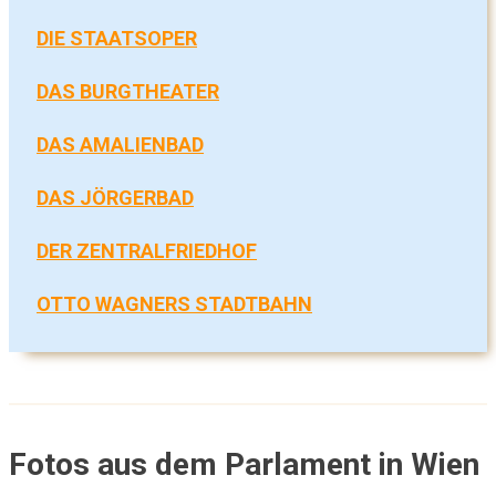
DIE STAATSOPER
DAS BURGTHEATER
DAS AMALIENBAD
DAS JÖRGERBAD
DER ZENTRALFRIEDHOF
OTTO WAGNERS STADTBAHN
Fotos aus dem Parlament in Wien