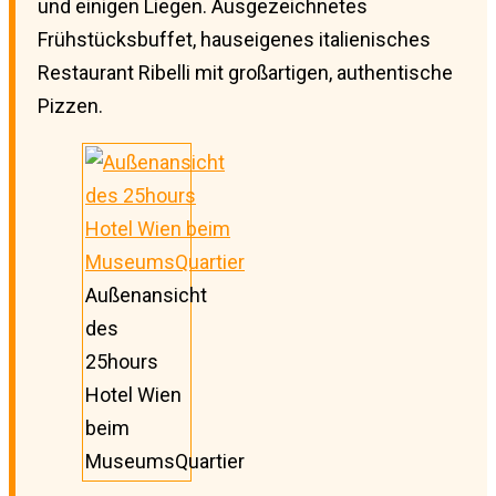
und einigen Liegen. Ausgezeichnetes
Frühstücksbuffet, hauseigenes italienisches
Restaurant Ribelli mit großartigen, authentische
Pizzen.
Außenansicht
des
25hours
Hotel Wien
beim
MuseumsQuartier