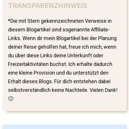
TRANSPARENZHINWEIS
*Die mit Stern gekennzeichneten Verweise in
diesem Blogartikel sind sogenannte Affiliate-
Links. Wenn dir mein Blogartikel bei der Planung
deiner Reise geholfen hat, freue ich mich, wenn
du über diese Links deine Unterkunft oder
Freizeitaktivitäten buchst. Ich erhalte dadurch
eine kleine Provision und du unterstützt den
Erhalt dieses Blogs. Für dich entstehen dabei
selbstverständlich keine Nachteile. Vielen Dank!
🙂