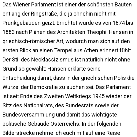
Das Wiener Parlament ist einer der schönsten Bauten
entlang der Ringstraße, die ja ohnehin nicht mit
Prunkgebäuden geizt. Errichtet wurde es von 1874 bis
1883 nach Plänen des Architekten Theophil Hansen in
griechisch-römischer Art, wodurch man sich auf den
ersten Blick an einen Tempel aus Athen erinnert fühlt.
Der Stil des Neoklassizismus ist natürlich nicht ohne
Grund so gewählt: Hansen erklärte seine
Entscheidung damit, dass in der griechischen Polis die
Wurzel der Demokratie zu suchen sei. Das Parlament
ist seit Ende des Zweiten Weltkriegs 1945 wieder der
Sitz des Nationalrats, des Bundesrats sowie der
Bundesversammlung und damit das wichtigste
politische Gebäude Österreichs. In der folgenden
Bilderstrecke nehme ich euch mit auf eine Reise