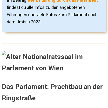
Im Beitrag
Wien: Führung durch das Parlament
findest du alle Infos zu den angebotenen
Führungen und viele Fotos zum Parlament nach
dem Umbau 2023.
Das Parlament: Prachtbau an der
Ringstraße