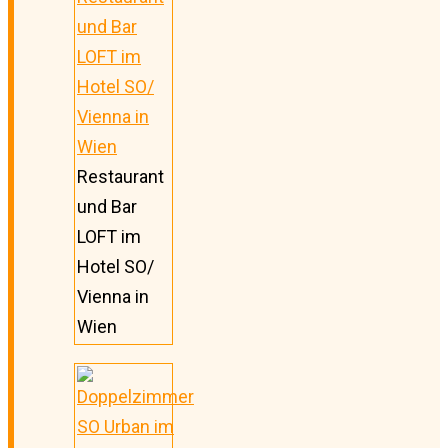
Restaurant
und Bar
LOFT im
Hotel SO/
Vienna in
Wien