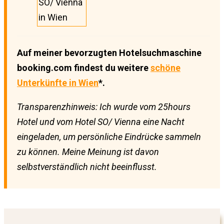
SO/ Vienna
in Wien
Auf meiner bevorzugten Hotelsuchmaschine
booking.com findest du weitere
schöne
Unterkünfte in Wien
*.
Transparenzhinweis: Ich wurde vom 25hours
Hotel und vom Hotel SO/ Vienna eine Nacht
eingeladen, um persönliche Eindrücke sammeln
zu können. Meine Meinung ist davon
selbstverständlich nicht beeinflusst.