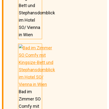
Bett und
Stephansdomblick
im Hotel
SO/ Vienna
in Wien
Bad im
Zimmer SO
Comfy mit