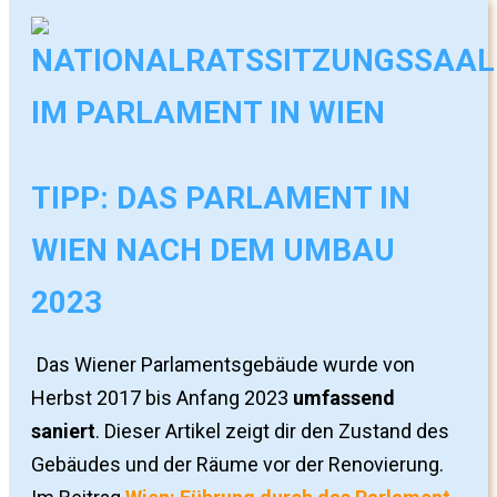
TIPP: DAS PARLAMENT IN
WIEN NACH DEM UMBAU
2023
Das Wiener Parlamentsgebäude wurde von
Herbst 2017 bis Anfang 2023
umfassend
saniert
. Dieser Artikel zeigt dir den Zustand des
Gebäudes und der Räume vor der Renovierung.