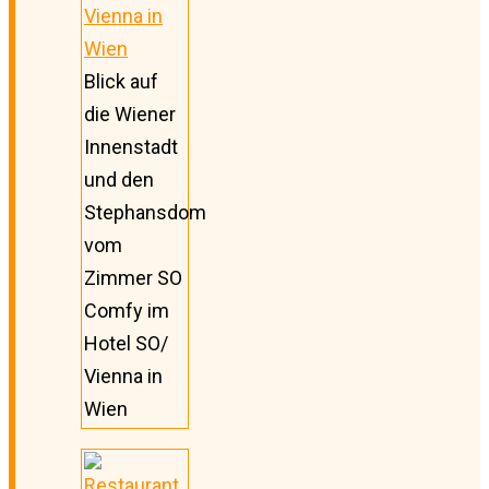
Blick auf
die Wiener
Innenstadt
und den
Stephansdom
vom
Zimmer SO
Comfy im
Hotel SO/
Vienna in
Wien