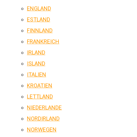
ENGLAND
ESTLAND
FINNLAND
FRANKREICH
IRLAND
ISLAND
ITALIEN
KROATIEN
LETTLAND
NIEDERLANDE
NORDIRLAND
NORWEGEN