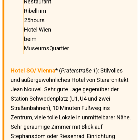
Restaurant
Ribelli im
25hours
Hotel Wien
beim
MuseumsQuartier
Hotel SO/ Vienna
* (
Praterstraße 1
): Stilvolles
und außergewöhnliches Hotel von Stararchitekt
Jean Nouvel. Sehr gute Lage gegenüber der
Station Schwedenplatz (U1, U4 und zwei
Straßenbahnen), 10 Minuten Fußweg ins
Zentrum, viele tolle Lokale in unmittelbarer Nähe.
Sehr geräumige Zimmer mit Blick auf
Stephansdom oder Riesenrad. Einrichtung