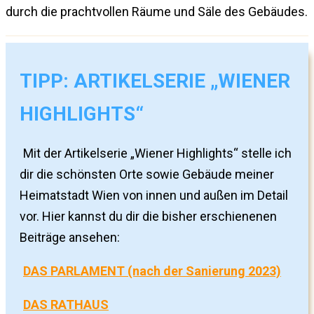
durch die prachtvollen Räume und Säle des Gebäudes.
TIPP: ARTIKELSERIE „WIENER
HIGHLIGHTS“
Mit der Artikelserie „Wiener Highlights“ stelle ich
dir die schönsten Orte sowie Gebäude meiner
Heimatstadt Wien von innen und außen im Detail
vor. Hier kannst du dir die bisher erschienenen
Beiträge ansehen:
DAS PARLAMENT (nach der Sanierung 2023)
DAS RATHAUS