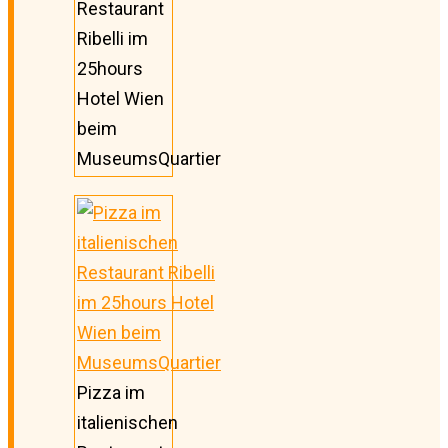
Restaurant
Ribelli im
25hours
Hotel Wien
beim
MuseumsQuartier
Pizza im
italienischen