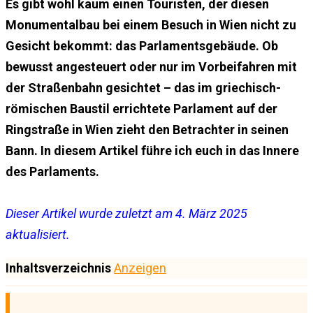
Es gibt wohl kaum einen Touristen, der diesen
Monumentalbau bei einem Besuch in Wien nicht zu
Gesicht bekommt: das Parlamentsgebäude. Ob
bewusst angesteuert oder nur im Vorbeifahren mit
der Straßenbahn gesichtet – das im griechisch-
römischen Baustil errichtete Parlament auf der
Ringstraße in Wien zieht den Betrachter in seinen
Bann. In diesem Artikel führe ich euch in das Innere
des Parlaments.
Dieser Artikel wurde zuletzt am 4. März 2025
aktualisiert.
Inhaltsverzeichnis
Anzeigen