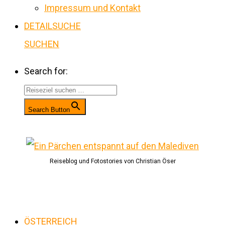
Impressum und Kontakt
DETAILSUCHE
SUCHEN
Search for:
Search Button
Reiseblog und Fotostories von Christian Öser
ÖSTERREICH