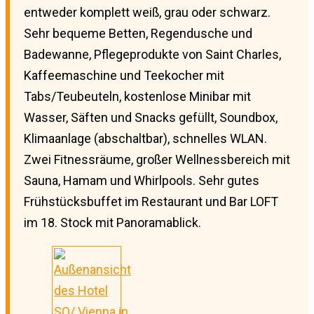
entweder komplett weiß, grau oder schwarz.
Sehr bequeme Betten, Regendusche und
Badewanne, Pflegeprodukte von Saint Charles,
Kaffeemaschine und Teekocher mit
Tabs/Teubeuteln, kostenlose Minibar mit
Wasser, Säften und Snacks gefüllt, Soundbox,
Klimaanlage (abschaltbar), schnelles WLAN.
Zwei Fitnessräume, großer Wellnessbereich mit
Sauna, Hamam und Whirlpools. Sehr gutes
Frühstücksbuffet im Restaurant und Bar LOFT
im 18. Stock mit Panoramablick.