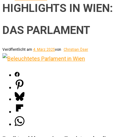
HIGHLIGHTS IN WIEN:
DAS PARLAMENT
Veröffentlicht am
4. März 2025
von
Christian Öser