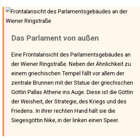
Das Parlament von außen
Eine Frontalansicht des Parlamentsgebäudes an
der Wiener Ringstraße. Neben der Ähnlichkeit zu
einem griechischen Tempel fällt vor allem der
zentrale Brunnen mit der Statue der griechischen
Göttin Pallas Athene ins Auge. Diese ist die Göttin
der Weisheit, der Strategie, des Kriegs und des
Friedens. In ihrer rechten Hand hält sie die
Siegesgöttin Nike, in der linken einen Speer.