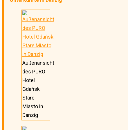
Außenansicht
des PURO
Hotel
Gdańsk
Stare
Miasto in
Danzig