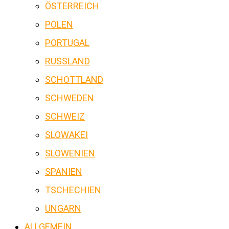
ÖSTERREICH
POLEN
PORTUGAL
RUSSLAND
SCHOTTLAND
SCHWEDEN
SCHWEIZ
SLOWAKEI
SLOWENIEN
SPANIEN
TSCHECHIEN
UNGARN
ALLGEMEIN