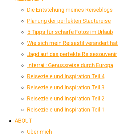
Die Entstehung meines Reiseblogs
Planung der perfekten Städtereise
5 Tipps für scharfe Fotos im Urlaub
Wie sich mein Reisestil verändert hat
Jagd auf das perfekte Reisesouvenir
Interrail: Genussreise durch Europa
Reiseziele und Inspiration Teil 4
Reiseziele und Inspiration Teil 3
Reiseziele und Inspiration Teil 2
Reiseziele und Inspiration Teil 1
ABOUT
Über mich