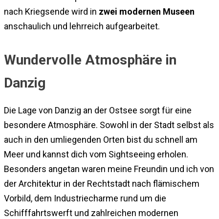
nach Kriegsende wird in
zwei modernen Museen
anschaulich und lehrreich aufgearbeitet.
Wundervolle Atmosphäre in
Danzig
Die Lage von Danzig an der Ostsee sorgt für eine
besondere Atmosphäre. Sowohl in der Stadt selbst als
auch in den umliegenden Orten bist du schnell am
Meer und kannst dich vom Sightseeing erholen.
Besonders angetan waren meine Freundin und ich von
der Architektur in der Rechtstadt nach flämischem
Vorbild, dem Industriecharme rund um die
Schifffahrtswerft und zahlreichen modernen