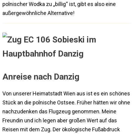
polnischer Wodka zu „billig“ ist, gibt es also eine
außergewöhnliche Alternative!
Anreise nach Danzig
Von unserer Heimatstadt Wien aus ist es ein schönes
Stück an die polnische Ostsee. Früher hätten wir ohne
nachzudenken das Flugzeug genommen. Meine
Freundin und ich legen aber großen Wert auf das
Reisen mit dem Zug. Der ökologische Fußabdruck