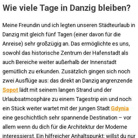
Wie viele Tage in Danzig bleiben?
Meine Freundin und ich legten unseren Städteurlaub in
Danzig mit gleich fünf Tagen (einer davon für die
Anreise) sehr großzügig an. Das ermöglichte es uns,
sowohl das historische Zentrum der Hafenstadt als
auch Bereiche weiter außerhalb der Innenstadt
gemütlich zu erkunden. Zusätzlich gingen sich noch
zwei Ausflüge aus: das direkt an Danzig angrenzende
Sopot
lädt mit seinem langen Strand und der
Urlaubsatmosphäre zu einem Tagestrip ein und noch
ein Stück weiter wartet mit der jungen Stadt
Gdynia
eine geschichtlich sehr spannende Destination – vor
allem wenn du dich für die Architektur der Moderne
interessierst. Ein hilfreicher Anhaltspunkt: willst du nur