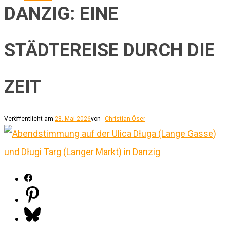
DANZIG: EINE
STÄDTEREISE DURCH DIE
ZEIT
Veröffentlicht am
28. Mai 2026
von
Christian Öser