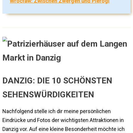
Wrocław: Zwischen Zwergen und Pierogi
DANZIG: DIE 10 SCHÖNSTEN
SEHENSWÜRDIGKEITEN
Nachfolgend stelle ich dir meine persönlichen
Eindrücke und Fotos der wichtigsten Attraktionen in
Danzig vor. Auf eine kleine Besonderheit möchte ich