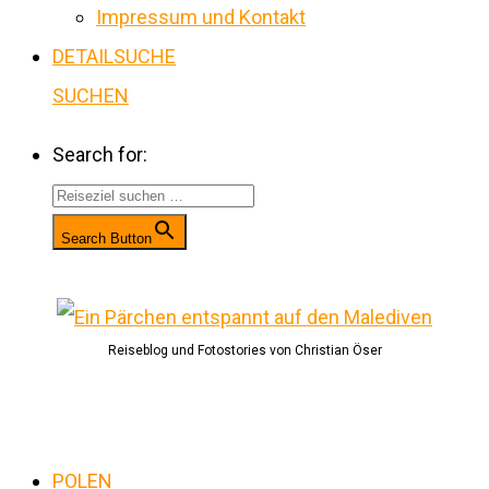
Impressum und Kontakt
DETAILSUCHE
SUCHEN
Search for:
Search Button
Reiseblog und Fotostories von Christian Öser
POLEN