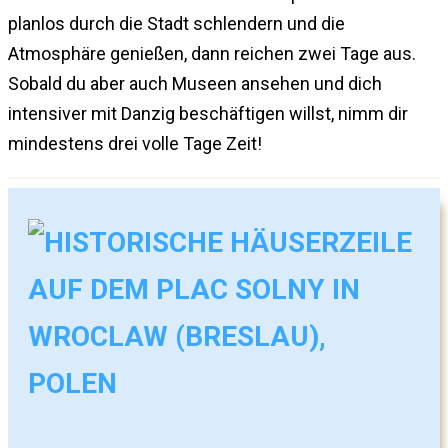
planlos durch die Stadt schlendern und die
Atmosphäre genießen, dann reichen zwei Tage aus.
Sobald du aber auch Museen ansehen und dich
intensiver mit Danzig beschäftigen willst, nimm dir
mindestens drei volle Tage Zeit!