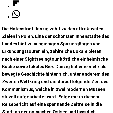
Die Hafenstadt Danzig zählt zu den attraktivsten
Zielen in Polen. Eine der schönsten Innenstädte des
Landes lädt zu ausgiebigen Spaziergängen und
Erkundungstouren ein, zahlreiche Lokale bieten
nach einer Sightseeingtour köstliche einheimische
Küche sowie lokales Bier. Danzig hat eine mehr als
bewegte Geschichte hinter sich, unter anderem den
Zweiten Weltkrieg und die darauffolgende Zeit des
Kommunismus, welche in zwei modernen Museen
stilvoll aufgearbeitet wird. Folge mir in diesem
Reisebericht auf eine spannende Zeitreise in die
Stadt an der polnischen Ostsee und lass dich