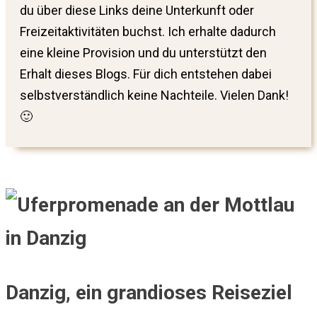
du über diese Links deine Unterkunft oder
Freizeitaktivitäten buchst. Ich erhalte dadurch
eine kleine Provision und du unterstützt den
Erhalt dieses Blogs. Für dich entstehen dabei
selbstverständlich keine Nachteile. Vielen Dank!
🙂
Danzig, ein grandioses Reiseziel