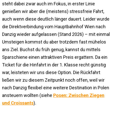
steht dabei zwar auch im Fokus, in erster Linie
genießen wir aber die (meistens) stressfreie Fahrt,
auch wenn diese deutlich länger dauert. Leider wurde
die Direktverbindung vom Hauptbahnhof Wien nach
Danzig wieder aufgelassen (Stand 2026) – mit einmal
Umsteigen kommst du aber trotzdem fast mühelos
ans Ziel. Buchst du früh genug, kannst du mittels
Sparschiene einen attraktiven Preis ergattern. Da ein
Ticket für die Hinfahrt in der 1. Klasse recht günstig
war, leisteten wir uns diese Option. Die Rückfahrt
ließen wir zu diesem Zeitpunkt noch offen, weil wir
nach Danzig flexibel eine weitere Destination in Polen
ansteuern wollten (siehe
Posen: Zwischen Ziegen
und Croissants
).