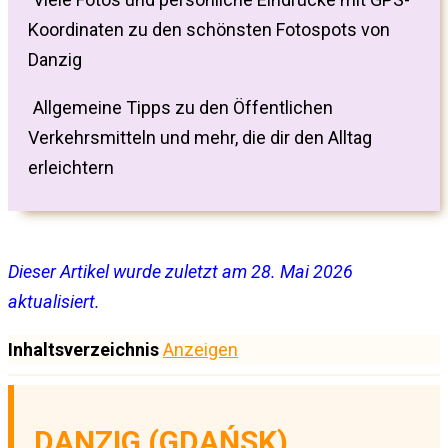
Koordinaten zu den schönsten Fotospots von
Danzig
Allgemeine Tipps zu den Öffentlichen
Verkehrsmitteln und mehr, die dir den Alltag
erleichtern
Dieser Artikel wurde zuletzt am 28. Mai 2026
aktualisiert.
Inhaltsverzeichnis
Anzeigen
DANZIG (GDAŃSK)