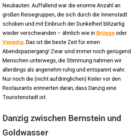
Neubauten. Auffallend war die enorme Anzahl an
großen Reisegruppen, die sich durch die Innenstadt
schoben und mit Einbruch der Dunkelheit blitzartig
wieder verschwanden – ähnlich wie in
Brügge
oder
Venedig
. Das ist die beste Zeit für einen
Abendspaziergang! Zwar sind immer noch genügend
Menschen unterwegs, die Stimmung nahmen wir
allerdings als angenehm ruhig und entspannt wahr.
Nur noch die (nicht aufdringlichen) Keiler vor den
Restaurants erinnerten daran, dass Danzig eine
Touristenstadt ist.
Danzig zwischen Bernstein und
Goldwasser