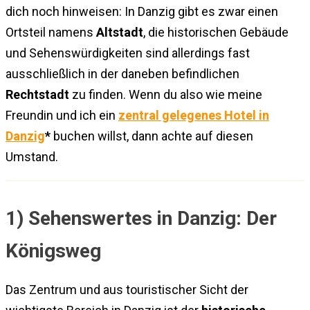
dich noch hinweisen: In Danzig gibt es zwar einen
Ortsteil namens
Altstadt
, die historischen Gebäude
und Sehenswürdigkeiten sind allerdings fast
ausschließlich in der daneben befindlichen
Rechtstadt
zu finden. Wenn du also wie meine
Freundin und ich ein
zentral gelegenes Hotel in
Danzig
*
buchen willst, dann achte auf diesen
Umstand.
1) Sehenswertes in Danzig: Der
Königsweg
Das Zentrum und aus touristischer Sicht der