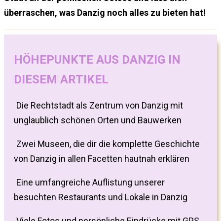
überraschen, was Danzig noch alles zu bieten hat!
HÖHEPUNKTE AUS DANZIG IN
DIESEM ARTIKEL
Die Rechtstadt als Zentrum von Danzig mit
unglaublich schönen Orten und Bauwerken
Zwei Museen, die dir die komplette Geschichte
von Danzig in allen Facetten hautnah erklären
Eine umfangreiche Auflistung unserer
besuchten Restaurants und Lokale in Danzig
Viele Fotos und persönliche Eindrücke mit GPS-