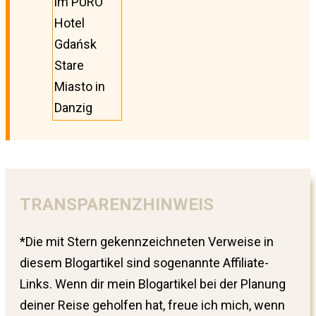
im PURO
Hotel
Gdańsk
Stare
Miasto in
Danzig
TRANSPARENZHINWEIS
*Die mit Stern gekennzeichneten Verweise in
diesem Blogartikel sind sogenannte Affiliate-
Links. Wenn dir mein Blogartikel bei der Planung
deiner Reise geholfen hat, freue ich mich, wenn