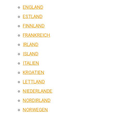
ENGLAND
ESTLAND
FINNLAND
FRANKREICH
IRLAND
ISLAND
ITALIEN
KROATIEN
LETTLAND
NIEDERLANDE
NORDIRLAND
NORWEGEN